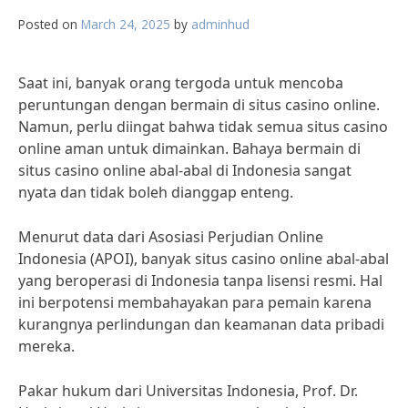
Posted on
March 24, 2025
by
adminhud
Saat ini, banyak orang tergoda untuk mencoba
peruntungan dengan bermain di situs casino online.
Namun, perlu diingat bahwa tidak semua situs casino
online aman untuk dimainkan. Bahaya bermain di
situs casino online abal-abal di Indonesia sangat
nyata dan tidak boleh dianggap enteng.
Menurut data dari Asosiasi Perjudian Online
Indonesia (APOI), banyak situs casino online abal-abal
yang beroperasi di Indonesia tanpa lisensi resmi. Hal
ini berpotensi membahayakan para pemain karena
kurangnya perlindungan dan keamanan data pribadi
mereka.
Pakar hukum dari Universitas Indonesia, Prof. Dr.