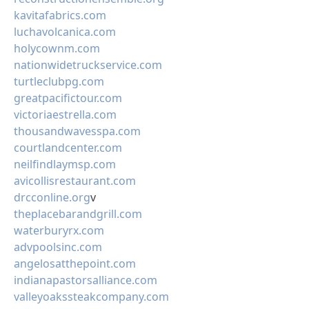
kavitafabrics.com
luchavolcanica.com
holycownm.com
nationwidetruckservice.com
turtleclubpg.com
greatpacifictour.com
victoriaestrella.com
thousandwavesspa.com
courtlandcenter.com
neilfindlaymsp.com
avicollisrestaurant.com
drcconline.org
v
theplacebarandgrill.com
waterburyrx.com
advpoolsinc.com
angelosatthepoint.com
indianapastorsalliance.com
valleyoakssteakcompany.com