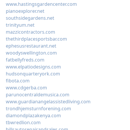
www.hastingsgardencenter.com
pianoexplorer.net
southsidegardens.net
trinityum.net
mazzicontractors.com
thethirdplacesportsbar.com
ephesusrestaurant.net
woodyswellington.com
fatbellyfreds.com
www.elpatiodesigns.com
hudsonquarteryork.com
fibota.com
www.cdgerba.com
parunocentraldemusica.com
www.guardianangelassistedliving.com
trondhjemsturnforening.com
diamondplazakenya.com
tbwredlion.com
billsautorepairandsales.com