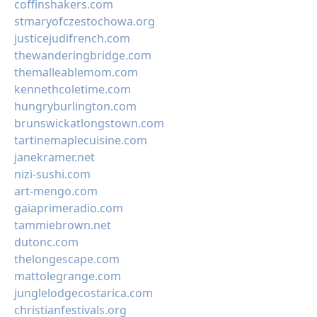
coffinshakers.com
stmaryofczestochowa.org
justicejudifrench.com
thewanderingbridge.com
themalleablemom.com
kennethcoletime.com
hungryburlington.com
brunswickatlongstown.com
tartinemaplecuisine.com
janekramer.net
nizi-sushi.com
art-mengo.com
gaiaprimeradio.com
tammiebrown.net
dutonc.com
thelongescape.com
mattolegrange.com
junglelodgecostarica.com
christianfestivals.org