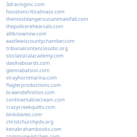
3dracinginc.com
houstoncriticalmass.com
themostdangerousanimalofall.com
thepolicerehearsals.com
alliknownow.com
eastlewiscountychamber.com
tribunalcontenciosobc.org
sloclassicalacademy.com
dasilvaboards.com
glennabatson.com
strayhornmarina.com
flaglerproductions.com
brawndefinition.com
continentalicecream.com
crazycreekquilts.com
binkdavies.com
christchurchpdx.org
kenabrahambooks.com
commune-kitchen.com