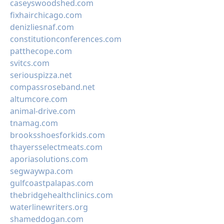
caseyswoodshed.com
fixhairchicago.com
denizliesnaf.com
constitutionconferences.com
patthecope.com
svitcs.com
seriouspizza.net
compassroseband.net
altumcore.com
animal-drive.com
tnamag.com
brooksshoesforkids.com
thayersselectmeats.com
aporiasolutions.com
segwaywpa.com
gulfcoastpalapas.com
thebridgehealthclinics.com
waterlinewriters.org
shameddogan.com