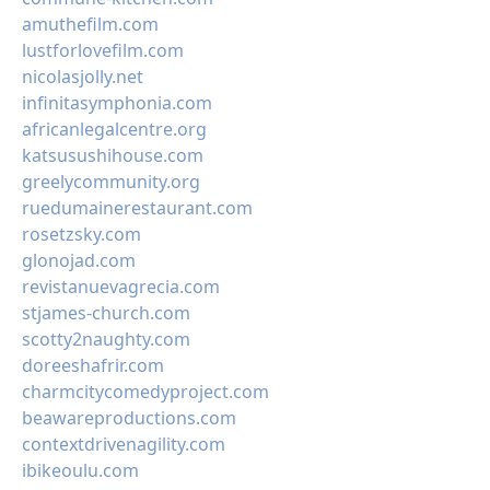
amuthefilm.com
lustforlovefilm.com
nicolasjolly.net
infinitasymphonia.com
africanlegalcentre.org
katsusushihouse.com
greelycommunity.org
ruedumainerestaurant.com
rosetzsky.com
glonojad.com
revistanuevagrecia.com
stjames-church.com
scotty2naughty.com
doreeshafrir.com
charmcitycomedyproject.com
beawareproductions.com
contextdrivenagility.com
ibikeoulu.com