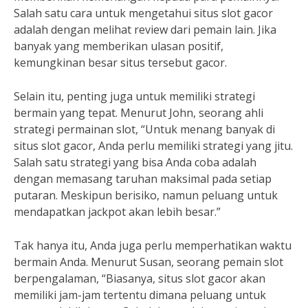
Salah satu cara untuk mengetahui situs slot gacor
adalah dengan melihat review dari pemain lain. Jika
banyak yang memberikan ulasan positif,
kemungkinan besar situs tersebut gacor.
Selain itu, penting juga untuk memiliki strategi
bermain yang tepat. Menurut John, seorang ahli
strategi permainan slot, “Untuk menang banyak di
situs slot gacor, Anda perlu memiliki strategi yang jitu.
Salah satu strategi yang bisa Anda coba adalah
dengan memasang taruhan maksimal pada setiap
putaran. Meskipun berisiko, namun peluang untuk
mendapatkan jackpot akan lebih besar.”
Tak hanya itu, Anda juga perlu memperhatikan waktu
bermain Anda. Menurut Susan, seorang pemain slot
berpengalaman, “Biasanya, situs slot gacor akan
memiliki jam-jam tertentu dimana peluang untuk