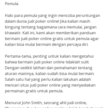
Pemula
Halo para pemula yang ingin mencoba peruntungan
dalam dunia judi poker online! Jika kalian masih
bingung tentang bagaimana cara memulai, jangan
khawatir. Kali ini, kami akan memberikan panduan
bermain judi poker online gratis untuk pemula agar
kalian bisa mulai bermain dengan percaya diri.
Pertama-tama, penting untuk kalian mengetahui
bahwa bermain judi poker online tidaklah sulit.
Dengan sedikit latihan dan pemahaman tentang
aturan mainnya, kalian sudah bisa mulai bermain.
Salah satu hal yang perlu kalian lakukan adalah
mencari situs judi poker online yang menyediakan
permainan gratis untuk pemula.
Menurut John Smith, seorang ahli judi online,