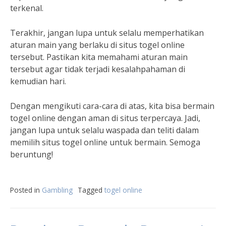
terkenal.
Terakhir, jangan lupa untuk selalu memperhatikan
aturan main yang berlaku di situs togel online
tersebut. Pastikan kita memahami aturan main
tersebut agar tidak terjadi kesalahpahaman di
kemudian hari.
Dengan mengikuti cara-cara di atas, kita bisa bermain
togel online dengan aman di situs terpercaya. Jadi,
jangan lupa untuk selalu waspada dan teliti dalam
memilih situs togel online untuk bermain. Semoga
beruntung!
Posted in
Gambling
Tagged
togel online