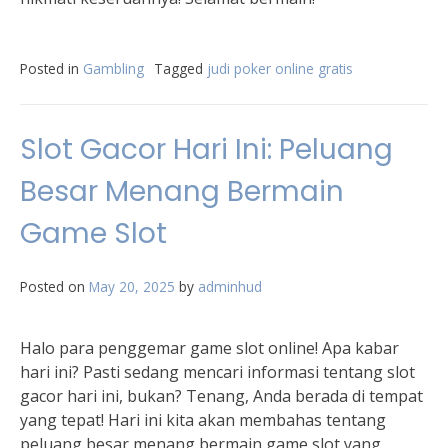
Posted in
Gambling
Tagged
judi poker online gratis
Slot Gacor Hari Ini: Peluang
Besar Menang Bermain
Game Slot
Posted on
May 20, 2025
by
adminhud
Halo para penggemar game slot online! Apa kabar
hari ini? Pasti sedang mencari informasi tentang slot
gacor hari ini, bukan? Tenang, Anda berada di tempat
yang tepat! Hari ini kita akan membahas tentang
peluang besar menang bermain game slot yang