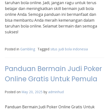
taruhan bola online. Jadi, jangan ragu untuk terus
belajar dan meningkatkan skill bermain judi bola
online Anda. Semoga panduan ini bermanfaat dan
bisa membantu Anda meraih kemenangan dalam
taruhan bola online. Selamat bermain dan semoga
sukses!
Posted in
Gambling
Tagged
situs judi bola indonesia
Panduan Bermain Judi Poker
Online Gratis Untuk Pemula
Posted on
May 20, 2025
by
adminhud
Panduan Bermain Judi Poker Online Gratis Untuk