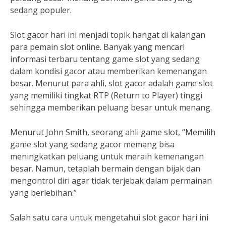
sedang populer.
Slot gacor hari ini menjadi topik hangat di kalangan
para pemain slot online. Banyak yang mencari
informasi terbaru tentang game slot yang sedang
dalam kondisi gacor atau memberikan kemenangan
besar. Menurut para ahli, slot gacor adalah game slot
yang memiliki tingkat RTP (Return to Player) tinggi
sehingga memberikan peluang besar untuk menang.
Menurut John Smith, seorang ahli game slot, “Memilih
game slot yang sedang gacor memang bisa
meningkatkan peluang untuk meraih kemenangan
besar. Namun, tetaplah bermain dengan bijak dan
mengontrol diri agar tidak terjebak dalam permainan
yang berlebihan.”
Salah satu cara untuk mengetahui slot gacor hari ini