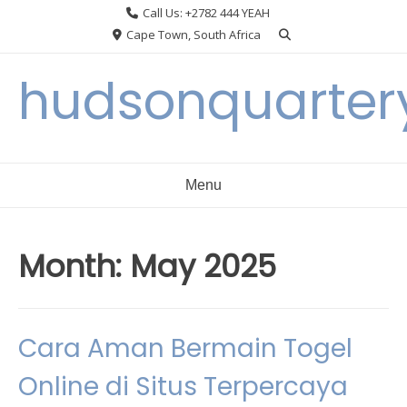
Skip
Call Us: +2782 444 YEAH
to
Cape Town, South Africa
content
hudsonquarter
Menu
Month:
May 2025
Cara Aman Bermain Togel
Online di Situs Terpercaya