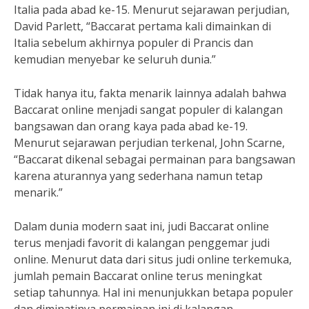
Italia pada abad ke-15. Menurut sejarawan perjudian,
David Parlett, “Baccarat pertama kali dimainkan di
Italia sebelum akhirnya populer di Prancis dan
kemudian menyebar ke seluruh dunia.”
Tidak hanya itu, fakta menarik lainnya adalah bahwa
Baccarat online menjadi sangat populer di kalangan
bangsawan dan orang kaya pada abad ke-19.
Menurut sejarawan perjudian terkenal, John Scarne,
“Baccarat dikenal sebagai permainan para bangsawan
karena aturannya yang sederhana namun tetap
menarik.”
Dalam dunia modern saat ini, judi Baccarat online
terus menjadi favorit di kalangan penggemar judi
online. Menurut data dari situs judi online terkemuka,
jumlah pemain Baccarat online terus meningkat
setiap tahunnya. Hal ini menunjukkan betapa populer