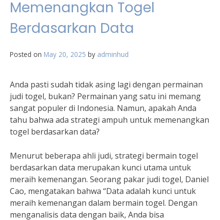
Memenangkan Togel
Berdasarkan Data
Posted on
May 20, 2025
by
adminhud
Anda pasti sudah tidak asing lagi dengan permainan
judi togel, bukan? Permainan yang satu ini memang
sangat populer di Indonesia. Namun, apakah Anda
tahu bahwa ada strategi ampuh untuk memenangkan
togel berdasarkan data?
Menurut beberapa ahli judi, strategi bermain togel
berdasarkan data merupakan kunci utama untuk
meraih kemenangan. Seorang pakar judi togel, Daniel
Cao, mengatakan bahwa “Data adalah kunci untuk
meraih kemenangan dalam bermain togel. Dengan
menganalisis data dengan baik, Anda bisa