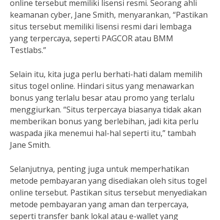
online tersebut memiliki lisensi resmi. Seorang ahli
keamanan cyber, Jane Smith, menyarankan, “Pastikan
situs tersebut memiliki lisensi resmi dari lembaga
yang terpercaya, seperti PAGCOR atau BMM
Testlabs.”
Selain itu, kita juga perlu berhati-hati dalam memilih
situs togel online. Hindari situs yang menawarkan
bonus yang terlalu besar atau promo yang terlalu
menggiurkan. “Situs terpercaya biasanya tidak akan
memberikan bonus yang berlebihan, jadi kita perlu
waspada jika menemui hal-hal seperti itu,” tambah
Jane Smith.
Selanjutnya, penting juga untuk memperhatikan
metode pembayaran yang disediakan oleh situs togel
online tersebut. Pastikan situs tersebut menyediakan
metode pembayaran yang aman dan terpercaya,
seperti transfer bank lokal atau e-wallet yang