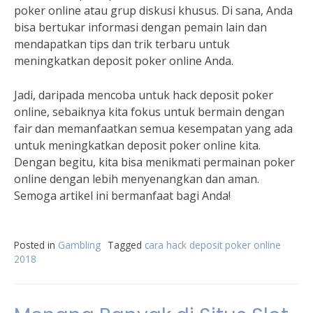
poker online atau grup diskusi khusus. Di sana, Anda
bisa bertukar informasi dengan pemain lain dan
mendapatkan tips dan trik terbaru untuk
meningkatkan deposit poker online Anda.
Jadi, daripada mencoba untuk hack deposit poker
online, sebaiknya kita fokus untuk bermain dengan
fair dan memanfaatkan semua kesempatan yang ada
untuk meningkatkan deposit poker online kita.
Dengan begitu, kita bisa menikmati permainan poker
online dengan lebih menyenangkan dan aman.
Semoga artikel ini bermanfaat bagi Anda!
Posted in
Gambling
Tagged
cara hack deposit poker online
2018