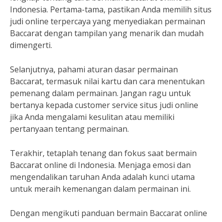
Indonesia. Pertama-tama, pastikan Anda memilih situs
judi online terpercaya yang menyediakan permainan
Baccarat dengan tampilan yang menarik dan mudah
dimengerti.
Selanjutnya, pahami aturan dasar permainan
Baccarat, termasuk nilai kartu dan cara menentukan
pemenang dalam permainan. Jangan ragu untuk
bertanya kepada customer service situs judi online
jika Anda mengalami kesulitan atau memiliki
pertanyaan tentang permainan.
Terakhir, tetaplah tenang dan fokus saat bermain
Baccarat online di Indonesia. Menjaga emosi dan
mengendalikan taruhan Anda adalah kunci utama
untuk meraih kemenangan dalam permainan ini.
Dengan mengikuti panduan bermain Baccarat online