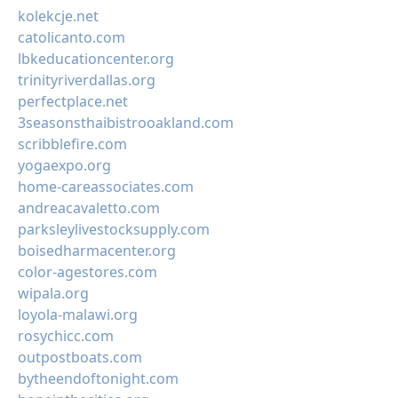
kolekcje.net
catolicanto.com
lbkeducationcenter.org
trinityriverdallas.org
perfectplace.net
3seasonsthaibistrooakland.com
scribblefire.com
yogaexpo.org
home-careassociates.com
andreacavaletto.com
parksleylivestocksupply.com
boisedharmacenter.org
color-agestores.com
wipala.org
loyola-malawi.org
rosychicc.com
outpostboats.com
bytheendoftonight.com