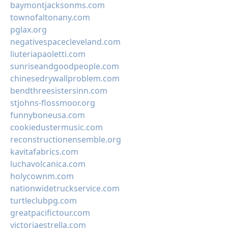
baymontjacksonms.com
townofaltonany.com
pglax.org
negativespacecleveland.com
liuteriapaoletti.com
sunriseandgoodpeople.com
chinesedrywallproblem.com
bendthreesistersinn.com
stjohns-flossmoor.org
funnyboneusa.com
cookiedustermusic.com
reconstructionensemble.org
kavitafabrics.com
luchavolcanica.com
holycownm.com
nationwidetruckservice.com
turtleclubpg.com
greatpacifictour.com
victoriaestrella.com