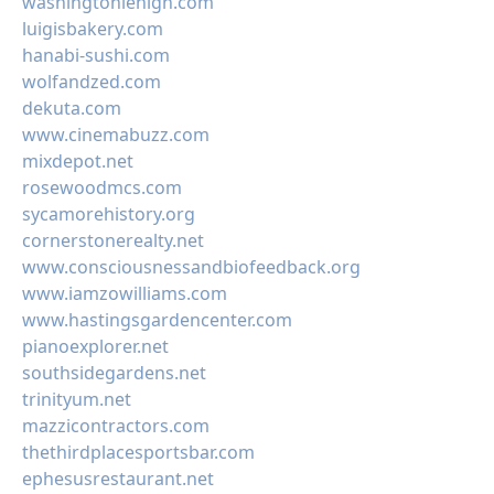
washingtonlehigh.com
luigisbakery.com
hanabi-sushi.com
wolfandzed.com
dekuta.com
www.cinemabuzz.com
mixdepot.net
rosewoodmcs.com
sycamorehistory.org
cornerstonerealty.net
www.consciousnessandbiofeedback.org
www.iamzowilliams.com
www.hastingsgardencenter.com
pianoexplorer.net
southsidegardens.net
trinityum.net
mazzicontractors.com
thethirdplacesportsbar.com
ephesusrestaurant.net