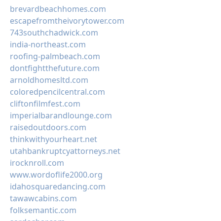
brevardbeachhomes.com
escapefromtheivorytower.com
743southchadwick.com
india-northeast.com
roofing-palmbeach.com
dontfightthefuture.com
arnoldhomesltd.com
coloredpencilcentral.com
cliftonfilmfest.com
imperialbarandlounge.com
raisedoutdoors.com
thinkwithyourheart.net
utahbankruptcyattorneys.net
irocknroll.com
www.wordoflife2000.org
idahosquaredancing.com
tawawcabins.com
folksemantic.com