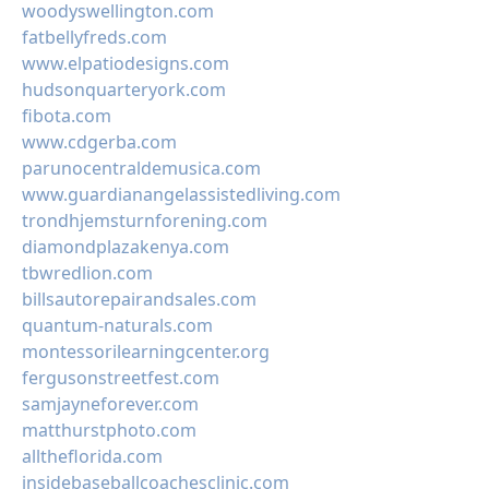
woodyswellington.com
fatbellyfreds.com
www.elpatiodesigns.com
hudsonquarteryork.com
fibota.com
www.cdgerba.com
parunocentraldemusica.com
www.guardianangelassistedliving.com
trondhjemsturnforening.com
diamondplazakenya.com
tbwredlion.com
billsautorepairandsales.com
quantum-naturals.com
montessorilearningcenter.org
fergusonstreetfest.com
samjayneforever.com
matthurstphoto.com
alltheflorida.com
insidebaseballcoachesclinic.com