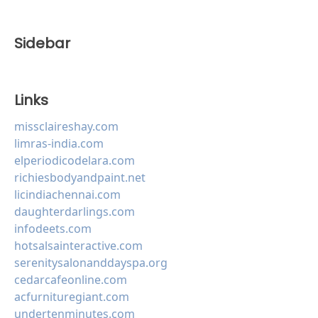
Sidebar
Links
missclaireshay.com
limras-india.com
elperiodicodelara.com
richiesbodyandpaint.net
licindiachennai.com
daughterdarlings.com
infodeets.com
hotsalsainteractive.com
serenitysalonanddayspa.org
cedarcafeonline.com
acfurnituregiant.com
undertenminutes.com