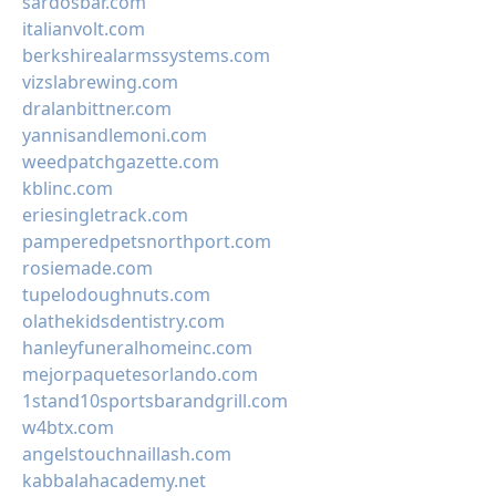
sardosbar.com
italianvolt.com
berkshirealarmssystems.com
vizslabrewing.com
dralanbittner.com
yannisandlemoni.com
weedpatchgazette.com
kblinc.com
eriesingletrack.com
pamperedpetsnorthport.com
rosiemade.com
tupelodoughnuts.com
olathekidsdentistry.com
hanleyfuneralhomeinc.com
mejorpaquetesorlando.com
1stand10sportsbarandgrill.com
w4btx.com
angelstouchnaillash.com
kabbalahacademy.net