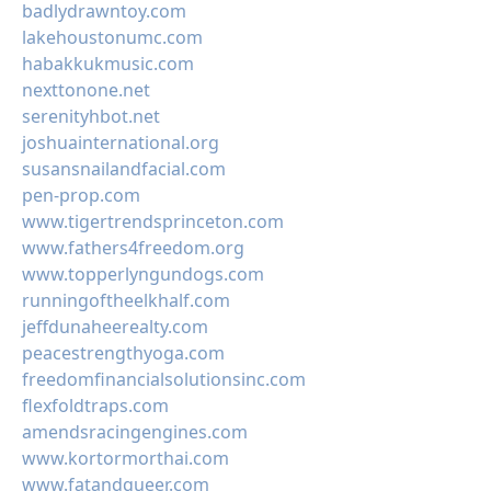
badlydrawntoy.com
lakehoustonumc.com
habakkukmusic.com
nexttonone.net
serenityhbot.net
joshuainternational.org
susansnailandfacial.com
pen-prop.com
www.tigertrendsprinceton.com
www.fathers4freedom.org
www.topperlyngundogs.com
runningoftheelkhalf.com
jeffdunaheerealty.com
peacestrengthyoga.com
freedomfinancialsolutionsinc.com
flexfoldtraps.com
amendsracingengines.com
www.kortormorthai.com
www.fatandqueer.com