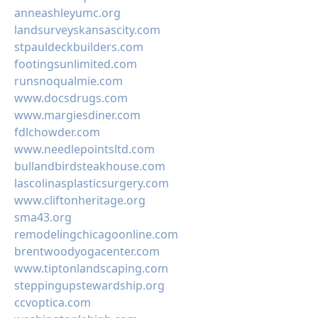
anneashleyumc.org
landsurveyskansascity.com
stpauldeckbuilders.com
footingsunlimited.com
runsnoqualmie.com
www.docsdrugs.com
www.margiesdiner.com
fdlchowder.com
www.needlepointsltd.com
bullandbirdsteakhouse.com
lascolinasplasticsurgery.com
www.cliftonheritage.org
sma43.org
remodelingchicagoonline.com
brentwoodyogacenter.com
www.tiptonlandscaping.com
steppingupstewardship.org
ccvoptica.com