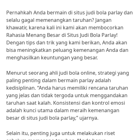
Pernahkah Anda bermain di situs judi bola parlay dan
selalu gagal memenangkan taruhan? Jangan
khawatir, karena kali ini kami akan membocorkan
Rahasia Menang Besar di Situs Judi Bola Parlay!
Dengan tips dan trik yang kami berikan, Anda akan
bisa meningkatkan peluang kemenangan Anda dan
menghasilkan keuntungan yang besar.
Menurut seorang ahli judi bola online, strategi yang
paling penting dalam bermain parlay adalah
kedisiplinan. “Anda harus memiliki rencana taruhan
yang jelas dan tidak tergoda untuk menggandakan
taruhan saat kalah. Konsistensi dan kontrol emosi
adalah kunci utama dalam meraih kemenangan
besar di situs judi bola parlay,” ujarnya.
Selain itu, penting juga untuk melakukan riset