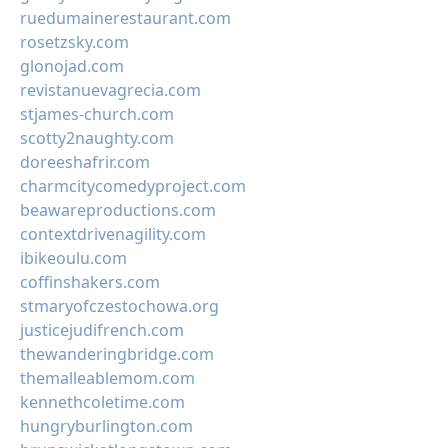
ruedumainerestaurant.com
rosetzsky.com
glonojad.com
revistanuevagrecia.com
stjames-church.com
scotty2naughty.com
doreeshafrir.com
charmcitycomedyproject.com
beawareproductions.com
contextdrivenagility.com
ibikeoulu.com
coffinshakers.com
stmaryofczestochowa.org
justicejudifrench.com
thewanderingbridge.com
themalleablemom.com
kennethcoletime.com
hungryburlington.com