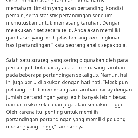
sebelum memasang taruhan. “Anda harus
memahami tim-tim yang akan bertanding, kondisi
pemain, serta statistik pertandingan sebelum
memutuskan untuk memasang taruhan. Dengan
melakukan riset secara teliti, Anda akan memiliki
gambaran yang lebih jelas tentang kemungkinan
hasil pertandingan,” kata seorang analis sepakbola.
Salah satu strategi yang sering digunakan oleh para
pemain judi bola parlay adalah memasang taruhan
pada beberapa pertandingan sekaligus. Namun, hal
ini juga perlu dilakukan dengan hati-hati. “Meskipun
peluang untuk memenangkan taruhan parlay dengan
jumlah pertandingan yang lebih banyak lebih besar,
namun risiko kekalahan juga akan semakin tinggi.
Oleh karena itu, penting untuk memilih
pertandingan-pertandingan yang memiliki peluang
menang yang tinggi,” tambahnya.