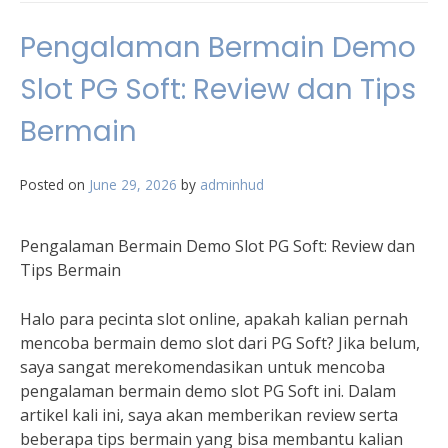
Pengalaman Bermain Demo
Slot PG Soft: Review dan Tips
Bermain
Posted on
June 29, 2026
by
adminhud
Pengalaman Bermain Demo Slot PG Soft: Review dan
Tips Bermain
Halo para pecinta slot online, apakah kalian pernah
mencoba bermain demo slot dari PG Soft? Jika belum,
saya sangat merekomendasikan untuk mencoba
pengalaman bermain demo slot PG Soft ini. Dalam
artikel kali ini, saya akan memberikan review serta
beberapa tips bermain yang bisa membantu kalian