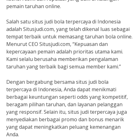
pemain taruhan online.
Salah satu situs judi bola terpercaya di Indonesia
adalah Situsjudi.com, yang telah dikenal luas sebagai
tempat terbaik untuk memasang taruhan bola online.
Menurut CEO Situsjudi.com, “Kepuasan dan
kepercayaan pemain adalah prioritas utama kami.
Kami selalu berusaha memberikan pengalaman
taruhan yang terbaik bagi semua member kami.”
Dengan bergabung bersama situs judi bola
terpercaya di Indonesia, Anda dapat menikmati
berbagai keuntungan seperti odds yang kompetitif,
beragam pilihan taruhan, dan layanan pelanggan
yang responsif. Selain itu, situs judi terpercaya juga
menyediakan berbagai promo dan bonus menarik
yang dapat meningkatkan peluang kemenangan
Anda.