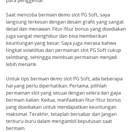
para penggemar.”
Saat mencoba bermain demo slot PG Soft, saya
langsung terkesan dengan desain grafis yang sangat
detail dan menawan. Fitur-fitur bonus yang disediakan
juga sangat menghibur dan bisa memberikan
keuntungan yang besar. Saya juga merasa bahwa
tingkat volatilitas dari permainan slot PG Soft cukup
seimbang, sehingga membuat permainan menjadi
lebih menarik.
Untuk tips bermain demo slot PG Soft, ada beberapa
hal yang perlu diperhatikan. Pertama, pilihlah
permainan slot yang sesuai dengan selera dan gaya
bermain kalian. Kedua, manfaatkan fitur-fitur bonus
yang disediakan untuk mendapatkan keuntungan
maksimal. Terakhir, tetaplah bersabar dan jangan
terburu-buru dalam mengambil keputusan saat
bermain.