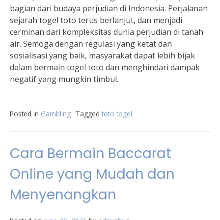
bagian dari budaya perjudian di Indonesia. Perjalanan
sejarah togel toto terus berlanjut, dan menjadi
cerminan dari kompleksitas dunia perjudian di tanah
air. Semoga dengan regulasi yang ketat dan
sosialisasi yang baik, masyarakat dapat lebih bijak
dalam bermain togel toto dan menghindari dampak
negatif yang mungkin timbul.
Posted in
Gambling
Tagged
toto togel
Cara Bermain Baccarat
Online yang Mudah dan
Menyenangkan