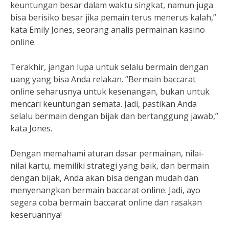
keuntungan besar dalam waktu singkat, namun juga
bisa berisiko besar jika pemain terus menerus kalah,”
kata Emily Jones, seorang analis permainan kasino
online.
Terakhir, jangan lupa untuk selalu bermain dengan
uang yang bisa Anda relakan. “Bermain baccarat
online seharusnya untuk kesenangan, bukan untuk
mencari keuntungan semata. Jadi, pastikan Anda
selalu bermain dengan bijak dan bertanggung jawab,”
kata Jones.
Dengan memahami aturan dasar permainan, nilai-
nilai kartu, memiliki strategi yang baik, dan bermain
dengan bijak, Anda akan bisa dengan mudah dan
menyenangkan bermain baccarat online. Jadi, ayo
segera coba bermain baccarat online dan rasakan
keseruannya!