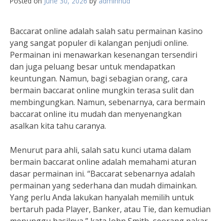
Posted on
June 30, 2026
by
adminhud
Baccarat online adalah salah satu permainan kasino
yang sangat populer di kalangan penjudi online.
Permainan ini menawarkan kesenangan tersendiri
dan juga peluang besar untuk mendapatkan
keuntungan. Namun, bagi sebagian orang, cara
bermain baccarat online mungkin terasa sulit dan
membingungkan. Namun, sebenarnya, cara bermain
baccarat online itu mudah dan menyenangkan
asalkan kita tahu caranya.
Menurut para ahli, salah satu kunci utama dalam
bermain baccarat online adalah memahami aturan
dasar permainan ini. “Baccarat sebenarnya adalah
permainan yang sederhana dan mudah dimainkan.
Yang perlu Anda lakukan hanyalah memilih untuk
bertaruh pada Player, Banker, atau Tie, dan kemudian