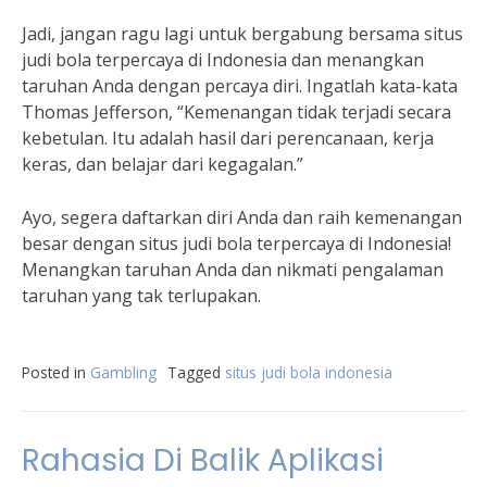
Jadi, jangan ragu lagi untuk bergabung bersama situs
judi bola terpercaya di Indonesia dan menangkan
taruhan Anda dengan percaya diri. Ingatlah kata-kata
Thomas Jefferson, “Kemenangan tidak terjadi secara
kebetulan. Itu adalah hasil dari perencanaan, kerja
keras, dan belajar dari kegagalan.”
Ayo, segera daftarkan diri Anda dan raih kemenangan
besar dengan situs judi bola terpercaya di Indonesia!
Menangkan taruhan Anda dan nikmati pengalaman
taruhan yang tak terlupakan.
Posted in
Gambling
Tagged
situs judi bola indonesia
Rahasia Di Balik Aplikasi