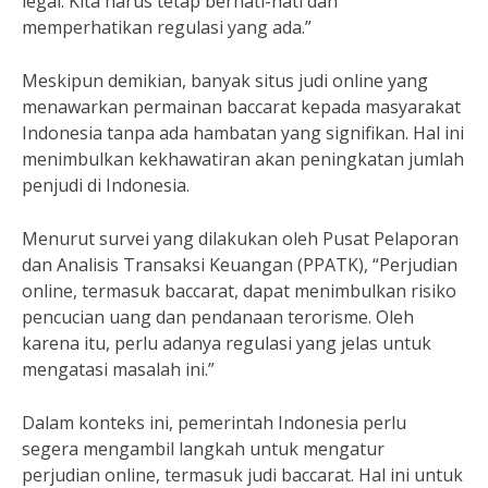
legal. Kita harus tetap berhati-hati dan
memperhatikan regulasi yang ada.”
Meskipun demikian, banyak situs judi online yang
menawarkan permainan baccarat kepada masyarakat
Indonesia tanpa ada hambatan yang signifikan. Hal ini
menimbulkan kekhawatiran akan peningkatan jumlah
penjudi di Indonesia.
Menurut survei yang dilakukan oleh Pusat Pelaporan
dan Analisis Transaksi Keuangan (PPATK), “Perjudian
online, termasuk baccarat, dapat menimbulkan risiko
pencucian uang dan pendanaan terorisme. Oleh
karena itu, perlu adanya regulasi yang jelas untuk
mengatasi masalah ini.”
Dalam konteks ini, pemerintah Indonesia perlu
segera mengambil langkah untuk mengatur
perjudian online, termasuk judi baccarat. Hal ini untuk