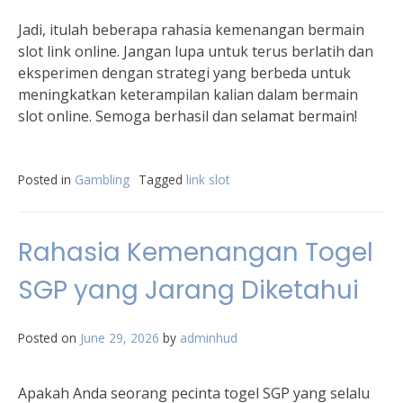
Jadi, itulah beberapa rahasia kemenangan bermain
slot link online. Jangan lupa untuk terus berlatih dan
eksperimen dengan strategi yang berbeda untuk
meningkatkan keterampilan kalian dalam bermain
slot online. Semoga berhasil dan selamat bermain!
Posted in
Gambling
Tagged
link slot
Rahasia Kemenangan Togel
SGP yang Jarang Diketahui
Posted on
June 29, 2026
by
adminhud
Apakah Anda seorang pecinta togel SGP yang selalu