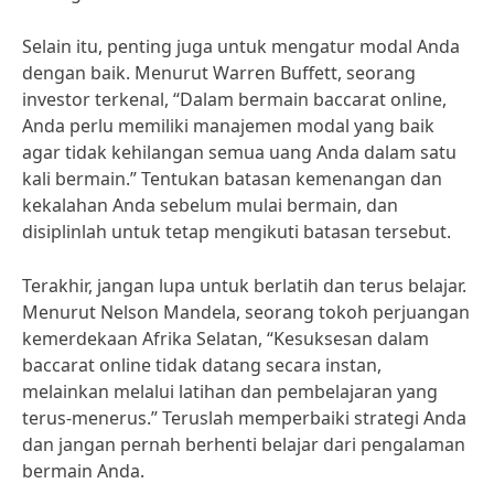
Selain itu, penting juga untuk mengatur modal Anda
dengan baik. Menurut Warren Buffett, seorang
investor terkenal, “Dalam bermain baccarat online,
Anda perlu memiliki manajemen modal yang baik
agar tidak kehilangan semua uang Anda dalam satu
kali bermain.” Tentukan batasan kemenangan dan
kekalahan Anda sebelum mulai bermain, dan
disiplinlah untuk tetap mengikuti batasan tersebut.
Terakhir, jangan lupa untuk berlatih dan terus belajar.
Menurut Nelson Mandela, seorang tokoh perjuangan
kemerdekaan Afrika Selatan, “Kesuksesan dalam
baccarat online tidak datang secara instan,
melainkan melalui latihan dan pembelajaran yang
terus-menerus.” Teruslah memperbaiki strategi Anda
dan jangan pernah berhenti belajar dari pengalaman
bermain Anda.