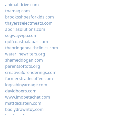
animal-drive.com
tnamag.com
brooksshoesforkids.com
thayersselectmeats.com
aporiasolutions.com
segwaywpa.com
gulfcoastpalapas.com
thebridgehealthclinics.com
waterlinewriters.org
shameddogan.com
parentsoftots.org
creative3drenderings.com
farmerstradecoffee.com
logcabinyardage.com
davidboers.com
www.imobetachat.com
mattdickstein.com
badlydrawntoy.com