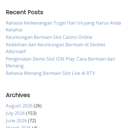
Recent Posts
Rahasia Kemenangan Togel Hari Ini yang Harus Anda
Ketahui
Keuntungan Bermain Slot Casino Online
Kelebihan dan Keuntungan Bermain di Sbobet
Alternatif
Pengenalan Demo Slot IDN Play: Cara Bermain dan
Menang
Rahasia Menang Bermain Slot Live di RTV
Archives
August 2026
(26)
July 2026
(153)
June 2026
(72)