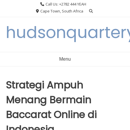
Skip
Call Us: +2782 444 YEAH
to
Cape Town, South Africa
content
hudsonquarter
Menu
Strategi Ampuh
Menang Bermain
Baccarat Online di
Indonesia