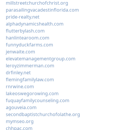
millstreetchurchofchrist.org
parasailingvacadestinflorida.com
pride-realty.net
alphadynamicshealth.com
flutterbylash.com
hanlintearoom.com
funnyduckfarms.com
jenwaite.com
elevatemanagementgroup.com
leroyzimmerman.com
drfinley.net
flemingfamilylaw.com
rnrwine.com
lakeoswegorowing.com
fuquayfamilycounseling.com
agouveia.com
secondbaptistchurchofolathe.org
mymseo.org
chhpac.com