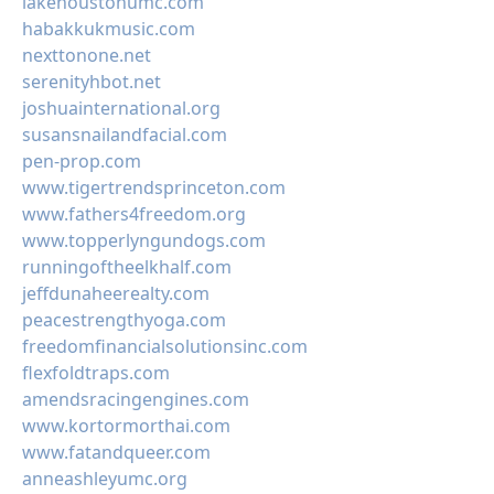
lakehoustonumc.com
habakkukmusic.com
nexttonone.net
serenityhbot.net
joshuainternational.org
susansnailandfacial.com
pen-prop.com
www.tigertrendsprinceton.com
www.fathers4freedom.org
www.topperlyngundogs.com
runningoftheelkhalf.com
jeffdunaheerealty.com
peacestrengthyoga.com
freedomfinancialsolutionsinc.com
flexfoldtraps.com
amendsracingengines.com
www.kortormorthai.com
www.fatandqueer.com
anneashleyumc.org