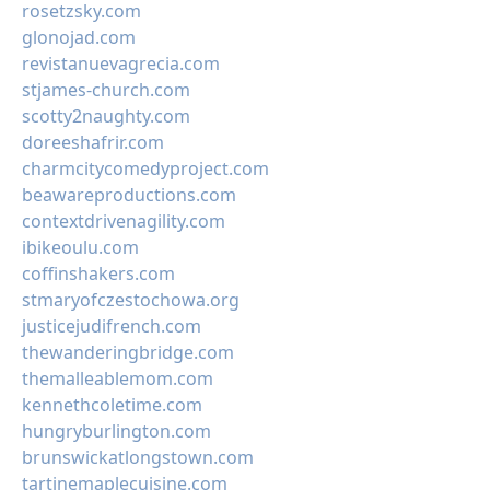
rosetzsky.com
glonojad.com
revistanuevagrecia.com
stjames-church.com
scotty2naughty.com
doreeshafrir.com
charmcitycomedyproject.com
beawareproductions.com
contextdrivenagility.com
ibikeoulu.com
coffinshakers.com
stmaryofczestochowa.org
justicejudifrench.com
thewanderingbridge.com
themalleablemom.com
kennethcoletime.com
hungryburlington.com
brunswickatlongstown.com
tartinemaplecuisine.com