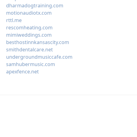
dharmadogtraining.com
motionaudiotx.com
rttl.me
rescomheating.com
mimiweddings.com
besthostinnkansascity.com
smithdentalcare.net
undergroundmusiccafe.com
samhubermusic.com
apexfence.net