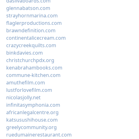
dasilvaboards.com
glennabatson.com
strayhornmarina.com
flaglerproductions.com
brawndefinition.com
continentalicecream.com
crazycreekquilts.com
binkdavies.com
christchurchpdx.org
kenabrahambooks.com
commune-kitchen.com
amuthefilm.com
lustforlovefilm.com
nicolasjolly.net
infinitasymphonia.com
africanlegalcentre.org
katsusushihouse.com
greelycommunity.org
ruedumainerestaurant.com