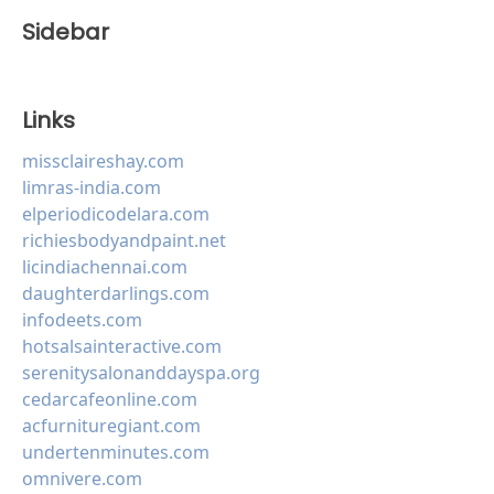
Sidebar
Links
missclaireshay.com
limras-india.com
elperiodicodelara.com
richiesbodyandpaint.net
licindiachennai.com
daughterdarlings.com
infodeets.com
hotsalsainteractive.com
serenitysalonanddayspa.org
cedarcafeonline.com
acfurnituregiant.com
undertenminutes.com
omnivere.com