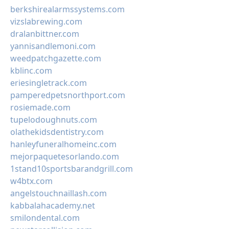
berkshirealarmssystems.com
vizslabrewing.com
dralanbittner.com
yannisandlemoni.com
weedpatchgazette.com
kblinc.com
eriesingletrack.com
pamperedpetsnorthport.com
rosiemade.com
tupelodoughnuts.com
olathekidsdentistry.com
hanleyfuneralhomeinc.com
mejorpaquetesorlando.com
1stand10sportsbarandgrill.com
w4btx.com
angelstouchnaillash.com
kabbalahacademy.net
smilondental.com