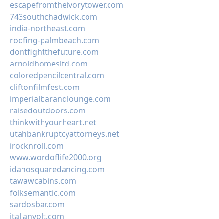
escapefromtheivorytower.com
743southchadwick.com
india-northeast.com
roofing-palmbeach.com
dontfightthefuture.com
arnoldhomesltd.com
coloredpencilcentral.com
cliftonfilmfest.com
imperialbarandlounge.com
raisedoutdoors.com
thinkwithyourheart.net
utahbankruptcyattorneys.net
irocknroll.com
www.wordoflife2000.org
idahosquaredancing.com
tawawcabins.com
folksemantic.com
sardosbar.com
italianvolt.com