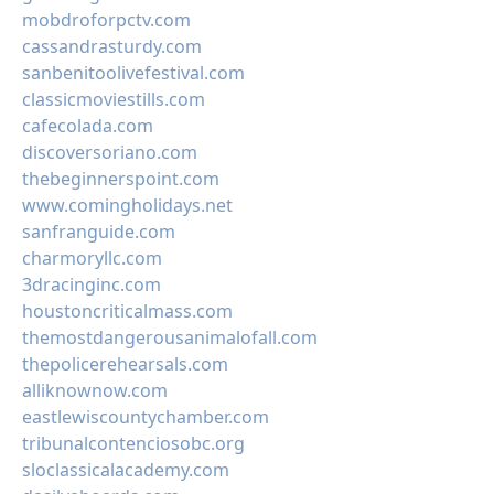
mobdroforpctv.com
cassandrasturdy.com
sanbenitoolivefestival.com
classicmoviestills.com
cafecolada.com
discoversoriano.com
thebeginnerspoint.com
www.comingholidays.net
sanfranguide.com
charmoryllc.com
3dracinginc.com
houstoncriticalmass.com
themostdangerousanimalofall.com
thepolicerehearsals.com
alliknownow.com
eastlewiscountychamber.com
tribunalcontenciosobc.org
sloclassicalacademy.com