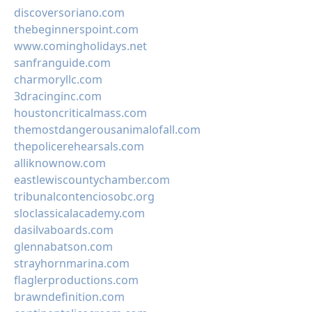
discoversoriano.com
thebeginnerspoint.com
www.comingholidays.net
sanfranguide.com
charmoryllc.com
3dracinginc.com
houstoncriticalmass.com
themostdangerousanimalofall.com
thepolicerehearsals.com
alliknownow.com
eastlewiscountychamber.com
tribunalcontenciosobc.org
sloclassicalacademy.com
dasilvaboards.com
glennabatson.com
strayhornmarina.com
flaglerproductions.com
brawndefinition.com