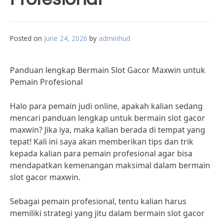
Posted on
June 24, 2026
by
adminhud
Panduan lengkap Bermain Slot Gacor Maxwin untuk
Pemain Profesional
Halo para pemain judi online, apakah kalian sedang
mencari panduan lengkap untuk bermain slot gacor
maxwin? Jika iya, maka kalian berada di tempat yang
tepat! Kali ini saya akan memberikan tips dan trik
kepada kalian para pemain profesional agar bisa
mendapatkan kemenangan maksimal dalam bermain
slot gacor maxwin.
Sebagai pemain profesional, tentu kalian harus
memiliki strategi yang jitu dalam bermain slot gacor