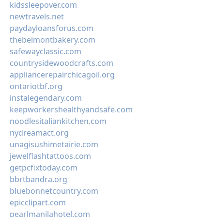
kidssleepover.com
newtravels.net
paydayloansforus.com
thebelmontbakery.com
safewayclassic.com
countrysidewoodcrafts.com
appliancerepairchicagoil.org
ontariotbf.org
instalegendary.com
keepworkershealthyandsafe.com
noodlesitaliankitchen.com
nydreamact.org
unagisushimetairie.com
jewelflashtattoos.com
getpcfixtoday.com
bbrtbandra.org
bluebonnetcountry.com
epicclipart.com
pearlmanilahotel.com