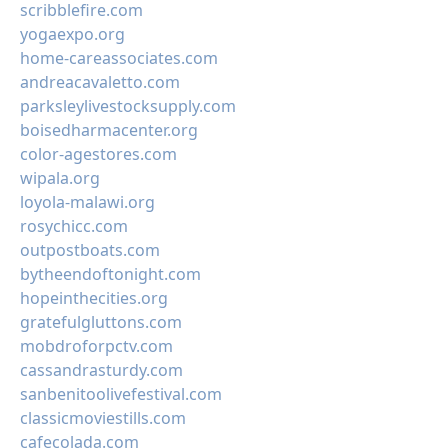
scribblefire.com
yogaexpo.org
home-careassociates.com
andreacavaletto.com
parksleylivestocksupply.com
boisedharmacenter.org
color-agestores.com
wipala.org
loyola-malawi.org
rosychicc.com
outpostboats.com
bytheendoftonight.com
hopeinthecities.org
gratefulgluttons.com
mobdroforpctv.com
cassandrasturdy.com
sanbenitoolivefestival.com
classicmoviestills.com
cafecolada.com