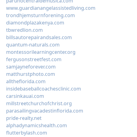
parunocentraldemusica.com
www.guardianangelassistedliving.com
trondhjemsturnforening.com
diamondplazakenya.com
tbwredlion.com
billsautorepairandsales.com
quantum-naturals.com
montessorilearningcenter.org
fergusonstreetfest.com
samjayneforever.com
matthurstphoto.com
alltheflorida.com
insidebaseballcoachesclinic.com
carsinkauai.com
millstreetchurchofchrist.org
parasailingvacadestinflorida.com
pride-realty.net
alphadynamicshealth.com
flutterbylash.com