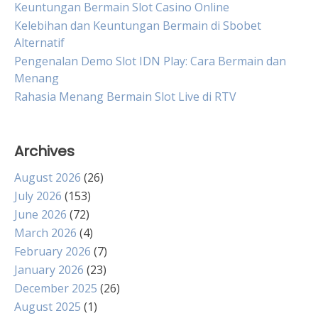
Keuntungan Bermain Slot Casino Online
Kelebihan dan Keuntungan Bermain di Sbobet
Alternatif
Pengenalan Demo Slot IDN Play: Cara Bermain dan
Menang
Rahasia Menang Bermain Slot Live di RTV
Archives
August 2026
(26)
July 2026
(153)
June 2026
(72)
March 2026
(4)
February 2026
(7)
January 2026
(23)
December 2025
(26)
August 2025
(1)