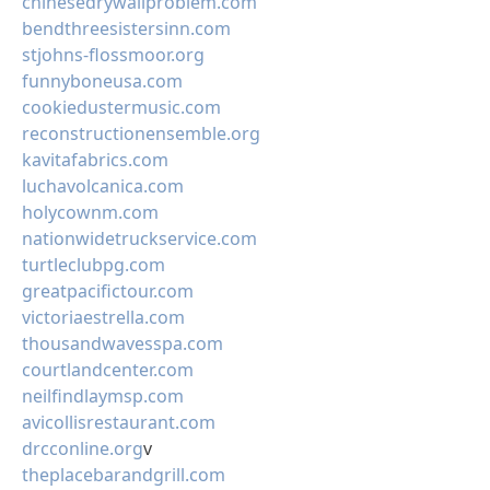
chinesedrywallproblem.com
bendthreesistersinn.com
stjohns-flossmoor.org
funnyboneusa.com
cookiedustermusic.com
reconstructionensemble.org
kavitafabrics.com
luchavolcanica.com
holycownm.com
nationwidetruckservice.com
turtleclubpg.com
greatpacifictour.com
victoriaestrella.com
thousandwavesspa.com
courtlandcenter.com
neilfindlaymsp.com
avicollisrestaurant.com
drcconline.org
v
theplacebarandgrill.com