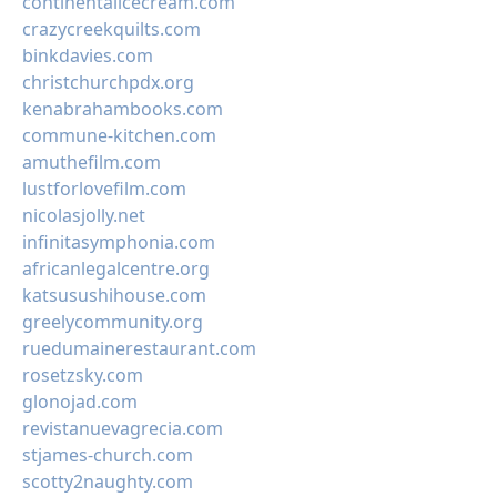
continentalicecream.com
crazycreekquilts.com
binkdavies.com
christchurchpdx.org
kenabrahambooks.com
commune-kitchen.com
amuthefilm.com
lustforlovefilm.com
nicolasjolly.net
infinitasymphonia.com
africanlegalcentre.org
katsusushihouse.com
greelycommunity.org
ruedumainerestaurant.com
rosetzsky.com
glonojad.com
revistanuevagrecia.com
stjames-church.com
scotty2naughty.com