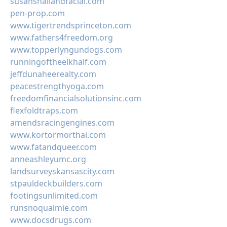
susansnailandfacial.com
pen-prop.com
www.tigertrendsprinceton.com
www.fathers4freedom.org
www.topperlyngundogs.com
runningoftheelkhalf.com
jeffdunaheerealty.com
peacestrengthyoga.com
freedomfinancialsolutionsinc.com
flexfoldtraps.com
amendsracingengines.com
www.kortormorthai.com
www.fatandqueer.com
anneashleyumc.org
landsurveyskansascity.com
stpauldeckbuilders.com
footingsunlimited.com
runsnoqualmie.com
www.docsdrugs.com