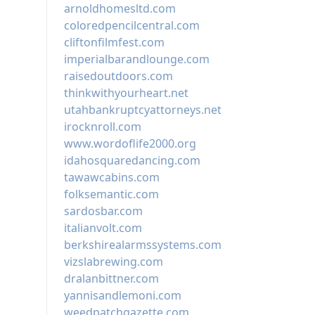
arnoldhomesltd.com
coloredpencilcentral.com
cliftonfilmfest.com
imperialbarandlounge.com
raisedoutdoors.com
thinkwithyourheart.net
utahbankruptcyattorneys.net
irocknroll.com
www.wordoflife2000.org
idahosquaredancing.com
tawawcabins.com
folksemantic.com
sardosbar.com
italianvolt.com
berkshirealarmssystems.com
vizslabrewing.com
dralanbittner.com
yannisandlemoni.com
weedpatchgazette.com