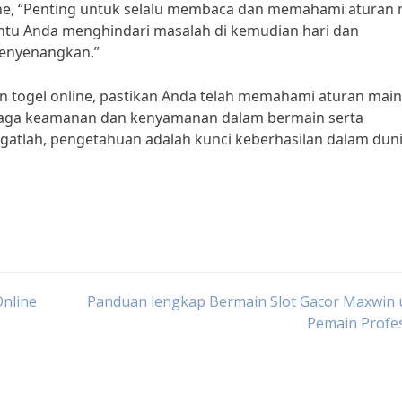
line, “Penting untuk selalu membaca dan memahami aturan
tu Anda menghindari masalah di kemudian hari dan
menyenangkan.”
 togel online, pastikan Anda telah memahami aturan mai
jaga keamanan dan kenyamanan dalam bermain serta
ngatlah, pengetahuan adalah kunci keberhasilan dalam dun
Online
Panduan lengkap Bermain Slot Gacor Maxwin 
Pemain Profe