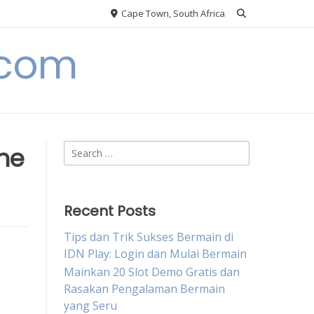
Cape Town, South Africa
.com
Search
ne
for:
Recent Posts
Tips dan Trik Sukses Bermain di
IDN Play: Login dan Mulai Bermain
Mainkan 20 Slot Demo Gratis dan
Rasakan Pengalaman Bermain
yang Seru