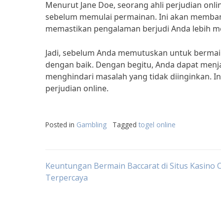
Menurut Jane Doe, seorang ahli perjudian on
sebelum memulai permainan. Ini akan memban
memastikan pengalaman berjudi Anda lebih 
Jadi, sebelum Anda memutuskan untuk bermain
dengan baik. Dengan begitu, Anda dapat men
menghindari masalah yang tidak diinginkan. I
perjudian online.
Posted in
Gambling
Tagged
togel online
Post
Keuntungan Bermain Baccarat di Situs Kasino 
Terpercaya
navigation