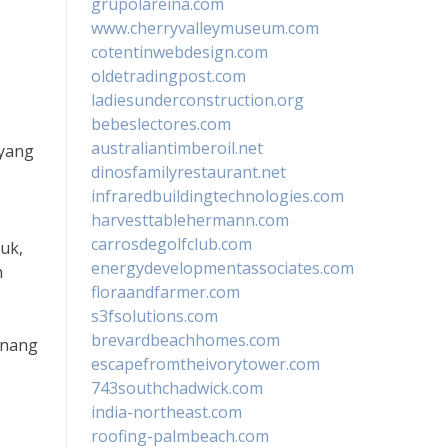
grupolareina.com
www.cherryvalleymuseum.com
cotentinwebdesign.com
oldetradingpost.com
ladiesunderconstruction.org
o
bebeslectores.com
australiantimberoil.net
 yang
dinosfamilyrestaurant.net
infraredbuildingtechnologies.com
harvesttablehermann.com
carrosdegolfclub.com
ruk,
energydevelopmentassociates.com
n
floraandfarmer.com
s3fsolutions.com
brevardbeachhomes.com
enang
escapefromtheivorytower.com
743southchadwick.com
india-northeast.com
roofing-palmbeach.com