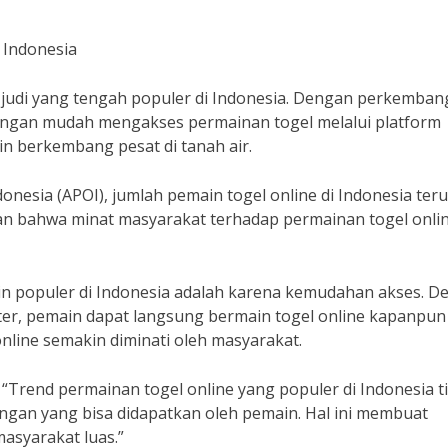
 Indonesia
 judi yang tengah populer di Indonesia. Dengan perkemba
dengan mudah mengakses permainan togel melalui platform
in berkembang pesat di tanah air.
donesia (APOI), jumlah pemain togel online di Indonesia ter
an bahwa minat masyarakat terhadap permainan togel onli
in populer di Indonesia adalah karena kemudahan akses. D
, pemain dapat langsung bermain togel online kapanpun
nline semakin diminati oleh masyarakat.
 “Trend permainan togel online yang populer di Indonesia t
ngan yang bisa didapatkan oleh pemain. Hal ini membuat
masyarakat luas.”