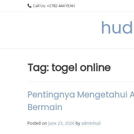
Skip
Call Us: +2782 444 YEAH
to
content
hud
Tag:
togel online
Pentingnya Mengetahui A
Bermain
Posted on
June 23, 2026
by
adminhud