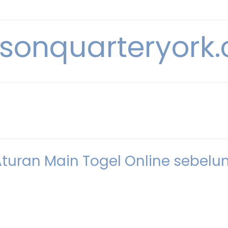
sonquarteryork
turan Main Togel Online sebelu