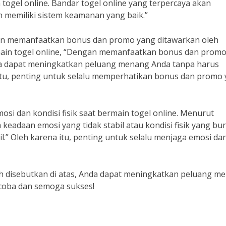
gel online. Bandar togel online yang terpercaya akan
memiliki sistem keamanan yang baik.”
ngan memanfaatkan bonus dan promo yang ditawarkan oleh
main togel online, “Dengan memanfaatkan bonus dan prom
nda dapat meningkatkan peluang menang Anda tanpa harus
tu, penting untuk selalu memperhatikan bonus dan promo
osi dan kondisi fisik saat bermain togel online. Menurut
 keadaan emosi yang tidak stabil atau kondisi fisik yang bu
.” Oleh karena itu, penting untuk selalu menjaga emosi da
 disebutkan di atas, Anda dapat meningkatkan peluang m
ncoba dan semoga sukses!