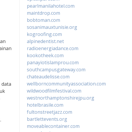
pearlmanilahotel.com
maintdrop.com
bobtoman.com
sosanimauxtunisie.org
kogroofing.com
gan
alpinedentist.net
ainan
radioenergiadance.com
kookotheek.com
panayiotislamprou.com
southcampusgateway.com
chateaudelisse.com
wellborncommunityassociation.com
 data
wildwoodfilmfestival.com
tuk
westnorthamptonshirejpu.org
a
hotelbrasile.com
fultonstreetjazz.com
bartlettevents.org
.
moveablecontainer.com