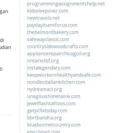
programmingassignmentshelp.net
kidssleepover.com
ngan
newtravels.net
paydayloansforus.com
thebelmontbakery.com
safewayclassic.com
di
countrysidewoodcrafts.com
udian
appliancerepairchicagoil.org
ontariotbf.org
instalegendary.com
i
keepworkershealthyandsafe.com
noodlesitaliankitchen.com
nydreamact.org
unagisushimetairie.com
jewelflashtattoos.com
getpcfixtoday.com
bbrtbandra.org
bluebonnetcountry.com
epicclipart.com