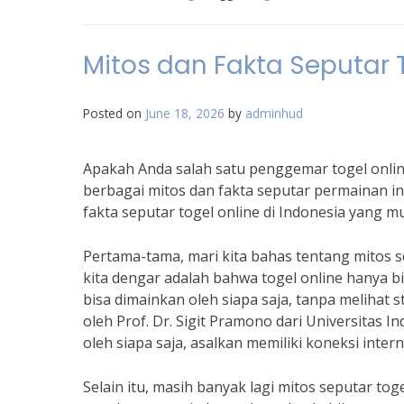
Mitos dan Fakta Seputar T
Posted on
June 18, 2026
by
adminhud
Apakah Anda salah satu penggemar togel online 
berbagai mitos dan fakta seputar permainan in
fakta seputar togel online di Indonesia yang 
Pertama-tama, mari kita bahas tentang mitos se
kita dengar adalah bahwa togel online hanya b
bisa dimainkan oleh siapa saja, tanpa melihat 
oleh Prof. Dr. Sigit Pramono dari Universitas 
oleh siapa saja, asalkan memiliki koneksi inte
Selain itu, masih banyak lagi mitos seputar toge