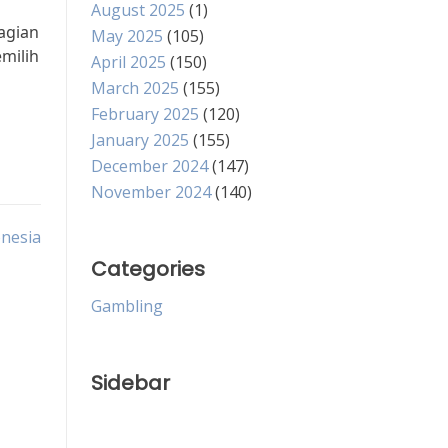
August 2025
(1)
agian
May 2025
(105)
emilih
April 2025
(150)
March 2025
(155)
February 2025
(120)
January 2025
(155)
December 2024
(147)
November 2024
(140)
nesia
Categories
Gambling
Sidebar