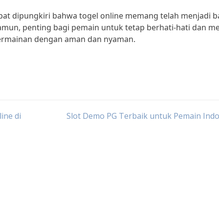
apat dipungkiri bahwa togel online memang telah menjadi b
Namun, penting bagi pemain untuk tetap berhati-hati dan m
 permainan dengan aman dan nyaman.
ine di
Slot Demo PG Terbaik untuk Pemain Indo