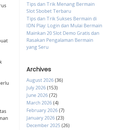
Tips dan Trik Menang Bermain
rus
Slot Sbobet Terbaru
Tips dan Trik Sukses Bermain di
IDN Play: Login dan Mulai Bermain
Mainkan 20 Slot Demo Gratis dan
Rasakan Pengalaman Bermain
buat
yang Seru
k
Archives
August 2026
(36)
perlu
July 2026
(153)
June 2026
(72)
March 2026
(4)
February 2026
(7)
tas
January 2026
(23)
aman
December 2025
(26)