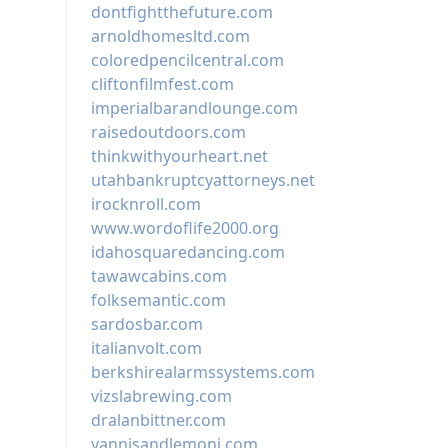
dontfightthefuture.com
arnoldhomesltd.com
coloredpencilcentral.com
cliftonfilmfest.com
imperialbarandlounge.com
raisedoutdoors.com
thinkwithyourheart.net
utahbankruptcyattorneys.net
irocknroll.com
www.wordoflife2000.org
idahosquaredancing.com
tawawcabins.com
folksemantic.com
sardosbar.com
italianvolt.com
berkshirealarmssystems.com
vizslabrewing.com
dralanbittner.com
yannisandlemoni.com