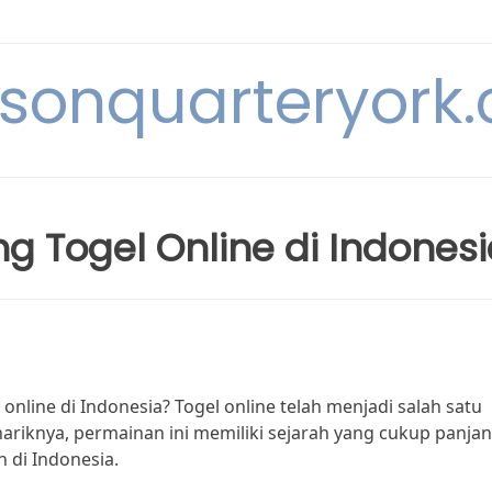
sonquarteryork
g Togel Online di Indones
nline di Indonesia? Togel online telah menjadi salah satu
ariknya, permainan ini memiliki sejarah yang cukup panja
 di Indonesia.