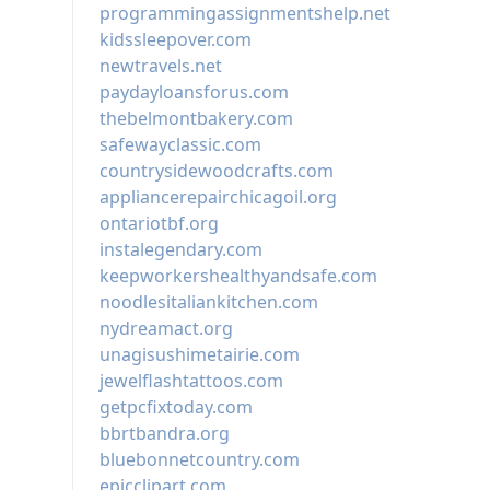
programmingassignmentshelp.net
kidssleepover.com
newtravels.net
paydayloansforus.com
thebelmontbakery.com
safewayclassic.com
countrysidewoodcrafts.com
appliancerepairchicagoil.org
ontariotbf.org
instalegendary.com
keepworkershealthyandsafe.com
noodlesitaliankitchen.com
nydreamact.org
unagisushimetairie.com
jewelflashtattoos.com
getpcfixtoday.com
bbrtbandra.org
bluebonnetcountry.com
epicclipart.com