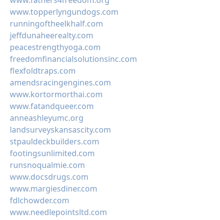
www.fathers4freedom.org
www.topperlyngundogs.com
runningoftheelkhalf.com
jeffdunaheerealty.com
peacestrengthyoga.com
freedomfinancialsolutionsinc.com
flexfoldtraps.com
amendsracingengines.com
www.kortormorthai.com
www.fatandqueer.com
anneashleyumc.org
landsurveyskansascity.com
stpauldeckbuilders.com
footingsunlimited.com
runsnoqualmie.com
www.docsdrugs.com
www.margiesdiner.com
fdlchowder.com
www.needlepointsltd.com