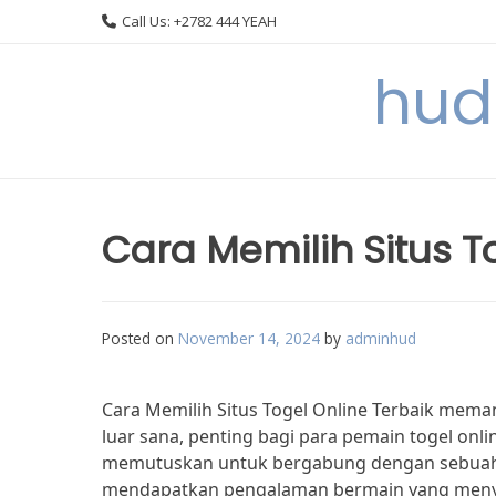
Skip
Call Us: +2782 444 YEAH
to
content
hud
Cara Memilih Situs T
Posted on
November 14, 2024
by
adminhud
Cara Memilih Situs Togel Online Terbaik mema
luar sana, penting bagi para pemain togel on
memutuskan untuk bergabung dengan sebuah si
mendapatkan pengalaman bermain yang menye