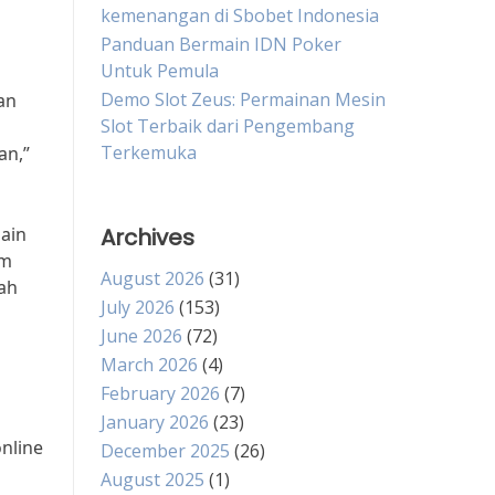
kemenangan di Sbobet Indonesia
Panduan Bermain IDN Poker
Untuk Pemula
Demo Slot Zeus: Permainan Mesin
an
Slot Terbaik dari Pengembang
Terkemuka
an,”
main
Archives
am
August 2026
(31)
lah
July 2026
(153)
June 2026
(72)
March 2026
(4)
February 2026
(7)
January 2026
(23)
nline
December 2025
(26)
August 2025
(1)