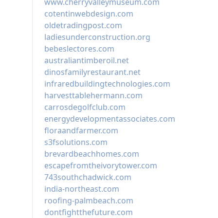
www.cherryvalleymuseum.com
cotentinwebdesign.com
oldetradingpost.com
ladiesunderconstruction.org
bebeslectores.com
australiantimberoil.net
dinosfamilyrestaurant.net
infraredbuildingtechnologies.com
harvesttablehermann.com
carrosdegolfclub.com
energydevelopmentassociates.com
floraandfarmer.com
s3fsolutions.com
brevardbeachhomes.com
escapefromtheivorytower.com
743southchadwick.com
india-northeast.com
roofing-palmbeach.com
dontfightthefuture.com