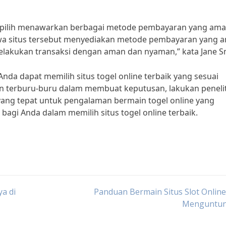
nda pilih menawarkan berbagai metode pembayaran yang am
wa situs tersebut menyediakan metode pembayaran yang 
elakukan transaksi dengan aman dan nyaman,” kata Jane S
da dapat memilih situs togel online terbaik yang sesuai
n terburu-buru dalam membuat keputusan, lakukan peneli
yang tepat untuk pengalaman bermain togel online yang
agi Anda dalam memilih situs togel online terbaik.
a di
Panduan Bermain Situs Slot Onlin
Menguntu