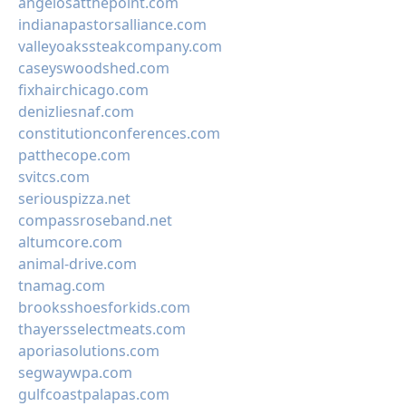
angelosatthepoint.com
indianapastorsalliance.com
valleyoakssteakcompany.com
caseyswoodshed.com
fixhairchicago.com
denizliesnaf.com
constitutionconferences.com
patthecope.com
svitcs.com
seriouspizza.net
compassroseband.net
altumcore.com
animal-drive.com
tnamag.com
brooksshoesforkids.com
thayersselectmeats.com
aporiasolutions.com
segwaywpa.com
gulfcoastpalapas.com