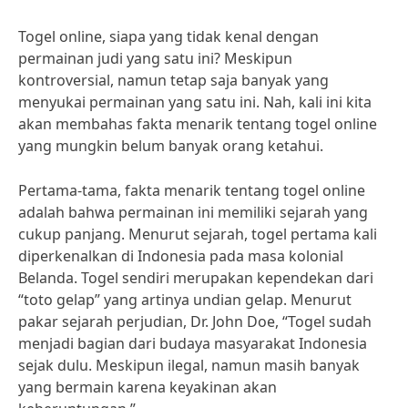
Togel online, siapa yang tidak kenal dengan
permainan judi yang satu ini? Meskipun
kontroversial, namun tetap saja banyak yang
menyukai permainan yang satu ini. Nah, kali ini kita
akan membahas fakta menarik tentang togel online
yang mungkin belum banyak orang ketahui.
Pertama-tama, fakta menarik tentang togel online
adalah bahwa permainan ini memiliki sejarah yang
cukup panjang. Menurut sejarah, togel pertama kali
diperkenalkan di Indonesia pada masa kolonial
Belanda. Togel sendiri merupakan kependekan dari
“toto gelap” yang artinya undian gelap. Menurut
pakar sejarah perjudian, Dr. John Doe, “Togel sudah
menjadi bagian dari budaya masyarakat Indonesia
sejak dulu. Meskipun ilegal, namun masih banyak
yang bermain karena keyakinan akan