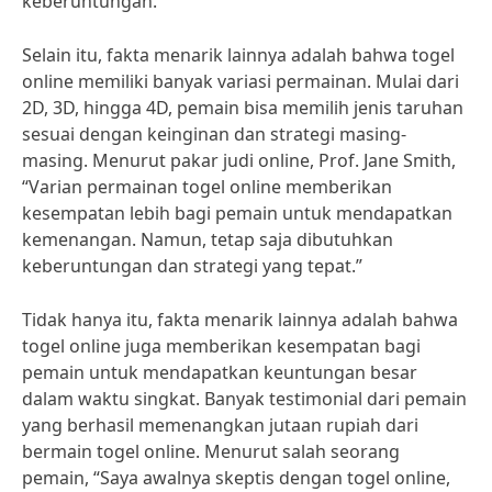
keberuntungan.”
Selain itu, fakta menarik lainnya adalah bahwa togel
online memiliki banyak variasi permainan. Mulai dari
2D, 3D, hingga 4D, pemain bisa memilih jenis taruhan
sesuai dengan keinginan dan strategi masing-
masing. Menurut pakar judi online, Prof. Jane Smith,
“Varian permainan togel online memberikan
kesempatan lebih bagi pemain untuk mendapatkan
kemenangan. Namun, tetap saja dibutuhkan
keberuntungan dan strategi yang tepat.”
Tidak hanya itu, fakta menarik lainnya adalah bahwa
togel online juga memberikan kesempatan bagi
pemain untuk mendapatkan keuntungan besar
dalam waktu singkat. Banyak testimonial dari pemain
yang berhasil memenangkan jutaan rupiah dari
bermain togel online. Menurut salah seorang
pemain, “Saya awalnya skeptis dengan togel online,