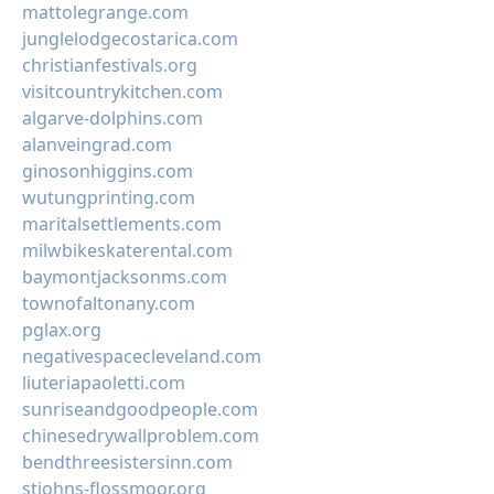
mattolegrange.com
junglelodgecostarica.com
christianfestivals.org
visitcountrykitchen.com
algarve-dolphins.com
alanveingrad.com
ginosonhiggins.com
wutungprinting.com
maritalsettlements.com
milwbikeskaterental.com
baymontjacksonms.com
townofaltonany.com
pglax.org
negativespacecleveland.com
liuteriapaoletti.com
sunriseandgoodpeople.com
chinesedrywallproblem.com
bendthreesistersinn.com
stjohns-flossmoor.org