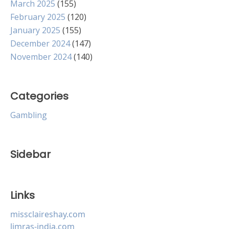
March 2025
(155)
February 2025
(120)
January 2025
(155)
December 2024
(147)
November 2024
(140)
Categories
Gambling
Sidebar
Links
missclaireshay.com
limras-india.com