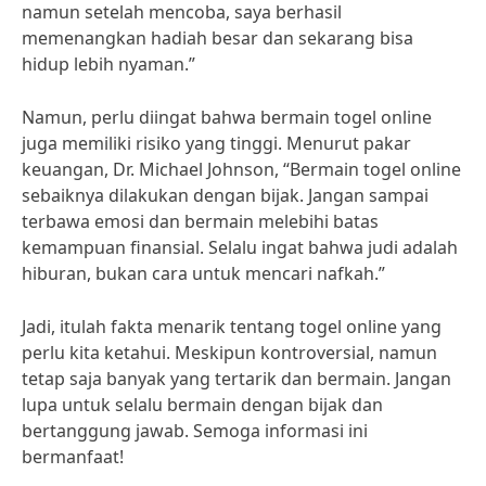
namun setelah mencoba, saya berhasil
memenangkan hadiah besar dan sekarang bisa
hidup lebih nyaman.”
Namun, perlu diingat bahwa bermain togel online
juga memiliki risiko yang tinggi. Menurut pakar
keuangan, Dr. Michael Johnson, “Bermain togel online
sebaiknya dilakukan dengan bijak. Jangan sampai
terbawa emosi dan bermain melebihi batas
kemampuan finansial. Selalu ingat bahwa judi adalah
hiburan, bukan cara untuk mencari nafkah.”
Jadi, itulah fakta menarik tentang togel online yang
perlu kita ketahui. Meskipun kontroversial, namun
tetap saja banyak yang tertarik dan bermain. Jangan
lupa untuk selalu bermain dengan bijak dan
bertanggung jawab. Semoga informasi ini
bermanfaat!