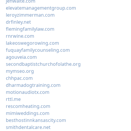
jenwaite.com
elevatemanagementgroup.com
leroyzimmerman.com
drfinley.net
flemingfamilylaw.com
rnrwine.com
lakeoswegorowing.com
fuquayfamilycounseling.com
agouveia.com
secondbaptistchurchofolathe.org
mymseo.org
chhpac.com
dharmadogtraining.com
motionaudiotx.com
rttl.me
rescomheating.com
mimiweddings.com
besthostinnkansascity.com
smithdentalcare.net