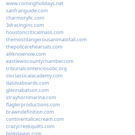
www.comingholidays.net
sanfranguide.com
charmoryllc.com
3dracinginc.com
houstoncriticalmass.com
themostdangerousanimalofall.com
thepolicerehearsals.com
alliknownow.com
eastlewiscountychamber.com
tribunalcontenciosobc.org
sloclassicalacademy.com
dasilvaboards.com
glennabatson.com
strayhornmarina.com
flaglerproductions.com
brawndefinition.com
continentalicecream.com
crazycreekquilts.com
binkdavies.com