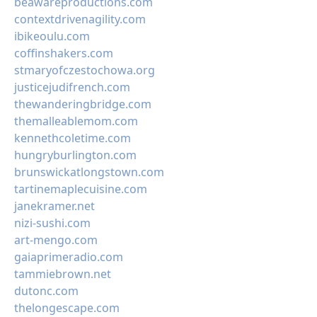
beawareproductions.com
contextdrivenagility.com
ibikeoulu.com
coffinshakers.com
stmaryofczestochowa.org
justicejudifrench.com
thewanderingbridge.com
themalleablemom.com
kennethcoletime.com
hungryburlington.com
brunswickatlongstown.com
tartinemaplecuisine.com
janekramer.net
nizi-sushi.com
art-mengo.com
gaiaprimeradio.com
tammiebrown.net
dutonc.com
thelongescape.com