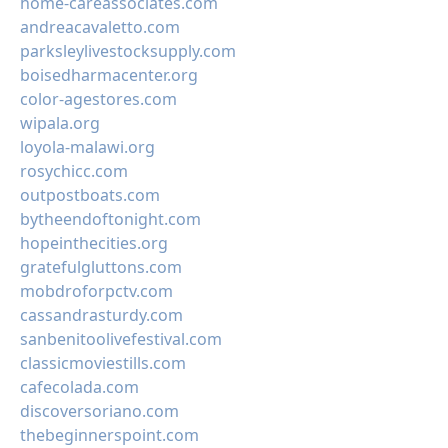
home-careassociates.com
andreacavaletto.com
parksleylivestocksupply.com
boisedharmacenter.org
color-agestores.com
wipala.org
loyola-malawi.org
rosychicc.com
outpostboats.com
bytheendoftonight.com
hopeinthecities.org
gratefulgluttons.com
mobdroforpctv.com
cassandrasturdy.com
sanbenitoolivefestival.com
classicmoviestills.com
cafecolada.com
discoversoriano.com
thebeginnerspoint.com