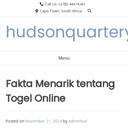
Skip
Call Us: +2782 444 YEAH
to
Cape Town, South Africa
content
hudsonquarter
Menu
Fakta Menarik tentang
Togel Online
Posted on
November 21, 2024
by
adminhud