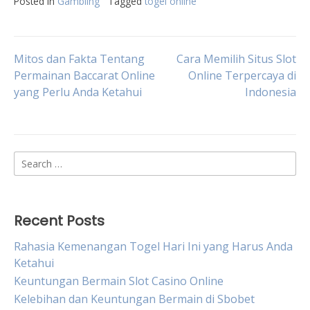
Posted in
Gambling
Tagged
togel online
Post
Mitos dan Fakta Tentang
Cara Memilih Situs Slot
Permainan Baccarat Online
Online Terpercaya di
yang Perlu Anda Ketahui
Indonesia
navigation
Search
for:
Recent Posts
Rahasia Kemenangan Togel Hari Ini yang Harus Anda
Ketahui
Keuntungan Bermain Slot Casino Online
Kelebihan dan Keuntungan Bermain di Sbobet