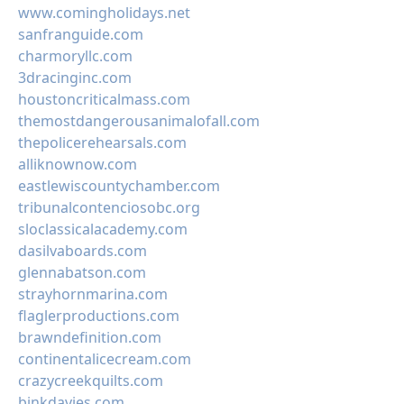
www.comingholidays.net
sanfranguide.com
charmoryllc.com
3dracinginc.com
houstoncriticalmass.com
themostdangerousanimalofall.com
thepolicerehearsals.com
alliknownow.com
eastlewiscountychamber.com
tribunalcontenciosobc.org
sloclassicalacademy.com
dasilvaboards.com
glennabatson.com
strayhornmarina.com
flaglerproductions.com
brawndefinition.com
continentalicecream.com
crazycreekquilts.com
binkdavies.com