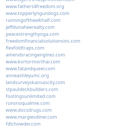
www.fathers4freedom.org
www.topperlyngundogs.com
runningoftheelkhalf.com
jeffdunaheerealty.com
peacestrengthyoga.com
freedomfinancialsolutionsinc.com
flexfoldtraps.com
amendsracingengines.com
www.kortormorthai.com
www.fatandqueer.com
anneashleyumc.org
landsurveyskansascity.com
stpauldeckbuilders.com
footingsunlimited.com
runsnoqualmie.com
www.docsdrugs.com
www.margiesdiner.com
fdlchowder.com