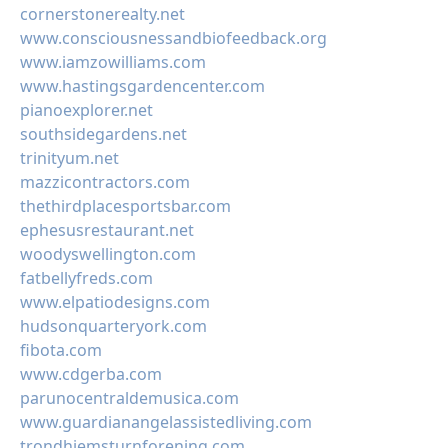
cornerstonerealty.net
www.consciousnessandbiofeedback.org
www.iamzowilliams.com
www.hastingsgardencenter.com
pianoexplorer.net
southsidegardens.net
trinityum.net
mazzicontractors.com
thethirdplacesportsbar.com
ephesusrestaurant.net
woodyswellington.com
fatbellyfreds.com
www.elpatiodesigns.com
hudsonquarteryork.com
fibota.com
www.cdgerba.com
parunocentraldemusica.com
www.guardianangelassistedliving.com
trondhjemsturnforening.com