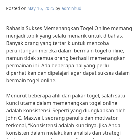
Posted on
May 16, 2025
by
adminhud
Rahasia Sukses Memenangkan Togel Online memang
menjadi topik yang selalu menarik untuk dibahas.
Banyak orang yang tertarik untuk mencoba
peruntungan mereka dalam bermain togel online,
namun tidak semua orang berhasil memenangkan
permainan ini. Ada beberapa hal yang perlu
diperhatikan dan dipelajari agar dapat sukses dalam
bermain togel online.
Menurut beberapa ahli dan pakar togel, salah satu
kunci utama dalam memenangkan togel online
adalah konsistensi. Seperti yang diungkapkan oleh
John C. Maxwell, seorang penulis dan motivator
terkenal, “Konsistensi adalah kuncinya. Jika Anda
konsisten dalam melakukan analisis dan strategi