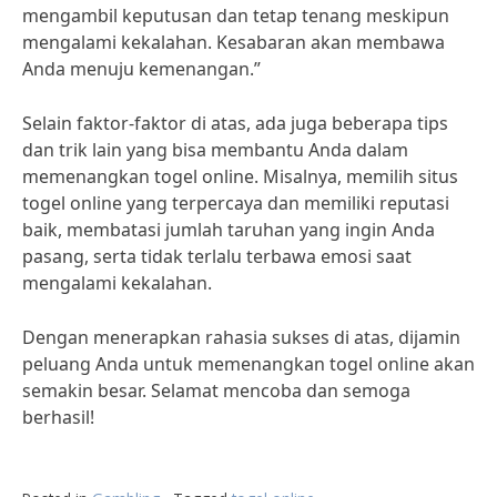
mengambil keputusan dan tetap tenang meskipun
mengalami kekalahan. Kesabaran akan membawa
Anda menuju kemenangan.”
Selain faktor-faktor di atas, ada juga beberapa tips
dan trik lain yang bisa membantu Anda dalam
memenangkan togel online. Misalnya, memilih situs
togel online yang terpercaya dan memiliki reputasi
baik, membatasi jumlah taruhan yang ingin Anda
pasang, serta tidak terlalu terbawa emosi saat
mengalami kekalahan.
Dengan menerapkan rahasia sukses di atas, dijamin
peluang Anda untuk memenangkan togel online akan
semakin besar. Selamat mencoba dan semoga
berhasil!