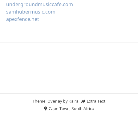
undergroundmusiccafe.com
samhubermusic.com
apexfence.net
Theme: Overlay by
Kaira
.
Extra Text
Cape Town, South Africa