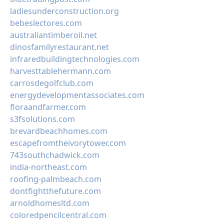
ladiesunderconstruction.org
bebeslectores.com
australiantimberoil.net
dinosfamilyrestaurant.net
infraredbuildingtechnologies.com
harvesttablehermann.com
carrosdegolfclub.com
energydevelopmentassociates.com
floraandfarmer.com
s3fsolutions.com
brevardbeachhomes.com
escapefromtheivorytower.com
743southchadwick.com
india-northeast.com
roofing-palmbeach.com
dontfightthefuture.com
arnoldhomesltd.com
coloredpencilcentral.com