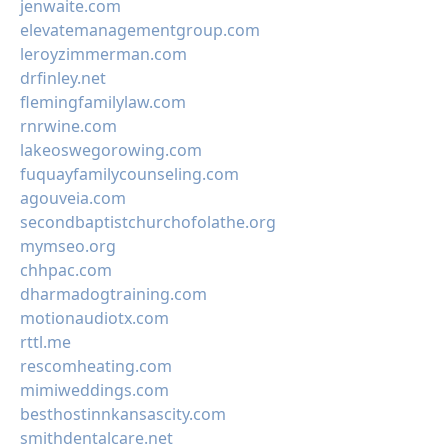
jenwaite.com
elevatemanagementgroup.com
leroyzimmerman.com
drfinley.net
flemingfamilylaw.com
rnrwine.com
lakeoswegorowing.com
fuquayfamilycounseling.com
agouveia.com
secondbaptistchurchofolathe.org
mymseo.org
chhpac.com
dharmadogtraining.com
motionaudiotx.com
rttl.me
rescomheating.com
mimiweddings.com
besthostinnkansascity.com
smithdentalcare.net