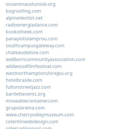
sosanimauxtunisie.org
kogroofing.com
alpinedentist.net
radioenergiadance.com
kookotheek.com
panayiotislamprou.com
southcampusgateway.com
chateaudelisse.com
wellborncommunityassociation.com
wildwoodfilmfestival.com
westnorthamptonshirejpu.org
hotelbrasile.com
fultonstreetjazz.com
bartlettevents.org
moveablecontainer.com
grupolareina.com
www.cherryvalleymuseum.com
cotentinwebdesign.com
oldetradingpost.com