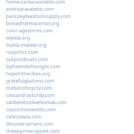
home-careassociates.com
andreacavaletto.com
parksleylivestocksupply.com
boisedharmacenter.org
color-agestores.com
wipala.org
loyola-malawi.org
rosychicc.com
outpostboats.com
bytheendoftonight.com
hopeinthecities.org
gratefulgluttons.com
mobdroforpctv.com
cassandrasturdy.com
sanbenitoolivefestival.com
classicmoviestills.com
cafecolada.com
discoversoriano.com
thebeginnerspoint.com