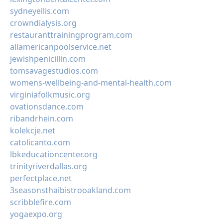
sydneyellis.com
crowndialysis.org
restauranttrainingprogram.com
allamericanpoolservice.net
jewishpenicillin.com
tomsavagestudios.com
womens-wellbeing-and-mental-health.com
virginiafolkmusic.org
ovationsdance.com
ribandrhein.com
kolekcje.net
catolicanto.com
lbkeducationcenter.org
trinityriverdallas.org
perfectplace.net
3seasonsthaibistrooakland.com
scribblefire.com
yogaexpo.org