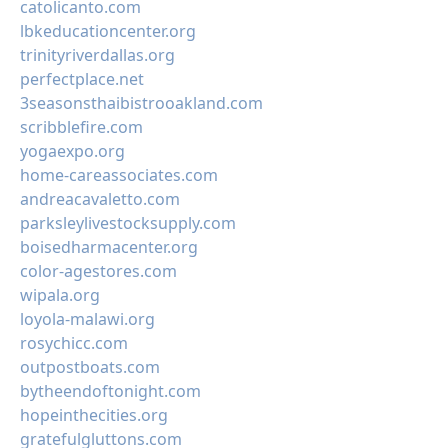
catolicanto.com
lbkeducationcenter.org
trinityriverdallas.org
perfectplace.net
3seasonsthaibistrooakland.com
scribblefire.com
yogaexpo.org
home-careassociates.com
andreacavaletto.com
parksleylivestocksupply.com
boisedharmacenter.org
color-agestores.com
wipala.org
loyola-malawi.org
rosychicc.com
outpostboats.com
bytheendoftonight.com
hopeinthecities.org
gratefulgluttons.com