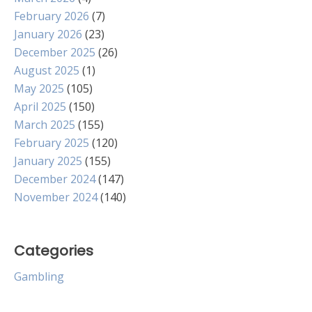
February 2026
(7)
January 2026
(23)
December 2025
(26)
August 2025
(1)
May 2025
(105)
April 2025
(150)
March 2025
(155)
February 2025
(120)
January 2025
(155)
December 2024
(147)
November 2024
(140)
Categories
Gambling