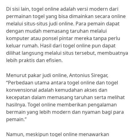
Di sisi lain, togel online adalah versi modern dari
permainan togel yang bisa dimainkan secara online
melalui situs-situs judi online. Para pemain dapat
dengan mudah memasang taruhan melalui
komputer atau ponsel pintar mereka tanpa perlu
keluar rumah. Hasil dari togel online pun dapat
dilihat langsung melalui situs tersebut, membuatnya
lebih praktis dan efisien.
Menurut pakar judi online, Antonius Siregar,
“Perbedaan utama antara togel online dan togel
konvensional adalah kemudahan akses dan
kecepatan dalam memasang taruhan serta melihat
hasilnya. Togel online memberikan pengalaman
bermain yang lebih modern dan nyaman bagi para
pemain.”
Namun, meskipun togel online menawarkan