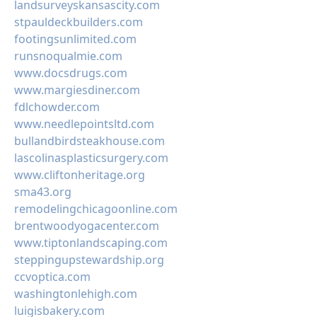
landsurveyskansascity.com
stpauldeckbuilders.com
footingsunlimited.com
runsnoqualmie.com
www.docsdrugs.com
www.margiesdiner.com
fdlchowder.com
www.needlepointsltd.com
bullandbirdsteakhouse.com
lascolinasplasticsurgery.com
www.cliftonheritage.org
sma43.org
remodelingchicagoonline.com
brentwoodyogacenter.com
www.tiptonlandscaping.com
steppingupstewardship.org
ccvoptica.com
washingtonlehigh.com
luigisbakery.com