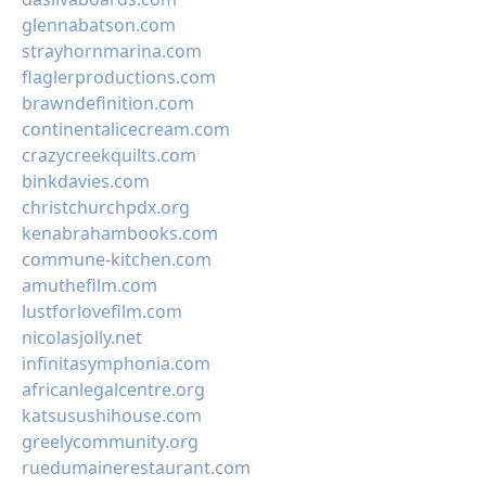
glennabatson.com
strayhornmarina.com
flaglerproductions.com
brawndefinition.com
continentalicecream.com
crazycreekquilts.com
binkdavies.com
christchurchpdx.org
kenabrahambooks.com
commune-kitchen.com
amuthefilm.com
lustforlovefilm.com
nicolasjolly.net
infinitasymphonia.com
africanlegalcentre.org
katsusushihouse.com
greelycommunity.org
ruedumainerestaurant.com