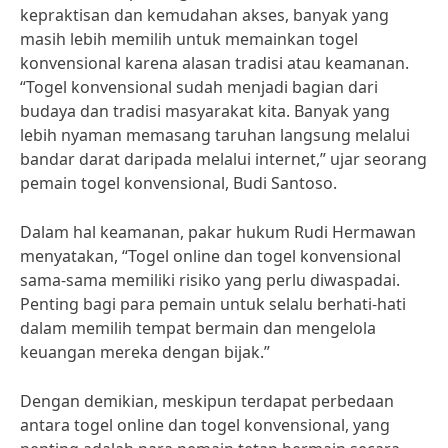
kepraktisan dan kemudahan akses, banyak yang
masih lebih memilih untuk memainkan togel
konvensional karena alasan tradisi atau keamanan.
“Togel konvensional sudah menjadi bagian dari
budaya dan tradisi masyarakat kita. Banyak yang
lebih nyaman memasang taruhan langsung melalui
bandar darat daripada melalui internet,” ujar seorang
pemain togel konvensional, Budi Santoso.
Dalam hal keamanan, pakar hukum Rudi Hermawan
menyatakan, “Togel online dan togel konvensional
sama-sama memiliki risiko yang perlu diwaspadai.
Penting bagi para pemain untuk selalu berhati-hati
dalam memilih tempat bermain dan mengelola
keuangan mereka dengan bijak.”
Dengan demikian, meskipun terdapat perbedaan
antara togel online dan togel konvensional, yang