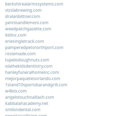
berkshirealarmssystems.com
vizslabrewing.com
dralanbittner.com
yannisandlemoni.com
weedpatchgazette.com
kblinc.com
eriesingletrack.com
pamperedpetsnorthport.com
rosiemade.com
tupelodoughnuts.com
olathekidsdentistry.com
hanleyfuneralhomeinc.com
mejorpaquetesorlando.com
1stand10sportsbarandgrill.com
w4btx.com
angelstouchnaillash.com
kabbalahacademy.net
smilondental.com
newstarcollision.com