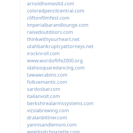
arnoldhomesltd.com
coloredpencilcentral.com
cliftonfilmfest.com
imperialbarandlounge.com
raisedoutdoors.com
thinkwithyourheart.net
utahbankruptcyattorneys.net
irocknroll.com
www.wordoflife2000.org
idahosquaredancing.com
tawawcabins.com
folksemantic.com
sardosbar.com
italianvolt.com
berkshirealarmssystems.com
vizslabrewing.com
dralanbittner.com
yannisandlemoni.com
weedpatchgazette.com