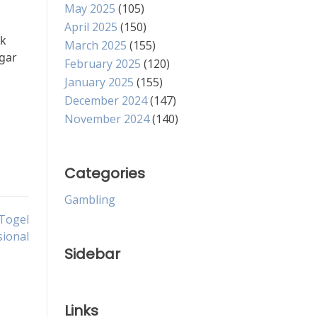
May 2025
(105)
April 2025
(150)
uk
March 2025
(155)
agar
February 2025
(120)
January 2025
(155)
December 2024
(147)
November 2024
(140)
Categories
Gambling
 Togel
ional
Sidebar
Links