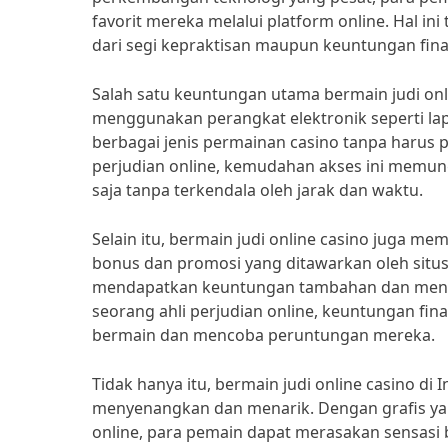
favorit mereka melalui platform online. Hal i
dari segi kepraktisan maupun keuntungan fina
Salah satu keuntungan utama bermain judi on
menggunakan perangkat elektronik seperti l
berbagai jenis permainan casino tanpa harus p
perjudian online, kemudahan akses ini memun
saja tanpa terkendala oleh jarak dan waktu.
Selain itu, bermain judi online casino juga m
bonus dan promosi yang ditawarkan oleh situs
mendapatkan keuntungan tambahan dan meni
seorang ahli perjudian online, keuntungan fina
bermain dan mencoba peruntungan mereka.
Tidak hanya itu, bermain judi online casino 
menyenangkan dan menarik. Dengan grafis yang 
online, para pemain dapat merasakan sensasi 