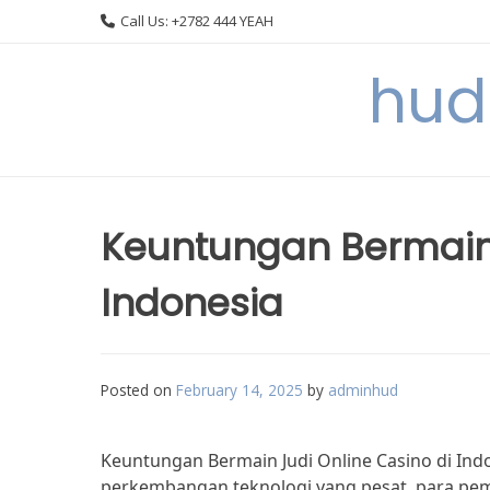
Skip
Call Us: +2782 444 YEAH
to
content
hud
Keuntungan Bermain 
Indonesia
Posted on
February 14, 2025
by
adminhud
Keuntungan Bermain Judi Online Casino di In
perkembangan teknologi yang pesat, para pe