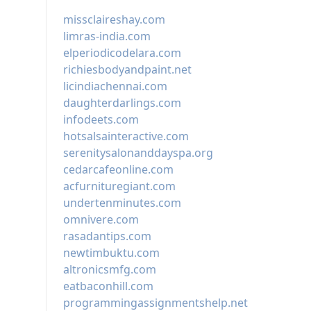
missclaireshay.com
limras-india.com
elperiodicodelara.com
richiesbodyandpaint.net
licindiachennai.com
daughterdarlings.com
infodeets.com
hotsalsainteractive.com
serenitysalonanddayspa.org
cedarcafeonline.com
acfurnituregiant.com
undertenminutes.com
omnivere.com
rasadantips.com
newtimbuktu.com
altronicsmfg.com
eatbaconhill.com
programmingassignmentshelp.net