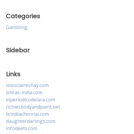
Categories
Gambling
Sidebar
Links
missclaireshay.com
limras-india.com
elperiodicodelara.com
richiesbodyandpaint.net
licindiachennai.com
daughterdarlings.com
infodeets.com