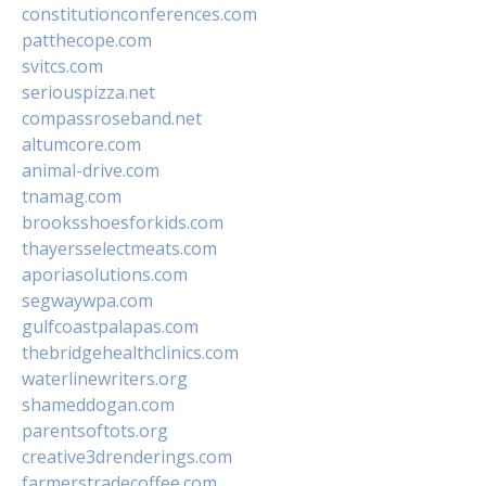
constitutionconferences.com
patthecope.com
svitcs.com
seriouspizza.net
compassroseband.net
altumcore.com
animal-drive.com
tnamag.com
brooksshoesforkids.com
thayersselectmeats.com
aporiasolutions.com
segwaywpa.com
gulfcoastpalapas.com
thebridgehealthclinics.com
waterlinewriters.org
shameddogan.com
parentsoftots.org
creative3drenderings.com
farmerstradecoffee.com