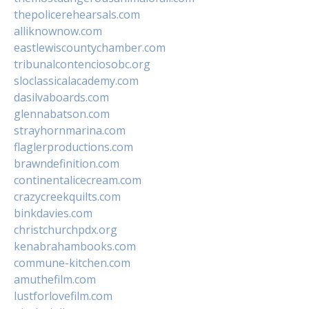
thepolicerehearsals.com
alliknownow.com
eastlewiscountychamber.com
tribunalcontenciosobc.org
sloclassicalacademy.com
dasilvaboards.com
glennabatson.com
strayhornmarina.com
flaglerproductions.com
brawndefinition.com
continentalicecream.com
crazycreekquilts.com
binkdavies.com
christchurchpdx.org
kenabrahambooks.com
commune-kitchen.com
amuthefilm.com
lustforlovefilm.com