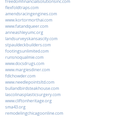
freedomfinancialsolutionsinc.com
flexfoldtraps.com
amendsracingengines.com
www.kortormorthai.com
www.fatandqueer.com
anneashleyumc.org
landsurveyskansascity.com
stpauldeckbuilders.com
footingsunlimited.com
runsnoqualmie.com
www.docsdrugs.com
www.margiesdiner.com
fdlchowder.com
www.needlepointsltd.com
bullandbirdsteakhouse.com
lascolinasplasticsurgery.com
www.cliftonheritage.org
sma43.org
remodelingchicagoonline.com