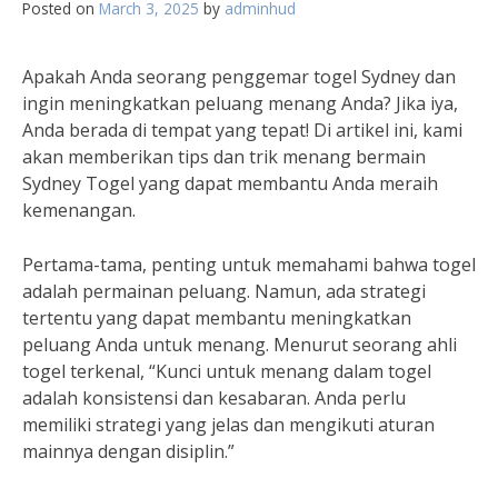
Posted on
March 3, 2025
by
adminhud
Apakah Anda seorang penggemar togel Sydney dan
ingin meningkatkan peluang menang Anda? Jika iya,
Anda berada di tempat yang tepat! Di artikel ini, kami
akan memberikan tips dan trik menang bermain
Sydney Togel yang dapat membantu Anda meraih
kemenangan.
Pertama-tama, penting untuk memahami bahwa togel
adalah permainan peluang. Namun, ada strategi
tertentu yang dapat membantu meningkatkan
peluang Anda untuk menang. Menurut seorang ahli
togel terkenal, “Kunci untuk menang dalam togel
adalah konsistensi dan kesabaran. Anda perlu
memiliki strategi yang jelas dan mengikuti aturan
mainnya dengan disiplin.”