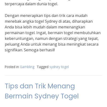
terpercaya dalam dunia togel.
Dengan menerapkan tips dan trik cara mudah
menebak angka togel Sydney di atas, diharapkan
Anda bisa lebih mudah dalam memenangkan
permainan togel. Ingat, bermain togel membutuhkan
keberuntungan, namun dengan strategi yang tepat,
peluang Anda untuk menang bisa meningkat secara
signifikan. Semoga berhasil!
Posted in
Gambling
Tagged
sydney togel
Tips dan Trik Menang
Bermain Sydney Togel