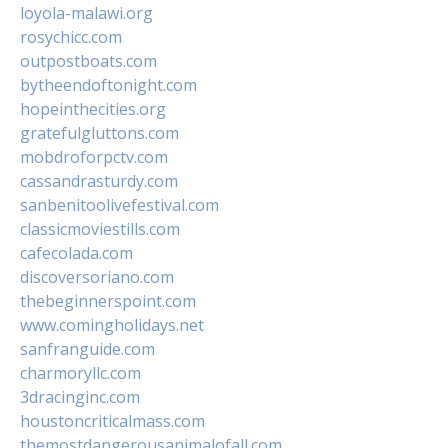
loyola-malawi.org
rosychicc.com
outpostboats.com
bytheendoftonight.com
hopeinthecities.org
gratefulgluttons.com
mobdroforpctv.com
cassandrasturdy.com
sanbenitoolivefestival.com
classicmoviestills.com
cafecolada.com
discoversoriano.com
thebeginnerspoint.com
www.comingholidays.net
sanfranguide.com
charmoryllc.com
3dracinginc.com
houstoncriticalmass.com
themostdangerousanimalofall.com