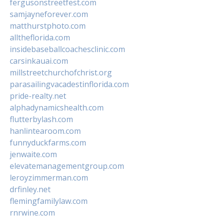
fergusonstreetfest.com
samjayneforever.com
matthurstphoto.com
alltheflorida.com
insidebaseballcoachesclinic.com
carsinkauai.com
millstreetchurchofchrist.org
parasailingvacadestinflorida.com
pride-realty.net
alphadynamicshealth.com
flutterbylash.com
hanlintearoom.com
funnyduckfarms.com
jenwaite.com
elevatemanagementgroup.com
leroyzimmerman.com
drfinley.net
flemingfamilylaw.com
rnrwine.com