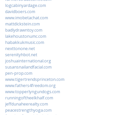
logcabinyardage.com
davidboers.com
www.imobetachat.com
mattdickstein.com
badlydrawntoy.com
lakehoustonumc.com
habakkukmusic.com
nexttonone.net
serenityhbot.net
joshuainternational.org
susansnailandfacial.com
pen-prop.com
www.tigertrendsprinceton.com
www.fathers4freedom.org
www.topperlyngundogs.com
runningoftheelkhalf.com
jeffdunaheerealty.com
peacestrengthyoga.com