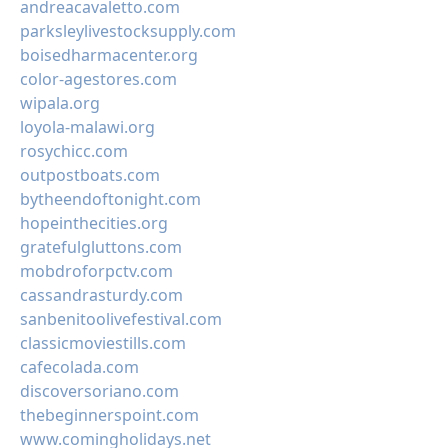
andreacavaletto.com
parksleylivestocksupply.com
boisedharmacenter.org
color-agestores.com
wipala.org
loyola-malawi.org
rosychicc.com
outpostboats.com
bytheendoftonight.com
hopeinthecities.org
gratefulgluttons.com
mobdroforpctv.com
cassandrasturdy.com
sanbenitoolivefestival.com
classicmoviestills.com
cafecolada.com
discoversoriano.com
thebeginnerspoint.com
www.comingholidays.net