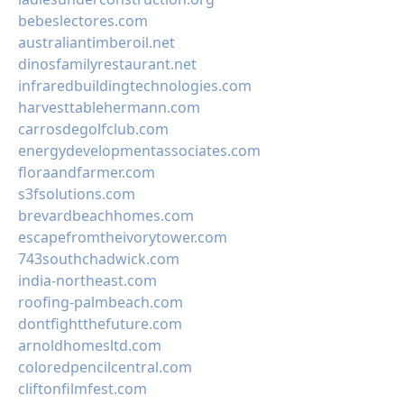
bebeslectores.com
australiantimberoil.net
dinosfamilyrestaurant.net
infraredbuildingtechnologies.com
harvesttablehermann.com
carrosdegolfclub.com
energydevelopmentassociates.com
floraandfarmer.com
s3fsolutions.com
brevardbeachhomes.com
escapefromtheivorytower.com
743southchadwick.com
india-northeast.com
roofing-palmbeach.com
dontfightthefuture.com
arnoldhomesltd.com
coloredpencilcentral.com
cliftonfilmfest.com