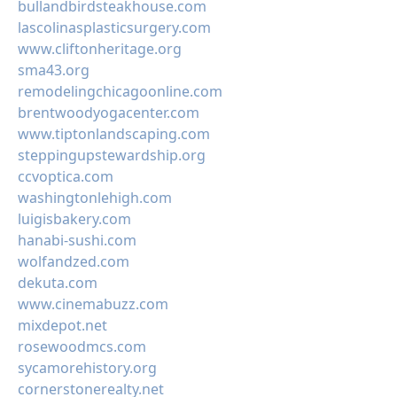
bullandbirdsteakhouse.com
lascolinasplasticsurgery.com
www.cliftonheritage.org
sma43.org
remodelingchicagoonline.com
brentwoodyogacenter.com
www.tiptonlandscaping.com
steppingupstewardship.org
ccvoptica.com
washingtonlehigh.com
luigisbakery.com
hanabi-sushi.com
wolfandzed.com
dekuta.com
www.cinemabuzz.com
mixdepot.net
rosewoodmcs.com
sycamorehistory.org
cornerstonerealty.net