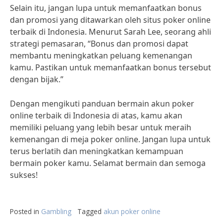
Selain itu, jangan lupa untuk memanfaatkan bonus
dan promosi yang ditawarkan oleh situs poker online
terbaik di Indonesia. Menurut Sarah Lee, seorang ahli
strategi pemasaran, “Bonus dan promosi dapat
membantu meningkatkan peluang kemenangan
kamu. Pastikan untuk memanfaatkan bonus tersebut
dengan bijak.”
Dengan mengikuti panduan bermain akun poker
online terbaik di Indonesia di atas, kamu akan
memiliki peluang yang lebih besar untuk meraih
kemenangan di meja poker online. Jangan lupa untuk
terus berlatih dan meningkatkan kemampuan
bermain poker kamu. Selamat bermain dan semoga
sukses!
Posted in
Gambling
Tagged
akun poker online