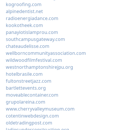
kogroofing.com
alpinedentist.net
radioenergiadance.com
kookotheek.com
panayiotislamprou.com
southcampusgateway.com
chateaudelisse.com
wellborncommunityassociation.com
wildwoodfilmfestival.com
westnorthamptonshirejpu.org
hotelbrasile.com
fultonstreetjazz.com
bartlettevents.org
moveablecontainer.com
grupolareina.com
www.cherryvalleymuseum.com
cotentinwebdesign.com
oldetradingpost.com
ladiesunderconstruction.org