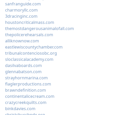
sanfranguide.com
charmoryllc.com
3dracinginc.com
houstoncriticalmass.com
themostdangerousanimalofall.com
thepolicerehearsals.com
alliknownow.com
eastlewiscountychamber.com
tribunalcontenciosobc.org
sloclassicalacademy.com
dasilvaboards.com
glennabatson.com
strayhornmarina.com
flaglerproductions.com
brawndefinition.com
continentalicecream.com
crazycreekquilts.com
binkdavies.com
christchurchpdx.org