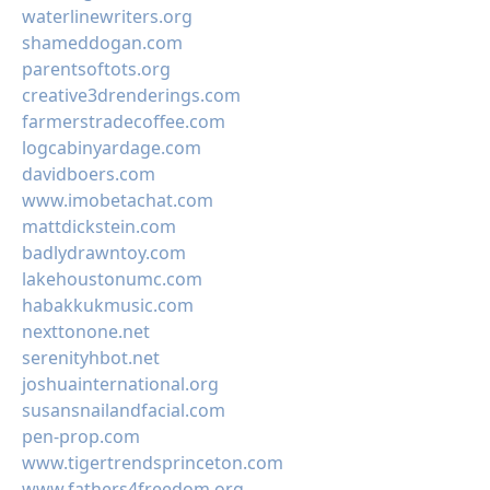
waterlinewriters.org
shameddogan.com
parentsoftots.org
creative3drenderings.com
farmerstradecoffee.com
logcabinyardage.com
davidboers.com
www.imobetachat.com
mattdickstein.com
badlydrawntoy.com
lakehoustonumc.com
habakkukmusic.com
nexttonone.net
serenityhbot.net
joshuainternational.org
susansnailandfacial.com
pen-prop.com
www.tigertrendsprinceton.com
www.fathers4freedom.org