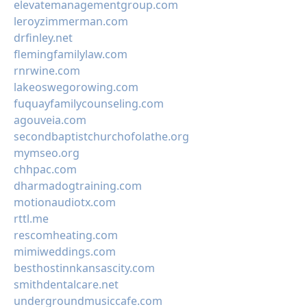
elevatemanagementgroup.com
leroyzimmerman.com
drfinley.net
flemingfamilylaw.com
rnrwine.com
lakeoswegorowing.com
fuquayfamilycounseling.com
agouveia.com
secondbaptistchurchofolathe.org
mymseo.org
chhpac.com
dharmadogtraining.com
motionaudiotx.com
rttl.me
rescomheating.com
mimiweddings.com
besthostinnkansascity.com
smithdentalcare.net
undergroundmusiccafe.com