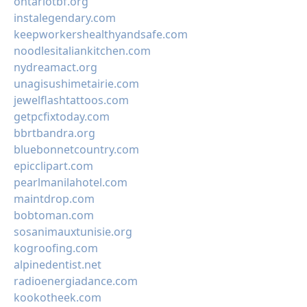
ontariotbf.org
instalegendary.com
keepworkershealthyandsafe.com
noodlesitaliankitchen.com
nydreamact.org
unagisushimetairie.com
jewelflashtattoos.com
getpcfixtoday.com
bbrtbandra.org
bluebonnetcountry.com
epicclipart.com
pearlmanilahotel.com
maintdrop.com
bobtoman.com
sosanimauxtunisie.org
kogroofing.com
alpinedentist.net
radioenergiadance.com
kookotheek.com