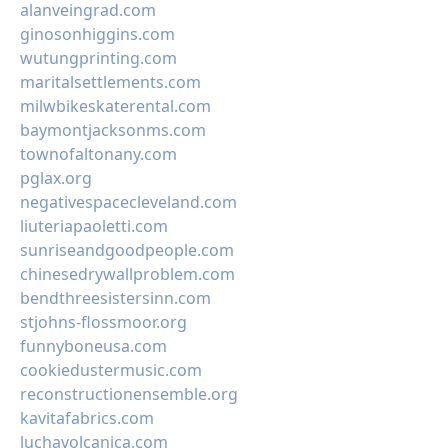
alanveingrad.com
ginosonhiggins.com
wutungprinting.com
maritalsettlements.com
milwbikeskaterental.com
baymontjacksonms.com
townofaltonany.com
pglax.org
negativespacecleveland.com
liuteriapaoletti.com
sunriseandgoodpeople.com
chinesedrywallproblem.com
bendthreesistersinn.com
stjohns-flossmoor.org
funnyboneusa.com
cookiedustermusic.com
reconstructionensemble.org
kavitafabrics.com
luchavolcanica.com