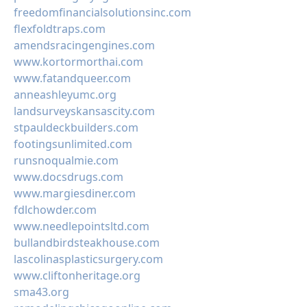
freedomfinancialsolutionsinc.com
flexfoldtraps.com
amendsracingengines.com
www.kortormorthai.com
www.fatandqueer.com
anneashleyumc.org
landsurveyskansascity.com
stpauldeckbuilders.com
footingsunlimited.com
runsnoqualmie.com
www.docsdrugs.com
www.margiesdiner.com
fdlchowder.com
www.needlepointsltd.com
bullandbirdsteakhouse.com
lascolinasplasticsurgery.com
www.cliftonheritage.org
sma43.org