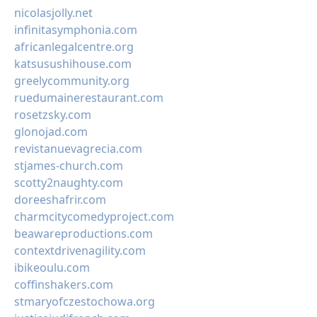
nicolasjolly.net
infinitasymphonia.com
africanlegalcentre.org
katsusushihouse.com
greelycommunity.org
ruedumainerestaurant.com
rosetzsky.com
glonojad.com
revistanuevagrecia.com
stjames-church.com
scotty2naughty.com
doreeshafrir.com
charmcitycomedyproject.com
beawareproductions.com
contextdrivenagility.com
ibikeoulu.com
coffinshakers.com
stmaryofczestochowa.org