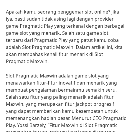
Apakah kamu seorang penggemar slot online? Jika
iya, pasti sudah tidak asing lagi dengan provider
game Pragmatic Play yang terkenal dengan berbagai
game slot yang menarik. Salah satu game slot
terbaru dari Pragmatic Play yang patut kamu coba
adalah Slot Pragmatic Maxwin. Dalam artikel ini, kita
akan membahas kenali fitur menarik di Slot
Pragmatic Maxwin.
Slot Pragmatic Maxwin adalah game slot yang
menawarkan fitur-fitur inovatif dan menarik yang
membuat pengalaman bermainmu semakin seru.
Salah satu fitur yang paling menarik adalah fitur
Maxwin, yang merupakan fitur jackpot progresif
yang dapat memberikan kamu kesempatan untuk
memenangkan hadiah besar. Menurut CEO Pragmatic
Play, Yossi Barzely, “Fitur Maxwin di Slot Pragmatic