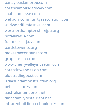
panayiotislamprou.com
southcampusgateway.com
chateaudelisse.com
wellborncommunityassociation.com
wildwoodfilmfestival.com
westnorthamptonshirejpu.org
hotelbrasile.com
fultonstreetjazz.com
bartlettevents.org
moveablecontainer.com
grupolareina.com
www.cherryvalleymuseum.com
cotentinwebdesign.com
oldetradingpost.com
ladiesunderconstruction.org
bebeslectores.com
australiantimberoil.net
dinosfamilyrestaurant.net
infraredbuildingtechnologies.com