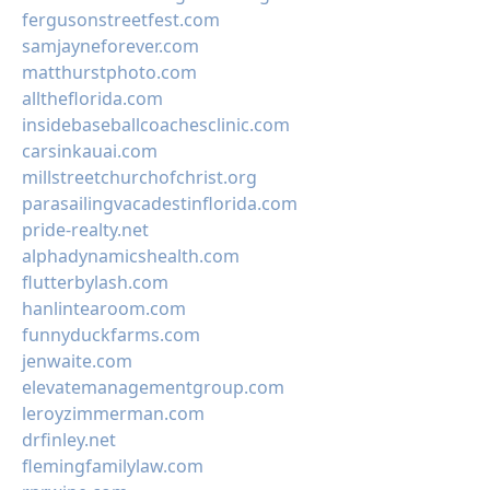
fergusonstreetfest.com
samjayneforever.com
matthurstphoto.com
alltheflorida.com
insidebaseballcoachesclinic.com
carsinkauai.com
millstreetchurchofchrist.org
parasailingvacadestinflorida.com
pride-realty.net
alphadynamicshealth.com
flutterbylash.com
hanlintearoom.com
funnyduckfarms.com
jenwaite.com
elevatemanagementgroup.com
leroyzimmerman.com
drfinley.net
flemingfamilylaw.com