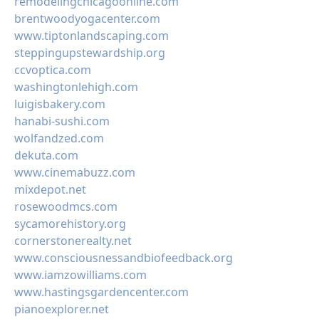
remodelingchicagoonline.com
brentwoodyogacenter.com
www.tiptonlandscaping.com
steppingupstewardship.org
ccvoptica.com
washingtonlehigh.com
luigisbakery.com
hanabi-sushi.com
wolfandzed.com
dekuta.com
www.cinemabuzz.com
mixdepot.net
rosewoodmcs.com
sycamorehistory.org
cornerstonerealty.net
www.consciousnessandbiofeedback.org
www.iamzowilliams.com
www.hastingsgardencenter.com
pianoexplorer.net