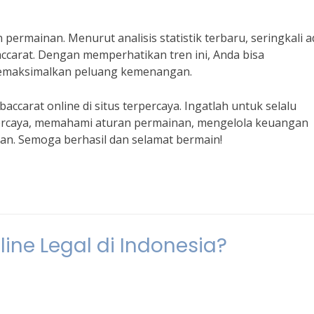
 permainan. Menurut analisis statistik terbaru, seringkali a
ccarat. Dengan memperhatikan tren ini, Anda bisa
memaksimalkan peluang kemenangan.
baccarat online di situs terpercaya. Ingatlah untuk selalu
rpercaya, memahami aturan permainan, mengelola keuangan
an. Semoga berhasil dan selamat bermain!
ine Legal di Indonesia?