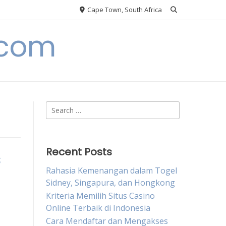
Cape Town, South Africa
.com
Search
for:
Recent Posts
s
Rahasia Kemenangan dalam Togel
Sidney, Singapura, dan Hongkong
Kriteria Memilih Situs Casino
Online Terbaik di Indonesia
Cara Mendaftar dan Mengakses