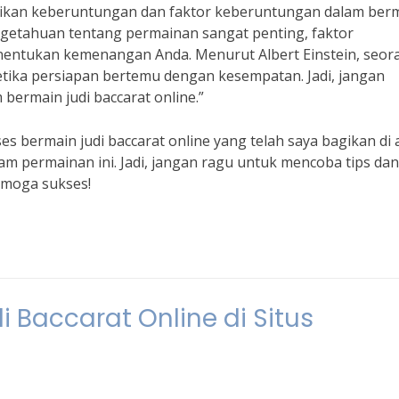
atikan keberuntungan dan faktor keberuntungan dalam ber
engetahuan tentang permainan sangat penting, faktor
entukan kemenangan Anda. Menurut Albert Einstein, seor
tika persiapan bertemu dengan kesempatan. Jadi, jangan
ermain judi baccarat online.”
bermain judi baccarat online yang telah saya bagikan di a
 permainan ini. Jadi, jangan ragu untuk mencoba tips dan 
Semoga sukses!
 Baccarat Online di Situs