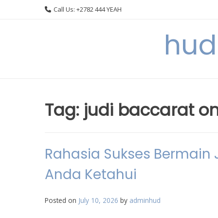
Skip
Call Us: +2782 444 YEAH
to
content
hud
Tag:
judi baccarat on
Rahasia Sukses Bermain 
Anda Ketahui
Posted on
July 10, 2026
by
adminhud