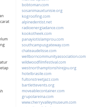
bobtoman.com
sosanimauxtunisie.org
an
kogroofing.com
ccarat
alpinedentist.net
radioenergiadance.com
kookotheek.com
belum
panayiotislamprou.com
ang
southcampusgateway.com
chateaudelisse.com
wellborncommunityassociation.com
atur
wildwoodfilmfestival.com
tetap
westnorthamptonshirejpu.org
hotelbrasile.com
fultonstreetjazz.com
bartlettevents.org
moveablecontainer.com
ah
grupolareina.com
www.cherryvalleymuseum.com