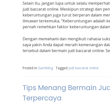
Selain itu, jangan lupa untuk selalu memperh
judi baccarat online. Meskipun strategi dan p
keberuntungan juga turut berperan dalam men
ilmuwan terkemuka, “Keberuntungan adalah ke
pernah remehkan faktor keberuntungan dalam b
Dengan memahami dan mengikuti rahasia sukses 
saya yakin Anda dapat meraih kemenangan dalam
tersebut dalam bermain judi baccarat online. 
Posted in
Gambling
Tagged
judi baccarat online
Tips Menang Bermain Judi
Terpercaya