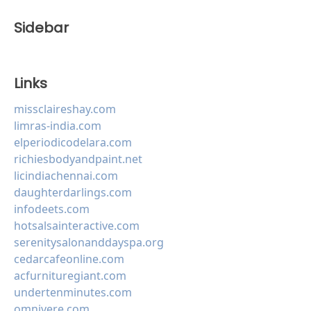
Sidebar
Links
missclaireshay.com
limras-india.com
elperiodicodelara.com
richiesbodyandpaint.net
licindiachennai.com
daughterdarlings.com
infodeets.com
hotsalsainteractive.com
serenitysalonanddayspa.org
cedarcafeonline.com
acfurnituregiant.com
undertenminutes.com
omnivere.com