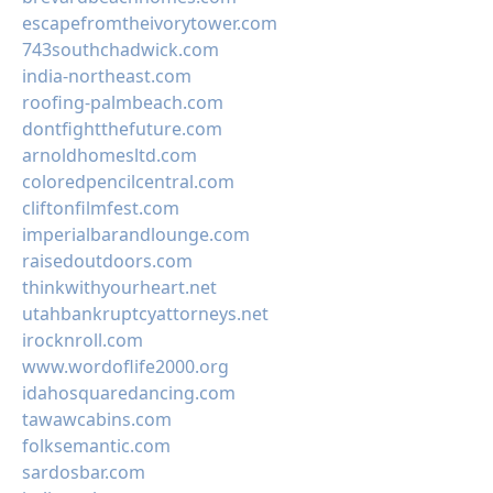
escapefromtheivorytower.com
743southchadwick.com
india-northeast.com
roofing-palmbeach.com
dontfightthefuture.com
arnoldhomesltd.com
coloredpencilcentral.com
cliftonfilmfest.com
imperialbarandlounge.com
raisedoutdoors.com
thinkwithyourheart.net
utahbankruptcyattorneys.net
irocknroll.com
www.wordoflife2000.org
idahosquaredancing.com
tawawcabins.com
folksemantic.com
sardosbar.com