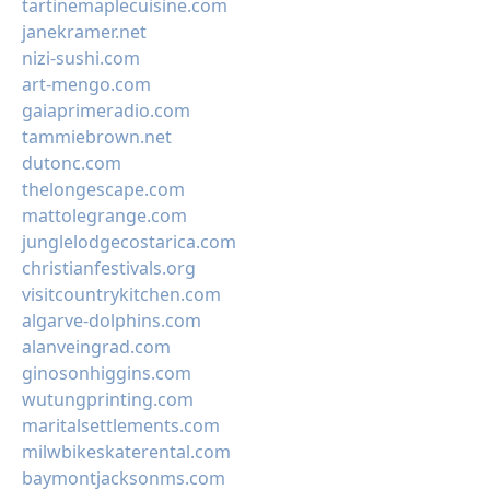
tartinemaplecuisine.com
janekramer.net
nizi-sushi.com
art-mengo.com
gaiaprimeradio.com
tammiebrown.net
dutonc.com
thelongescape.com
mattolegrange.com
junglelodgecostarica.com
christianfestivals.org
visitcountrykitchen.com
algarve-dolphins.com
alanveingrad.com
ginosonhiggins.com
wutungprinting.com
maritalsettlements.com
milwbikeskaterental.com
baymontjacksonms.com