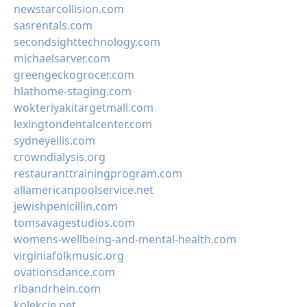
newstarcollision.com
sasrentals.com
secondsighttechnology.com
michaelsarver.com
greengeckogrocer.com
hlathome-staging.com
wokteriyakitargetmall.com
lexingtondentalcenter.com
sydneyellis.com
crowndialysis.org
restauranttrainingprogram.com
allamericanpoolservice.net
jewishpenicillin.com
tomsavagestudios.com
womens-wellbeing-and-mental-health.com
virginiafolkmusic.org
ovationsdance.com
ribandrhein.com
kolekcje.net