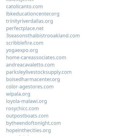
catolicanto.com
lbkeducationcenter.org
trinityriverdallas.org
perfectplace.net
3seasonsthaibistrooakland.com
scribblefire.com
yogaexpo.org
home-careassociates.com
andreacavaletto.com
parksleylivestocksupply.com
boisedharmacenter.org
color-agestores.com
wipala.org
loyola-malawi.org
rosychicc.com
outpostboats.com
bytheendoftonight.com
hopeinthecities.org