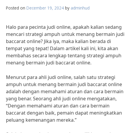
Posted on
December 19, 2024
by
adminhud
Halo para pecinta judi online, apakah kalian sedang
mencari strategi ampuh untuk menang bermain judi
baccarat online? Jika iya, maka kalian berada di
tempat yang tepat! Dalam artikel kali ini, kita akan
membahas secara lengkap tentang strategi ampuh
menang bermain judi baccarat online.
Menurut para ahli judi online, salah satu strategi
ampuh untuk menang bermain judi baccarat online
adalah dengan memahami aturan dan cara bermain
yang benar. Seorang ahli judi online mengatakan,
“Dengan memahami aturan dan cara bermain
baccarat dengan baik, pemain dapat meningkatkan
peluang kemenangan mereka.”