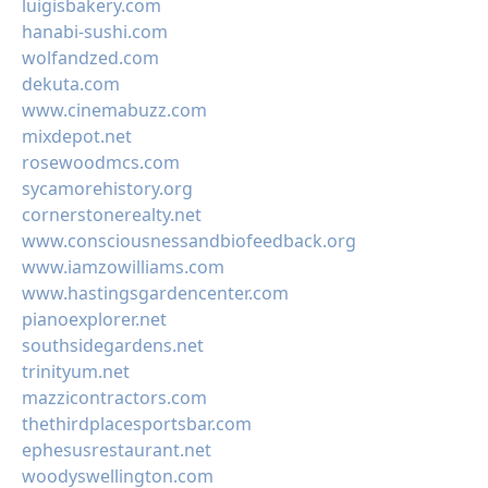
luigisbakery.com
hanabi-sushi.com
wolfandzed.com
dekuta.com
www.cinemabuzz.com
mixdepot.net
rosewoodmcs.com
sycamorehistory.org
cornerstonerealty.net
www.consciousnessandbiofeedback.org
www.iamzowilliams.com
www.hastingsgardencenter.com
pianoexplorer.net
southsidegardens.net
trinityum.net
mazzicontractors.com
thethirdplacesportsbar.com
ephesusrestaurant.net
woodyswellington.com