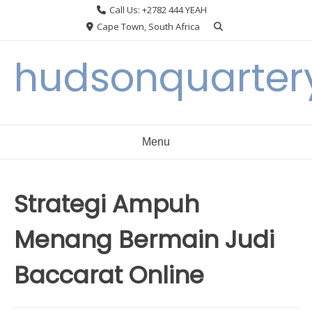
Skip
Call Us: +2782 444 YEAH
to
Cape Town, South Africa
content
hudsonquarter
Menu
Strategi Ampuh
Menang Bermain Judi
Baccarat Online