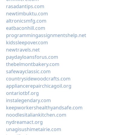
rasadantips.com
newtimbuktu.com
altronicsmfg.com
eatbaconhill.com
programmingassignmentshelp.net
kidssleepover.com
newtravels.net
paydayloansforus.com
thebelmontbakery.com
safewayclassic.com
countrysidewoodcrafts.com
appliancerepairchicagoil.org
ontariotbf.org
instalegendary.com
keepworkershealthyandsafe.com
noodlesitaliankitchen.com
nydreamact.org
unagisushimetairie.com