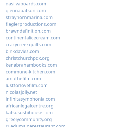
dasilvaboards.com
glennabatson.com
strayhornmarina.com
flaglerproductions.com
brawndefinition.com
continentalicecream.com
crazycreekquilts.com
binkdavies.com
christchurchpdx.org
kenabrahambooks.com
commune-kitchen.com
amuthefilm.com
lustforlovefilm.com
nicolasjolly.net
infinitasymphonia.com
africanlegalcentre.org
katsusushihouse.com
greelycommunity.org
ruedumainerestaurant.com