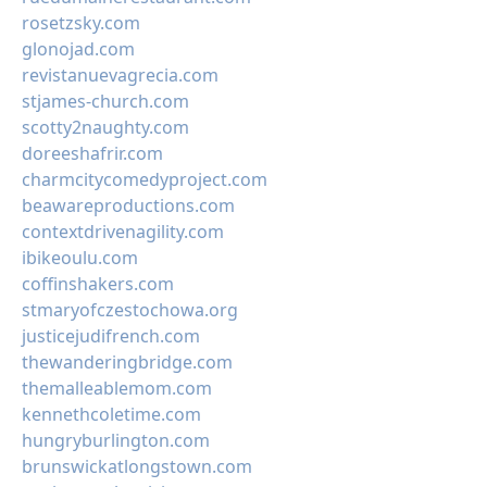
rosetzsky.com
glonojad.com
revistanuevagrecia.com
stjames-church.com
scotty2naughty.com
doreeshafrir.com
charmcitycomedyproject.com
beawareproductions.com
contextdrivenagility.com
ibikeoulu.com
coffinshakers.com
stmaryofczestochowa.org
justicejudifrench.com
thewanderingbridge.com
themalleablemom.com
kennethcoletime.com
hungryburlington.com
brunswickatlongstown.com