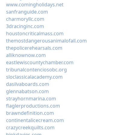
www.comingholidays.net
sanfranguide.com
charmoryllc.com
3dracinginc.com
houstoncriticalmass.com
themostdangerousanimalofall.com
thepolicerehearsals.com
alliknownow.com
eastlewiscountychamber.com
tribunalcontenciosobc.org
sloclassicalacademy.com
dasilvaboards.com
glennabatson.com
strayhornmarina.com
flaglerproductions.com
brawndefinition.com
continentalicecream.com
crazycreekquilts.com
binkdavies.com