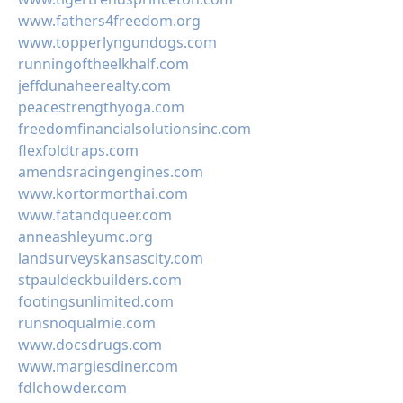
www.fathers4freedom.org
www.topperlyngundogs.com
runningoftheelkhalf.com
jeffdunaheerealty.com
peacestrengthyoga.com
freedomfinancialsolutionsinc.com
flexfoldtraps.com
amendsracingengines.com
www.kortormorthai.com
www.fatandqueer.com
anneashleyumc.org
landsurveyskansascity.com
stpauldeckbuilders.com
footingsunlimited.com
runsnoqualmie.com
www.docsdrugs.com
www.margiesdiner.com
fdlchowder.com