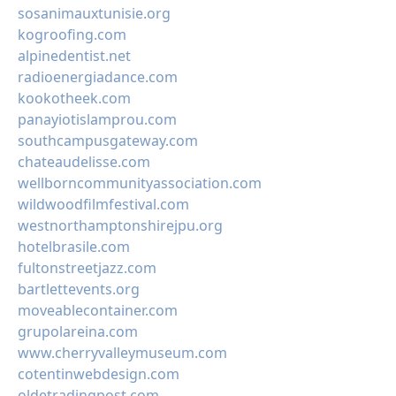
sosanimauxtunisie.org
kogroofing.com
alpinedentist.net
radioenergiadance.com
kookotheek.com
panayiotislamprou.com
southcampusgateway.com
chateaudelisse.com
wellborncommunityassociation.com
wildwoodfilmfestival.com
westnorthamptonshirejpu.org
hotelbrasile.com
fultonstreetjazz.com
bartlettevents.org
moveablecontainer.com
grupolareina.com
www.cherryvalleymuseum.com
cotentinwebdesign.com
oldetradingpost.com