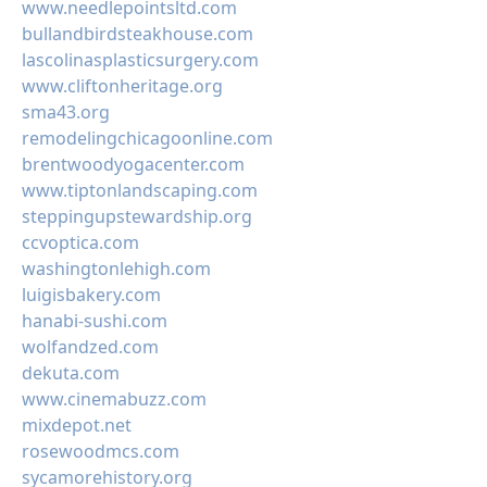
www.needlepointsltd.com
bullandbirdsteakhouse.com
lascolinasplasticsurgery.com
www.cliftonheritage.org
sma43.org
remodelingchicagoonline.com
brentwoodyogacenter.com
www.tiptonlandscaping.com
steppingupstewardship.org
ccvoptica.com
washingtonlehigh.com
luigisbakery.com
hanabi-sushi.com
wolfandzed.com
dekuta.com
www.cinemabuzz.com
mixdepot.net
rosewoodmcs.com
sycamorehistory.org