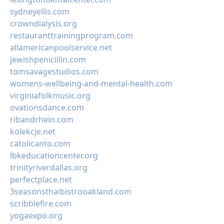
sydneyellis.com
crowndialysis.org
restauranttrainingprogram.com
allamericanpoolservice.net
jewishpenicillin.com
tomsavagestudios.com
womens-wellbeing-and-mental-health.com
virginiafolkmusic.org
ovationsdance.com
ribandrhein.com
kolekcje.net
catolicanto.com
lbkeducationcenter.org
trinityriverdallas.org
perfectplace.net
3seasonsthaibistrooakland.com
scribblefire.com
yogaexpo.org