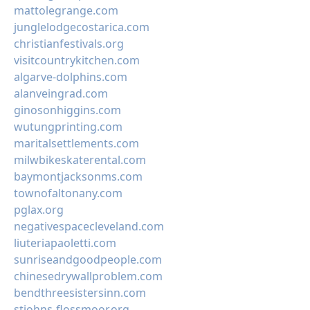
mattolegrange.com
junglelodgecostarica.com
christianfestivals.org
visitcountrykitchen.com
algarve-dolphins.com
alanveingrad.com
ginosonhiggins.com
wutungprinting.com
maritalsettlements.com
milwbikeskaterental.com
baymontjacksonms.com
townofaltonany.com
pglax.org
negativespacecleveland.com
liuteriapaoletti.com
sunriseandgoodpeople.com
chinesedrywallproblem.com
bendthreesistersinn.com
stjohns-flossmoor.org