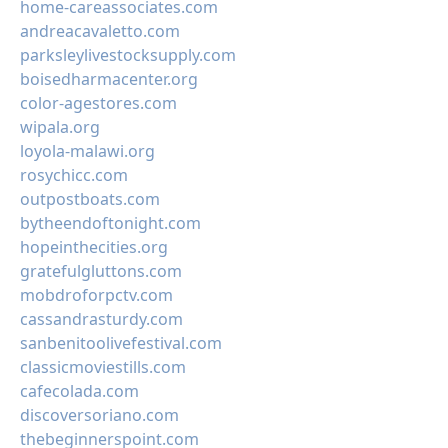
home-careassociates.com
andreacavaletto.com
parksleylivestocksupply.com
boisedharmacenter.org
color-agestores.com
wipala.org
loyola-malawi.org
rosychicc.com
outpostboats.com
bytheendoftonight.com
hopeinthecities.org
gratefulgluttons.com
mobdroforpctv.com
cassandrasturdy.com
sanbenitoolivefestival.com
classicmoviestills.com
cafecolada.com
discoversoriano.com
thebeginnerspoint.com