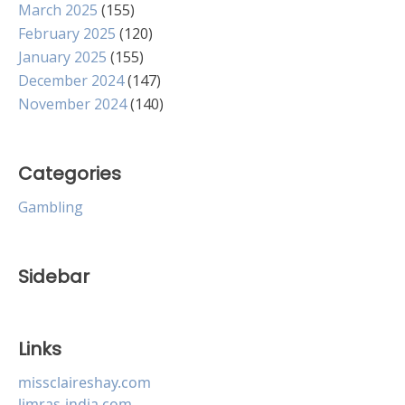
March 2025
(155)
February 2025
(120)
January 2025
(155)
December 2024
(147)
November 2024
(140)
Categories
Gambling
Sidebar
Links
missclaireshay.com
limras-india.com