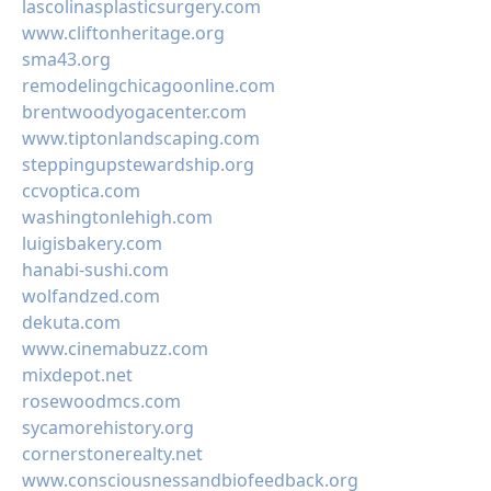
lascolinasplasticsurgery.com
www.cliftonheritage.org
sma43.org
remodelingchicagoonline.com
brentwoodyogacenter.com
www.tiptonlandscaping.com
steppingupstewardship.org
ccvoptica.com
washingtonlehigh.com
luigisbakery.com
hanabi-sushi.com
wolfandzed.com
dekuta.com
www.cinemabuzz.com
mixdepot.net
rosewoodmcs.com
sycamorehistory.org
cornerstonerealty.net
www.consciousnessandbiofeedback.org