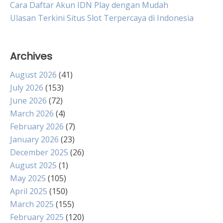
Cara Daftar Akun IDN Play dengan Mudah
Ulasan Terkini Situs Slot Terpercaya di Indonesia
Archives
August 2026
(41)
July 2026
(153)
June 2026
(72)
March 2026
(4)
February 2026
(7)
January 2026
(23)
December 2025
(26)
August 2025
(1)
May 2025
(105)
April 2025
(150)
March 2025
(155)
February 2025
(120)