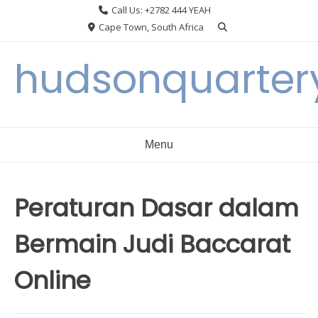
Skip
Call Us: +2782 444 YEAH
to
Cape Town, South Africa
content
hudsonquarter
Menu
Peraturan Dasar dalam
Bermain Judi Baccarat
Online