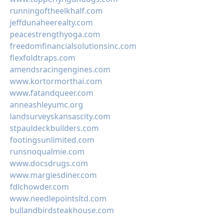
runningoftheelkhalf.com
jeffdunaheerealty.com
peacestrengthyoga.com
freedomfinancialsolutionsinc.com
flexfoldtraps.com
amendsracingengines.com
www.kortormorthai.com
www.fatandqueer.com
anneashleyumc.org
landsurveyskansascity.com
stpauldeckbuilders.com
footingsunlimited.com
runsnoqualmie.com
www.docsdrugs.com
www.margiesdiner.com
fdlchowder.com
www.needlepointsltd.com
bullandbirdsteakhouse.com