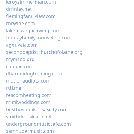
leroyzimmerman.com
drfinley.net
flemingfamilylaw.com
rnrwine.com
lakeoswegorowing.com
fuquayfamilycounseling.com
agouveia.com
secondbaptistchurchofolathe.org
mymseo.org
chhpac.com
dharmadogtraining.com
motionaudiotx.com
rttl.me
rescomheating.com
mimiweddings.com
besthostinnkansascity.com
smithdentalcare.net
undergroundmusiccafe.com
samhubermusic.com