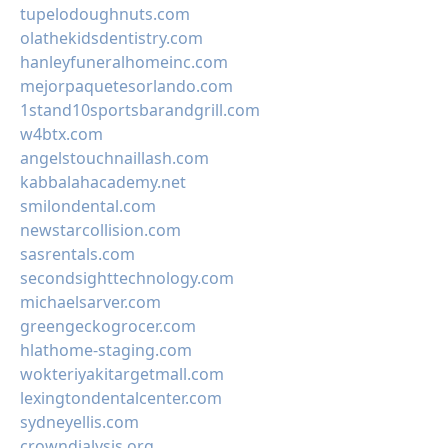
tupelodoughnuts.com
olathekidsdentistry.com
hanleyfuneralhomeinc.com
mejorpaquetesorlando.com
1stand10sportsbarandgrill.com
w4btx.com
angelstouchnaillash.com
kabbalahacademy.net
smilondental.com
newstarcollision.com
sasrentals.com
secondsighttechnology.com
michaelsarver.com
greengeckogrocer.com
hlathome-staging.com
wokteriyakitargetmall.com
lexingtondentalcenter.com
sydneyellis.com
crowndialysis.org