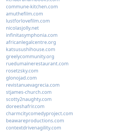
commune-kitchen.com
amuthefilm.com
lustforlovefilm.com
nicolasjolly.net
infinitasymphonia.com
africanlegalcentre.org
katsusushihouse.com
greelycommunity.org
ruedumainerestaurant.com
rosetzsky.com
glonojad.com
revistanuevagrecia.com
stjames-church.com
scotty2naughty.com
doreeshafrir.com
charmcitycomedyproject.com
beawareproductions.com
contextdrivenagility.com