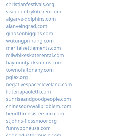
christianfestivals.org
visitcountrykitchen.com
algarve-dolphins.com
alanveingrad.com
ginosonhiggins.com
wutungprinting.com
maritalsettlements.com
milwbikeskaterental.com
baymontjacksonms.com
townofaltonany.com
pglax.org
negativespacecleveland.com
liuteriapaoletti.com
sunriseandgoodpeople.com
chinesedrywallproblem.com
bendthreesistersinn.com
stjohns-flossmoor.org
funnyboneusa.com
cookiedustermusic.com