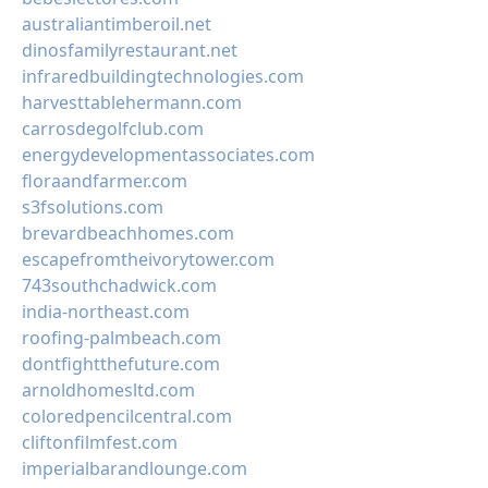
australiantimberoil.net
dinosfamilyrestaurant.net
infraredbuildingtechnologies.com
harvesttablehermann.com
carrosdegolfclub.com
energydevelopmentassociates.com
floraandfarmer.com
s3fsolutions.com
brevardbeachhomes.com
escapefromtheivorytower.com
743southchadwick.com
india-northeast.com
roofing-palmbeach.com
dontfightthefuture.com
arnoldhomesltd.com
coloredpencilcentral.com
cliftonfilmfest.com
imperialbarandlounge.com