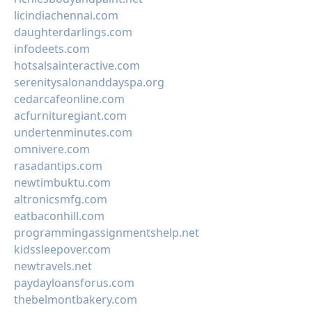
licindiachennai.com
daughterdarlings.com
infodeets.com
hotsalsainteractive.com
serenitysalonanddayspa.org
cedarcafeonline.com
acfurnituregiant.com
undertenminutes.com
omnivere.com
rasadantips.com
newtimbuktu.com
altronicsmfg.com
eatbaconhill.com
programmingassignmentshelp.net
kidssleepover.com
newtravels.net
paydayloansforus.com
thebelmontbakery.com