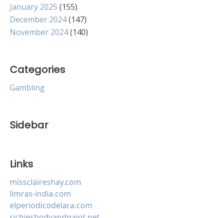
January 2025
(155)
December 2024
(147)
November 2024
(140)
Categories
Gambling
Sidebar
Links
missclaireshay.com
limras-india.com
elperiodicodelara.com
richiesbodyandpaint.net