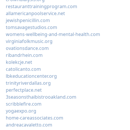
restauranttrainingprogram.com
allamericanpoolservice.net
jewishpenicillin.com
tomsavagestudios.com
womens-wellbeing-and-mental-health.com
virginiafolkmusic.org
ovationsdance.com
ribandrhein.com
kolekcje.net
catolicanto.com
lbkeducationcenter.org
trinityriverdallas.org
perfectplace.net
3seasonsthaibistrooakland.com
scribblefire.com
yogaexpo.org
home-careassociates.com
andreacavaletto.com