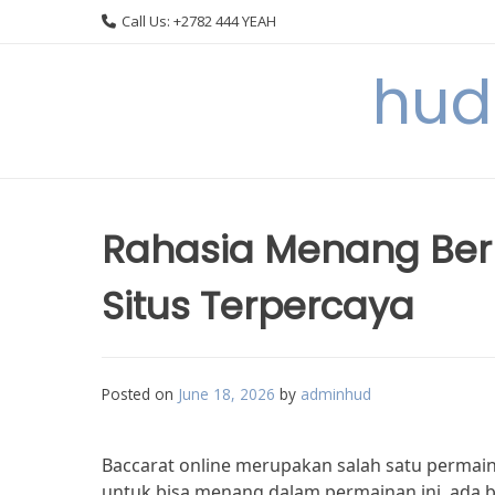
Skip
Call Us: +2782 444 YEAH
to
content
hud
Rahasia Menang Berm
Situs Terpercaya
Posted on
June 18, 2026
by
adminhud
Baccarat online merupakan salah satu permaina
untuk bisa menang dalam permainan ini, ada be