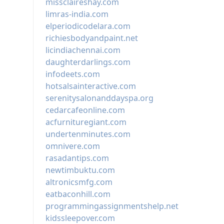
missclaireshay.com
limras-india.com
elperiodicodelara.com
richiesbodyandpaint.net
licindiachennai.com
daughterdarlings.com
infodeets.com
hotsalsainteractive.com
serenitysalonanddayspa.org
cedarcafeonline.com
acfurnituregiant.com
undertenminutes.com
omnivere.com
rasadantips.com
newtimbuktu.com
altronicsmfg.com
eatbaconhill.com
programmingassignmentshelp.net
kidssleepover.com