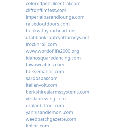
coloredpencilcentral.com
cliftonfilmfest.com
imperialbarandlounge.com
raisedoutdoors.com
thinkwithyourheart.net
utahbankruptcyattorneys.net
irocknroll.com
www.wordoflife2000.org
idahosquaredancing.com
tawawcabins.com
folksemantic.com
sardosbar.com
italianvolt.com
berkshirealarmssystems.com
vizslabrewing.com
dralanbittner.com
yannisandlemoni.com
weedpatchgazette.com
kblinc.com