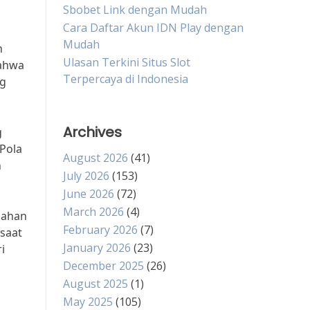
Sbobet Link dengan Mudah
Cara Daftar Akun IDN Play dengan
Mudah
h
Ulasan Terkini Situs Slot
bahwa
Terpercaya di Indonesia
ng
Archives
g
“Pola
August 2026
(41)
n
July 2026
(153)
June 2026
(72)
March 2026
(4)
lahan
February 2026
(7)
saat
January 2026
(23)
i
December 2025
(26)
August 2025
(1)
May 2025
(105)