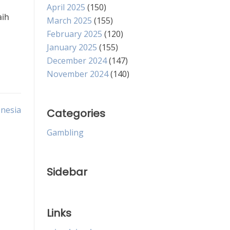
April 2025
(150)
aih
March 2025
(155)
February 2025
(120)
January 2025
(155)
December 2024
(147)
November 2024
(140)
onesia
Categories
Gambling
Sidebar
Links