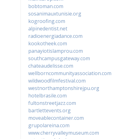
bobtoman.com
sosanimauxtunisie.org
kogroofing.com
alpinedentist.net
radioenergiadance.com
kookotheek.com
panayiotislamprou.com
southcampusgateway.com
chateaudelisse.com
wellborncommunityassociation.com
wildwoodfilmfestival.com
westnorthamptonshirejpu.org
hotelbrasile.com
fultonstreetjazz.com
bartlettevents.org
moveablecontainer.com
grupolareina.com
www.cherryvalleymuseum.com