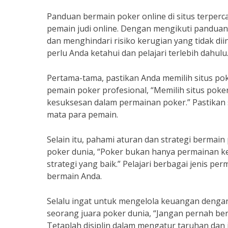
Panduan bermain poker online di situs terper
pemain judi online. Dengan mengikuti pandu
dan menghindari risiko kerugian yang tidak d
perlu Anda ketahui dan pelajari terlebih dahulu
Pertama-tama, pastikan Anda memilih situs po
pemain poker profesional, “Memilih situs poke
kesuksesan dalam permainan poker.” Pastikan si
mata para pemain.
Selain itu, pahami aturan dan strategi bermai
poker dunia, “Poker bukan hanya permainan k
strategi yang baik.” Pelajari berbagai jenis 
bermain Anda.
Selalu ingat untuk mengelola keuangan dengan
seorang juara poker dunia, “Jangan pernah b
Tetaplah disiplin dalam mengatur taruhan dan