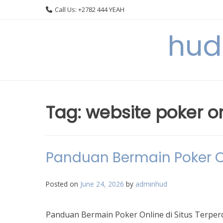
Skip
Call Us: +2782 444 YEAH
to
content
hud
Tag:
website poker o
Panduan Bermain Poker On
Posted on
June 24, 2026
by
adminhud
Panduan Bermain Poker Online di Situs Terper