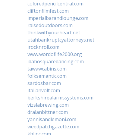
coloredpencilcentral.com
cliftonfilmfest.com
imperialbarandlounge.com
raisedoutdoors.com
thinkwithyourheart.net
utahbankruptcyattorneys.net
irocknroll.com
www.wordoflife2000.org
idahosquaredancing.com
tawawcabins.com
folksemantic.com
sardosbar.com
italianvolt.com
berkshirealarmssystems.com
vizslabrewing.com
dralanbittner.com
yannisandlemoni.com
weedpatchgazette.com
kblinc.com