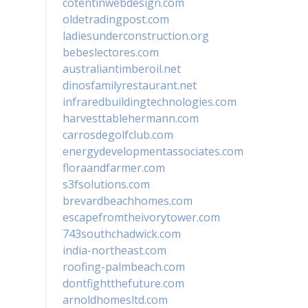
cotentinwebdesign.com
oldetradingpost.com
ladiesunderconstruction.org
bebeslectores.com
australiantimberoil.net
dinosfamilyrestaurant.net
infraredbuildingtechnologies.com
harvesttablehermann.com
carrosdegolfclub.com
energydevelopmentassociates.com
floraandfarmer.com
s3fsolutions.com
brevardbeachhomes.com
escapefromtheivorytower.com
743southchadwick.com
india-northeast.com
roofing-palmbeach.com
dontfightthefuture.com
arnoldhomesltd.com