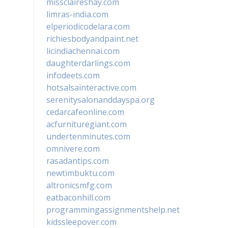
missclaireshay.com
limras-india.com
elperiodicodelara.com
richiesbodyandpaint.net
licindiachennai.com
daughterdarlings.com
infodeets.com
hotsalsainteractive.com
serenitysalonanddayspa.org
cedarcafeonline.com
acfurnituregiant.com
undertenminutes.com
omnivere.com
rasadantips.com
newtimbuktu.com
altronicsmfg.com
eatbaconhill.com
programmingassignmentshelp.net
kidssleepover.com