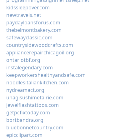
programmingassignmentshelp.net
kidssleepover.com
newtravels.net
paydayloansforus.com
thebelmontbakery.com
safewayclassic.com
countrysidewoodcrafts.com
appliancerepairchicagoil.org
ontariotbf.org
instalegendary.com
keepworkershealthyandsafe.com
noodlesitaliankitchen.com
nydreamact.org
unagisushimetairie.com
jewelflashtattoos.com
getpcfixtoday.com
bbrtbandra.org
bluebonnetcountry.com
epicclipart.com