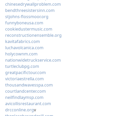
chinesedrywallproblem.com
bendthreesistersinn.com
stjohns-flossmoor.org
funnyboneusa.com
cookiedustermusic.com
reconstructionensemble.org
kavitafabrics.com
luchavolcanica.com
holycownm.com
nationwidetruckservice.com
turtleclubpg.com
greatpacifictour.com
victoriaestrella.com
thousandwavesspa.com
courtlandcenter.com
neilfindlaymsp.com
avicollisrestaurant.com
drcconline.org
v