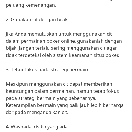
peluang kemenangan.
2. Gunakan cit dengan bijak
Jika Anda memutuskan untuk menggunakan cit
dalam permainan poker online, gunakanlah dengan
bijak. Jangan terlalu sering menggunakan cit agar
tidak terdeteksi oleh sistem keamanan situs poker.
3. Tetap fokus pada strategi bermain
Meskipun menggunakan cit dapat memberikan
keuntungan dalam permainan, namun tetap fokus
pada strategi bermain yang sebenarnya.
Keterampilan bermain yang baik jauh lebih berharga
daripada mengandalkan cit.
4. Waspadai risiko yang ada