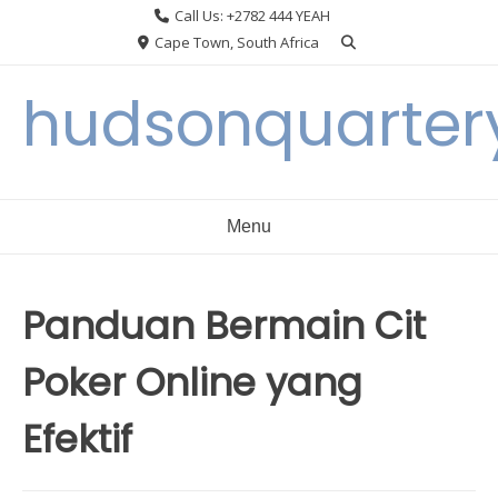
Skip
Call Us: +2782 444 YEAH
to
Cape Town, South Africa
content
hudsonquarter
Menu
Panduan Bermain Cit
Poker Online yang
Efektif