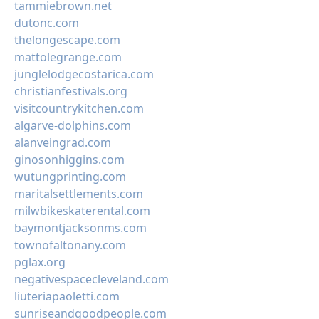
tammiebrown.net
dutonc.com
thelongescape.com
mattolegrange.com
junglelodgecostarica.com
christianfestivals.org
visitcountrykitchen.com
algarve-dolphins.com
alanveingrad.com
ginosonhiggins.com
wutungprinting.com
maritalsettlements.com
milwbikeskaterental.com
baymontjacksonms.com
townofaltonany.com
pglax.org
negativespacecleveland.com
liuteriapaoletti.com
sunriseandgoodpeople.com