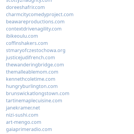
scotty2naughty.com
doreeshafrir.com
charmcitycomedyproject.com
beawareproductions.com
contextdrivenagility.com
ibikeoulu.com
coffinshakers.com
stmaryofczestochowa.org
justicejudifrench.com
thewanderingbridge.com
themalleablemom.com
kennethcoletime.com
hungryburlington.com
brunswickatlongstown.com
tartinemaplecuisine.com
janekramer.net
nizi-sushi.com
art-mengo.com
gaiaprimeradio.com