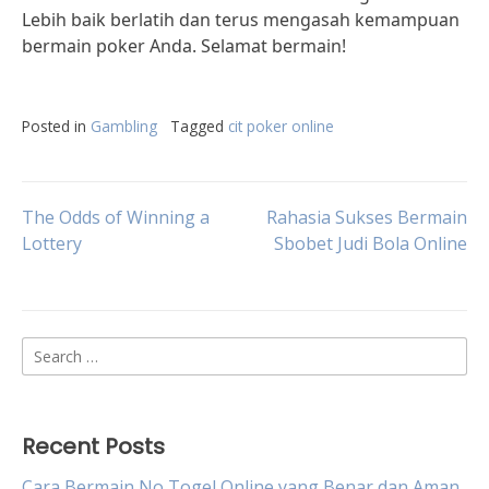
Lebih baik berlatih dan terus mengasah kemampuan
bermain poker Anda. Selamat bermain!
Posted in
Gambling
Tagged
cit poker online
Post
The Odds of Winning a
Rahasia Sukses Bermain
Lottery
Sbobet Judi Bola Online
navigation
Search
for:
Recent Posts
Cara Bermain No Togel Online yang Benar dan Aman