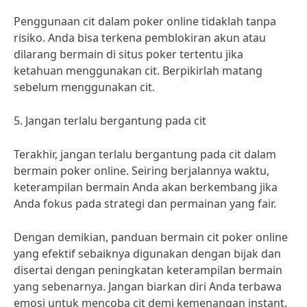
Penggunaan cit dalam poker online tidaklah tanpa
risiko. Anda bisa terkena pemblokiran akun atau
dilarang bermain di situs poker tertentu jika
ketahuan menggunakan cit. Berpikirlah matang
sebelum menggunakan cit.
5. Jangan terlalu bergantung pada cit
Terakhir, jangan terlalu bergantung pada cit dalam
bermain poker online. Seiring berjalannya waktu,
keterampilan bermain Anda akan berkembang jika
Anda fokus pada strategi dan permainan yang fair.
Dengan demikian, panduan bermain cit poker online
yang efektif sebaiknya digunakan dengan bijak dan
disertai dengan peningkatan keterampilan bermain
yang sebenarnya. Jangan biarkan diri Anda terbawa
emosi untuk mencoba cit demi kemenangan instant.