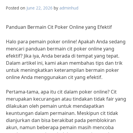
Posted on
June 22, 2026
by
adminhud
Panduan Bermain Cit Poker Online yang Efektif
Halo para pemain poker online! Apakah Anda sedang
mencari panduan bermain cit poker online yang
efektif? Jika iya, Anda berada di tempat yang tepat.
Dalam artikel ini, kami akan membahas tips dan trik
untuk meningkatkan keterampilan bermain poker
online Anda menggunakan cit yang efektif.
Pertama-tama, apa itu cit dalam poker online? Cit
merupakan kecurangan atau tindakan tidak fair yang
dilakukan oleh pemain untuk mendapatkan
keuntungan dalam permainan. Meskipun cit tidak
dianjurkan dan bisa berakibat pada pemblokiran
akun, namun beberapa pemain masih mencoba