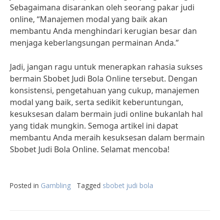
Sebagaimana disarankan oleh seorang pakar judi
online, “Manajemen modal yang baik akan
membantu Anda menghindari kerugian besar dan
menjaga keberlangsungan permainan Anda.”
Jadi, jangan ragu untuk menerapkan rahasia sukses
bermain Sbobet Judi Bola Online tersebut. Dengan
konsistensi, pengetahuan yang cukup, manajemen
modal yang baik, serta sedikit keberuntungan,
kesuksesan dalam bermain judi online bukanlah hal
yang tidak mungkin. Semoga artikel ini dapat
membantu Anda meraih kesuksesan dalam bermain
Sbobet Judi Bola Online. Selamat mencoba!
Posted in
Gambling
Tagged
sbobet judi bola