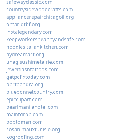
safewayclassic.com
countrysidewoodcrafts.com
appliancerepairchicagoil.org
ontariotbf.org
instalegendary.com
keepworkershealthyandsafe.com
noodlesitaliankitchen.com
nydreamact.org
unagisushimetairie.com
jewelflashtattoos.com
getpcfixtoday.com
bbrtbandra.org
bluebonnetcountry.com
epicclipart.com
pearlmanilahotel.com
maintdrop.com
bobtoman.com
sosanimauxtunisie.org
kogroofing.com