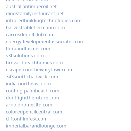
australiantimberoil.net
dinosfamilyrestaurant.net
infraredbuildingtechnologies.com
harvesttablehermann.com
carrosdegolfclub.com
energydevelopmentassociates.com
floraandfarmer.com
s3fsolutions.com
brevardbeachhomes.com
escapefromtheivorytower.com
743southchadwick.com
india-northeast.com
roofing-palmbeach.com
dontfightthefuture.com
arnoldhomesltd.com
coloredpencilcentral.com
cliftonfilmfest.com
imperialbarandlounge.com