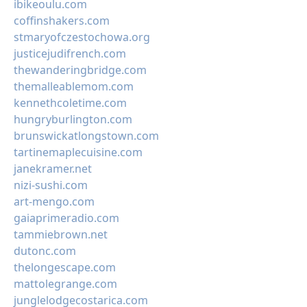
ibikeoulu.com
coffinshakers.com
stmaryofczestochowa.org
justicejudifrench.com
thewanderingbridge.com
themalleablemom.com
kennethcoletime.com
hungryburlington.com
brunswickatlongstown.com
tartinemaplecuisine.com
janekramer.net
nizi-sushi.com
art-mengo.com
gaiaprimeradio.com
tammiebrown.net
dutonc.com
thelongescape.com
mattolegrange.com
junglelodgecostarica.com