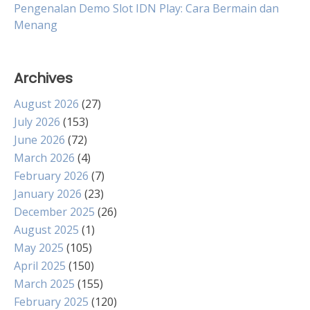
Pengenalan Demo Slot IDN Play: Cara Bermain dan
Menang
Archives
August 2026
(27)
July 2026
(153)
June 2026
(72)
March 2026
(4)
February 2026
(7)
January 2026
(23)
December 2025
(26)
August 2025
(1)
May 2025
(105)
April 2025
(150)
March 2025
(155)
February 2025
(120)