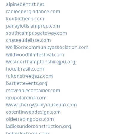
alpinedentist.net
radioenergiadance.com
kookotheek.com
panayiotislamprou.com
southcampusgateway.com
chateaudelisse.com
wellborncommunityassociation.com
wildwoodfilmfestival.com
westnorthamptonshirejpu.org
hotelbrasile.com
fultonstreetjazz.com
bartlettevents.org
moveablecontainer.com
grupolareina.com
www.cherryvalleymuseum.com
cotentinwebdesign.com
oldetradingpost.com
ladiesunderconstruction.org
bebeslectores.com