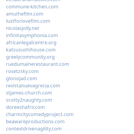
commune-kitchen.com
amuthefilm.com
lustforlovefilm.com
nicolasjolly.net
infinitasymphonia.com
africanlegalcentre.org
katsusushihouse.com
greelycommunity.org
ruedumainerestaurant.com
rosetzsky.com
glonojad.com
revistanuevagrecia.com
stjames-church.com
scotty2naughty.com
doreeshafrir.com
charmcitycomedyproject.com
beawareproductions.com
contextdrivenagility.com