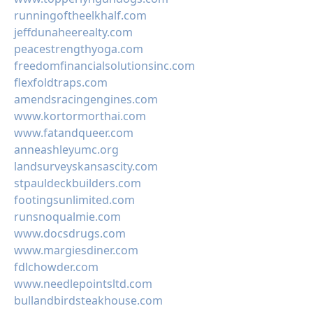
runningoftheelkhalf.com
jeffdunaheerealty.com
peacestrengthyoga.com
freedomfinancialsolutionsinc.com
flexfoldtraps.com
amendsracingengines.com
www.kortormorthai.com
www.fatandqueer.com
anneashleyumc.org
landsurveyskansascity.com
stpauldeckbuilders.com
footingsunlimited.com
runsnoqualmie.com
www.docsdrugs.com
www.margiesdiner.com
fdlchowder.com
www.needlepointsltd.com
bullandbirdsteakhouse.com