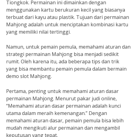
Tiongkok. Permainan ini dimainkan dengan
menggunakan kartu berukuran kecil yang biasanya
terbuat dari kayu atau plastik. Tujuan dari permainan
Mahjong adalah untuk menciptakan kombinasi kartu
yang memiliki nilai tertinggi.
Namun, untuk pemain pemula, memahami aturan dan
strategi permainan Mahjong bisa menjadi sedikit
rumit. Oleh karena itu, ada beberapa tips dan trik
yang bisa membantu pemain pemula dalam bermain
demo slot Mahjong.
Pertama, penting untuk memahami aturan dasar
permainan Mahjong. Menurut pakar judi online,
“Memahami aturan dasar permainan adalah kunci
utama dalam meraih kemenangan.” Dengan
memahami aturan dasar, pemain pemula bisa lebih
mudah mengikuti alur permainan dan mengambil
keputusan yang tepat.