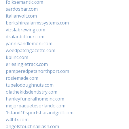
folksemantic.com
sardosbar.com
italianvolt.com
berkshirealarmssystems.com
vizslabrewing.com
dralanbittner.com
yannisandlemoni.com
weedpatchgazette.com
kblinc.com
eriesingletrack.com
pamperedpetsnorthport.com
rosiemade.com
tupelodoughnuts.com
olathekidsdentistry.com
hanleyfuneralhomeinc.com
mejorpaquetesorlando.com
1stand10sportsbarandgrill.com
w4btx.com
angelstouchnaillash.com