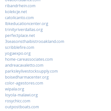
ribandrhein.com
kolekcje.net
catolicanto.com
lbkeducationcenter.org
trinityriverdallas.org
perfectplace.net
3seasonsthaibistrooakland.com
scribblefire.com
yogaexpo.org
home-careassociates.com
andreacavaletto.com
parksleylivestocksupply.com
boisedharmacenter.org
color-agestores.com
wipala.org
loyola-malawi.org
rosychicc.com
outpostboats.com