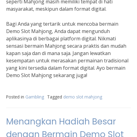
seperti Mahjong masih memiliki tempat di hati
masyarakat, meskipun dalam format digital.
Bagi Anda yang tertarik untuk mencoba bermain
Demo Slot Mahjong, Anda dapat mengunduh
aplikasinya di berbagai platform digital. Nikmati
sensasi bermain Mahjong secara praktis dan mudah
kapan saja dan di mana saja. Jangan lewatkan
kesempatan untuk merasakan permainan tradisional
yang kini tersedia dalam format digital. Ayo bermain
Demo Slot Mahjong sekarang juga!
Posted in
Gambling
Tagged
demo slot mahjong
Menangkan Hadiah Besar
dengan Bermain Demo Slot