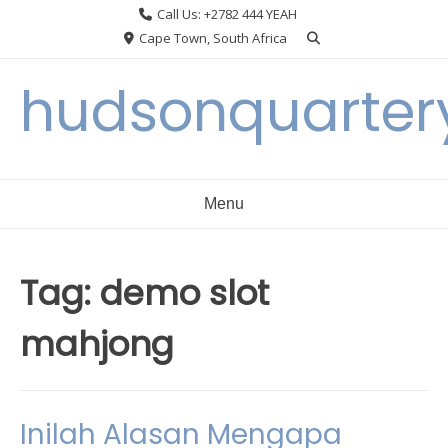
Skip
Call Us: +2782 444 YEAH
to
Cape Town, South Africa
content
hudsonquarter
Menu
Tag:
demo slot
mahjong
Inilah Alasan Mengapa