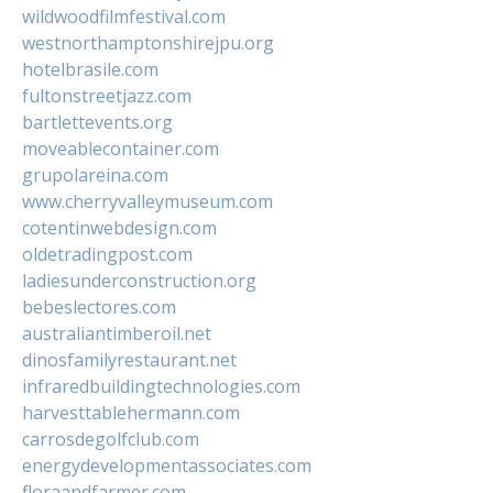
wildwoodfilmfestival.com
westnorthamptonshirejpu.org
hotelbrasile.com
fultonstreetjazz.com
bartlettevents.org
moveablecontainer.com
grupolareina.com
www.cherryvalleymuseum.com
cotentinwebdesign.com
oldetradingpost.com
ladiesunderconstruction.org
bebeslectores.com
australiantimberoil.net
dinosfamilyrestaurant.net
infraredbuildingtechnologies.com
harvesttablehermann.com
carrosdegolfclub.com
energydevelopmentassociates.com
floraandfarmer.com