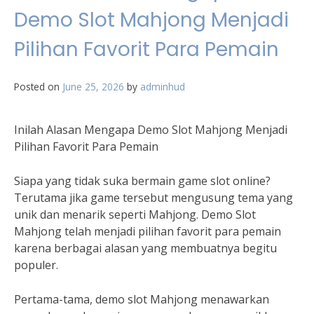
Demo Slot Mahjong Menjadi
Pilihan Favorit Para Pemain
Posted on
June 25, 2026
by
adminhud
Inilah Alasan Mengapa Demo Slot Mahjong Menjadi
Pilihan Favorit Para Pemain
Siapa yang tidak suka bermain game slot online?
Terutama jika game tersebut mengusung tema yang
unik dan menarik seperti Mahjong. Demo Slot
Mahjong telah menjadi pilihan favorit para pemain
karena berbagai alasan yang membuatnya begitu
populer.
Pertama-tama, demo slot Mahjong menawarkan