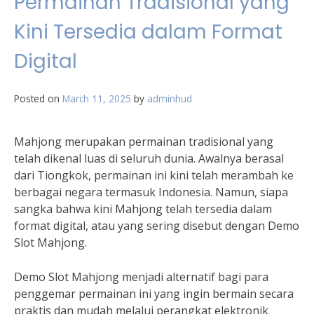
Permainan Tradisional yang
Kini Tersedia dalam Format
Digital
Posted on
March 11, 2025
by
adminhud
Mahjong merupakan permainan tradisional yang
telah dikenal luas di seluruh dunia. Awalnya berasal
dari Tiongkok, permainan ini kini telah merambah ke
berbagai negara termasuk Indonesia. Namun, siapa
sangka bahwa kini Mahjong telah tersedia dalam
format digital, atau yang sering disebut dengan Demo
Slot Mahjong.
Demo Slot Mahjong menjadi alternatif bagi para
penggemar permainan ini yang ingin bermain secara
praktis dan mudah melalui perangkat elektronik