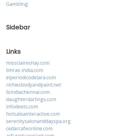
Gambling
Sidebar
Links
missclaireshay.com
limras-india.com
elperiodicodelara.com
richiesbodyandpaint.net
licindiachennai.com
daughterdarlings.com
infodeets.com
hotsalsainteractive.com
serenitysalonanddayspa.org
cedarcafeonline.com
acfurnituregiant.com