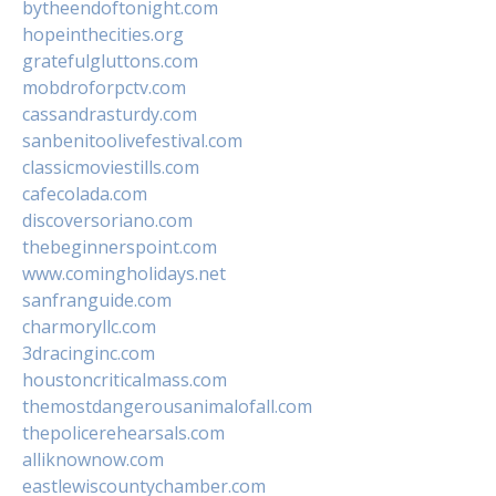
bytheendoftonight.com
hopeinthecities.org
gratefulgluttons.com
mobdroforpctv.com
cassandrasturdy.com
sanbenitoolivefestival.com
classicmoviestills.com
cafecolada.com
discoversoriano.com
thebeginnerspoint.com
www.comingholidays.net
sanfranguide.com
charmoryllc.com
3dracinginc.com
houstoncriticalmass.com
themostdangerousanimalofall.com
thepolicerehearsals.com
alliknownow.com
eastlewiscountychamber.com