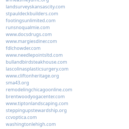
landsurveyskansascity.com
stpauldeckbuilders.com
footingsunlimited.com
runsnoqualmie.com
www.docsdrugs.com
www.margiesdiner.com
fdlchowder.com
www.needlepointsltd.com
bullandbirdsteakhouse.com
lascolinasplasticsurgery.com
www.cliftonheritage.org
sma43.org
remodelingchicagoonline.com
brentwoodyogacenter.com
www.tiptonlandscaping.com
steppingupstewardship.org
ccvoptica.com
washingtonlehigh.com