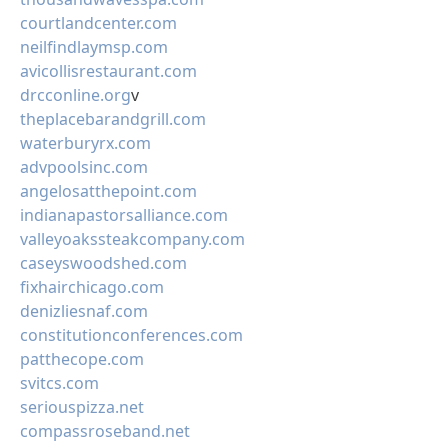
courtlandcenter.com
neilfindlaymsp.com
avicollisrestaurant.com
drcconline.org
v
theplacebarandgrill.com
waterburyrx.com
advpoolsinc.com
angelosatthepoint.com
indianapastorsalliance.com
valleyoakssteakcompany.com
caseyswoodshed.com
fixhairchicago.com
denizliesnaf.com
constitutionconferences.com
patthecope.com
svitcs.com
seriouspizza.net
compassroseband.net