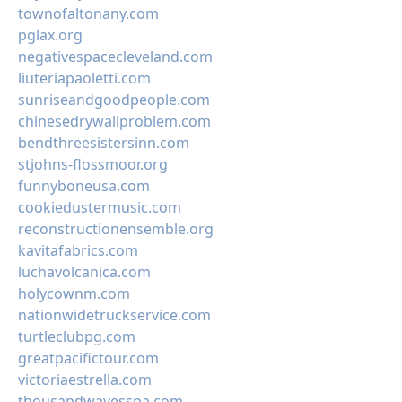
townofaltonany.com
pglax.org
negativespacecleveland.com
liuteriapaoletti.com
sunriseandgoodpeople.com
chinesedrywallproblem.com
bendthreesistersinn.com
stjohns-flossmoor.org
funnyboneusa.com
cookiedustermusic.com
reconstructionensemble.org
kavitafabrics.com
luchavolcanica.com
holycownm.com
nationwidetruckservice.com
turtleclubpg.com
greatpacifictour.com
victoriaestrella.com
thousandwavesspa.com