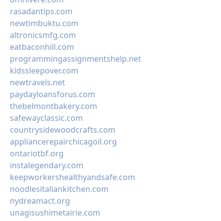
rasadantips.com
newtimbuktu.com
altronicsmfg.com
eatbaconhill.com
programmingassignmentshelp.net
kidssleepover.com
newtravels.net
paydayloansforus.com
thebelmontbakery.com
safewayclassic.com
countrysidewoodcrafts.com
appliancerepairchicagoil.org
ontariotbf.org
instalegendary.com
keepworkershealthyandsafe.com
noodlesitaliankitchen.com
nydreamact.org
unagisushimetairie.com