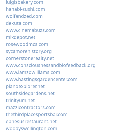
luigisbakery.com
hanabi-sushi.com
wolfandzed.com
dekuta.com
www.cinemabuzz.com
mixdepot.net
rosewoodmcs.com
sycamorehistory.org
cornerstonerealty.net
www.consciousnessandbiofeedback.org
www.iamzowilliams.com
www.hastingsgardencenter.com
pianoexplorer.net
southsidegardens.net
trinityum.net
mazzicontractors.com
thethirdplacesportsbar.com
ephesusrestaurant.net
woodyswellington.com