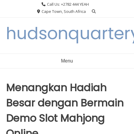
Skip
Call Us: +2782 444 YEAH
to
Cape Town, South Africa
content
hudsonquarter
Menu
Menangkan Hadiah
Besar dengan Bermain
Demo Slot Mahjong
Online