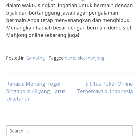
dalam waktu singkat. Ingatlah untuk bermain dengan
bijak dan bertanggung jawab agar pengalaman
bermain Anda tetap menyenangkan dan menghibur.
Menangkan hadiah besar dengan bermain demo slot
Mahjong online sekarang juga!
Posted in
Gambling
Tagged
demo slot mahjong
Post
Rahasia Menang Togel
5 Situs Poker Online
Singapore 49 yang Harus
Terpercaya di Indonesia
Diketahui
navigation
Search
for: