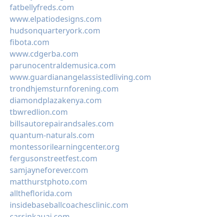
fatbellyfreds.com
www.elpatiodesigns.com
hudsonquarteryork.com
fibota.com
www.cdgerba.com
parunocentraldemusica.com
www.guardianangelassistedliving.com
trondhjemsturnforening.com
diamondplazakenya.com
tbwredlion.com
billsautorepairandsales.com
quantum-naturals.com
montessorilearningcenter.org
fergusonstreetfest.com
samjayneforever.com
matthurstphoto.com
alltheflorida.com
insidebaseballcoachesclinic.com
carsinkauai.com