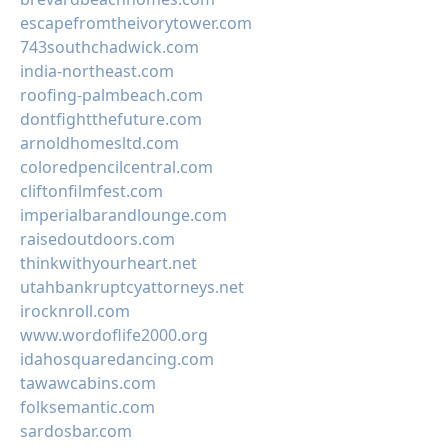
escapefromtheivorytower.com
743southchadwick.com
india-northeast.com
roofing-palmbeach.com
dontfightthefuture.com
arnoldhomesltd.com
coloredpencilcentral.com
cliftonfilmfest.com
imperialbarandlounge.com
raisedoutdoors.com
thinkwithyourheart.net
utahbankruptcyattorneys.net
irocknroll.com
www.wordoflife2000.org
idahosquaredancing.com
tawawcabins.com
folksemantic.com
sardosbar.com