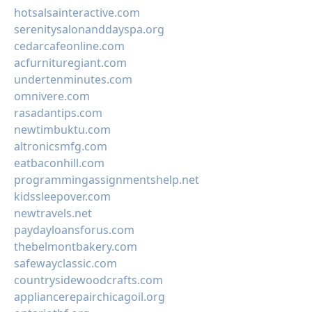
hotsalsainteractive.com
serenitysalonanddayspa.org
cedarcafeonline.com
acfurnituregiant.com
undertenminutes.com
omnivere.com
rasadantips.com
newtimbuktu.com
altronicsmfg.com
eatbaconhill.com
programmingassignmentshelp.net
kidssleepover.com
newtravels.net
paydayloansforus.com
thebelmontbakery.com
safewayclassic.com
countrysidewoodcrafts.com
appliancerepairchicagoil.org