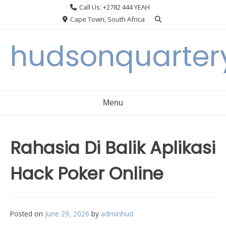
Skip
Call Us: +2782 444 YEAH
to
Cape Town, South Africa
content
hudsonquarter
Menu
Rahasia Di Balik Aplikasi
Hack Poker Online
Posted on
June 29, 2026
by
adminhud