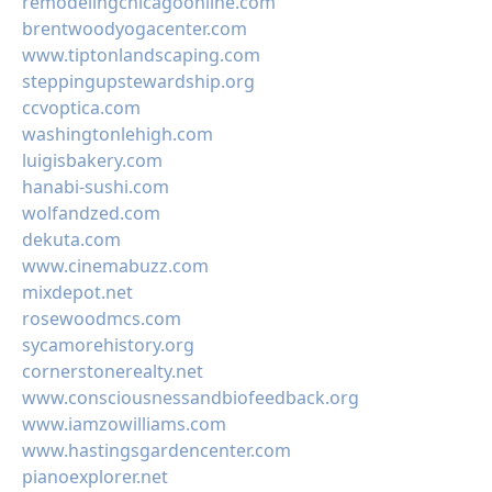
remodelingchicagoonline.com
brentwoodyogacenter.com
www.tiptonlandscaping.com
steppingupstewardship.org
ccvoptica.com
washingtonlehigh.com
luigisbakery.com
hanabi-sushi.com
wolfandzed.com
dekuta.com
www.cinemabuzz.com
mixdepot.net
rosewoodmcs.com
sycamorehistory.org
cornerstonerealty.net
www.consciousnessandbiofeedback.org
www.iamzowilliams.com
www.hastingsgardencenter.com
pianoexplorer.net