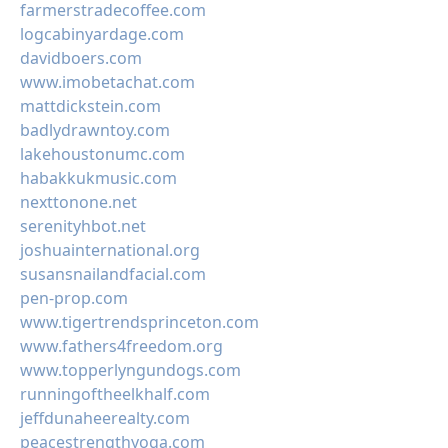
farmerstradecoffee.com
logcabinyardage.com
davidboers.com
www.imobetachat.com
mattdickstein.com
badlydrawntoy.com
lakehoustonumc.com
habakkukmusic.com
nexttonone.net
serenityhbot.net
joshuainternational.org
susansnailandfacial.com
pen-prop.com
www.tigertrendsprinceton.com
www.fathers4freedom.org
www.topperlyngundogs.com
runningoftheelkhalf.com
jeffdunaheerealty.com
peacestrengthyoga.com