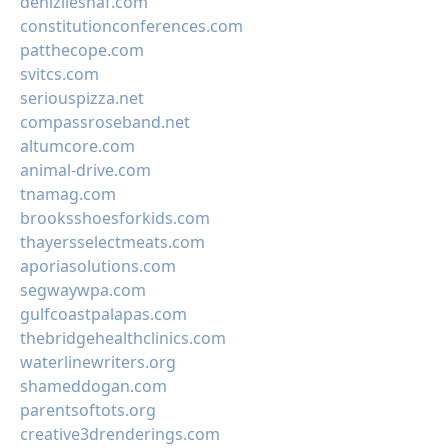
denizliesnaf.com
constitutionconferences.com
patthecope.com
svitcs.com
seriouspizza.net
compassroseband.net
altumcore.com
animal-drive.com
tnamag.com
brooksshoesforkids.com
thayersselectmeats.com
aporiasolutions.com
segwaywpa.com
gulfcoastpalapas.com
thebridgehealthclinics.com
waterlinewriters.org
shameddogan.com
parentsoftots.org
creative3drenderings.com