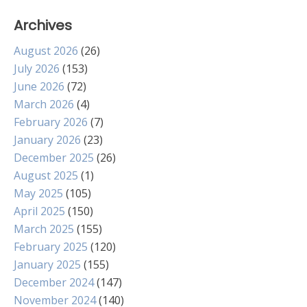
Archives
August 2026
(26)
July 2026
(153)
June 2026
(72)
March 2026
(4)
February 2026
(7)
January 2026
(23)
December 2025
(26)
August 2025
(1)
May 2025
(105)
April 2025
(150)
March 2025
(155)
February 2025
(120)
January 2025
(155)
December 2024
(147)
November 2024
(140)