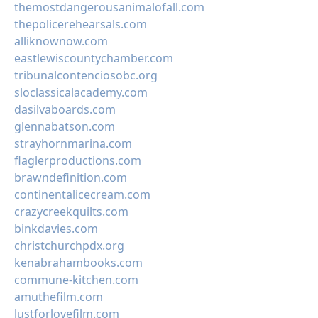
themostdangerousanimalofall.com
thepolicerehearsals.com
alliknownow.com
eastlewiscountychamber.com
tribunalcontenciosobc.org
sloclassicalacademy.com
dasilvaboards.com
glennabatson.com
strayhornmarina.com
flaglerproductions.com
brawndefinition.com
continentalicecream.com
crazycreekquilts.com
binkdavies.com
christchurchpdx.org
kenabrahambooks.com
commune-kitchen.com
amuthefilm.com
lustforlovefilm.com