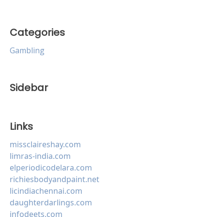
Categories
Gambling
Sidebar
Links
missclaireshay.com
limras-india.com
elperiodicodelara.com
richiesbodyandpaint.net
licindiachennai.com
daughterdarlings.com
infodeets.com