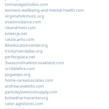
tomsavagestudios.com
womens-wellbeing-and-mental-health.com
virginiafolkmusic.org
ovationsdance.com
ribandrhein.com
kolekcje.net
catolicanto.com
lbkeducationcenter.org
trinityriverdallas.org
perfectplace.net
3seasonsthaibistrooakland.com
scribblefire.com
yogaexpo.org
home-careassociates.com
andreacavaletto.com
parksleylivestocksupply.com
boisedharmacenter.org
color-agestores.com