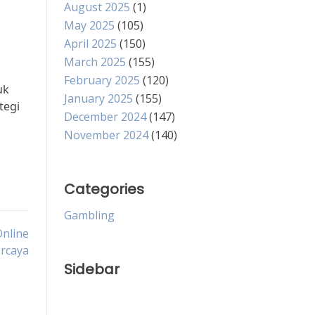
August 2025
(1)
May 2025
(105)
April 2025
(150)
March 2025
(155)
February 2025
(120)
uk
January 2025
(155)
tegi
December 2024
(147)
November 2024
(140)
Categories
Gambling
Online
rcaya
Sidebar