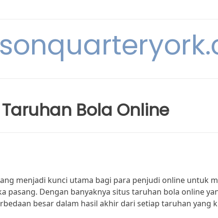
sonquarteryork
 Taruhan Bola Online
ang menjadi kunci utama bagi para penjudi online untuk m
 pasang. Dengan banyaknya situs taruhan bola online ya
rbedaan besar dalam hasil akhir dari setiap taruhan yang k