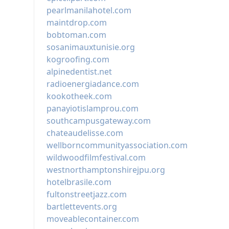
pearlmanilahotel.com
maintdrop.com
bobtoman.com
sosanimauxtunisie.org
kogroofing.com
alpinedentist.net
radioenergiadance.com
kookotheek.com
panayiotislamprou.com
southcampusgateway.com
chateaudelisse.com
wellborncommunityassociation.com
wildwoodfilmfestival.com
westnorthamptonshirejpu.org
hotelbrasile.com
fultonstreetjazz.com
bartlettevents.org
moveablecontainer.com