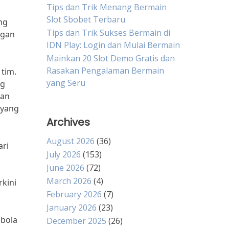
Tips dan Trik Menang Bermain
Slot Sbobet Terbaru
ng
Tips dan Trik Sukses Bermain di
ngan
IDN Play: Login dan Mulai Bermain
Mainkan 20 Slot Demo Gratis dan
Rasakan Pengalaman Bermain
 tim.
yang Seru
ng
kan
 yang
Archives
August 2026
(36)
ari
July 2026
(153)
June 2026
(72)
March 2026
(4)
rkini
February 2026
(7)
January 2026
(23)
 bola
December 2025
(26)