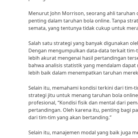
Menurut John Morrison, seorang ahli taruhan ol
penting dalam taruhan bola online. Tanpa str
semata, yang tentunya tidak cukup untuk mer
Salah satu strategi yang banyak digunakan oleh
Dengan mengumpulkan data-data terkait tim-t
lebih akurat mengenai hasil pertandingan ter
bahwa analisis statistik yang mendalam dapa
lebih baik dalam menempatkan taruhan merek
Selain itu, memahami kondisi terkini dari tim
strategi jitu untuk menang taruhan bola onl
profesional, “Kondisi fisik dan mental dari 
pertandingan. Oleh karena itu, penting bagi p
dari tim-tim yang akan bertanding.”
Selain itu, manajemen modal yang baik juga me