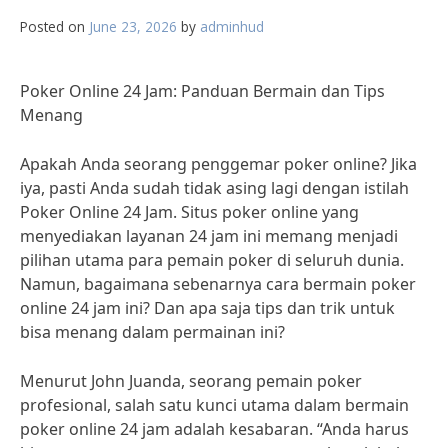
Posted on
June 23, 2026
by
adminhud
Poker Online 24 Jam: Panduan Bermain dan Tips
Menang
Apakah Anda seorang penggemar poker online? Jika
iya, pasti Anda sudah tidak asing lagi dengan istilah
Poker Online 24 Jam. Situs poker online yang
menyediakan layanan 24 jam ini memang menjadi
pilihan utama para pemain poker di seluruh dunia.
Namun, bagaimana sebenarnya cara bermain poker
online 24 jam ini? Dan apa saja tips dan trik untuk
bisa menang dalam permainan ini?
Menurut John Juanda, seorang pemain poker
profesional, salah satu kunci utama dalam bermain
poker online 24 jam adalah kesabaran. “Anda harus