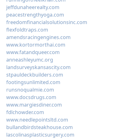
jeffdunaheerealty.com
peacestrengthyoga.com
freedomfinancialsolutionsinc.com
flexfoldtraps.com
amendsracingengines.com
www.kortormorthai.com
www.fatandqueer.com
anneashleyumc.org
landsurveyskansascity.com
stpauldeckbuilders.com
footingsunlimited.com
runsnoqualmie.com
www.docsdrugs.com
www.margiesdiner.com
fdlchowder.com
www.needlepointsltd.com
bullandbirdsteakhouse.com
lascolinasplasticsurgery.com