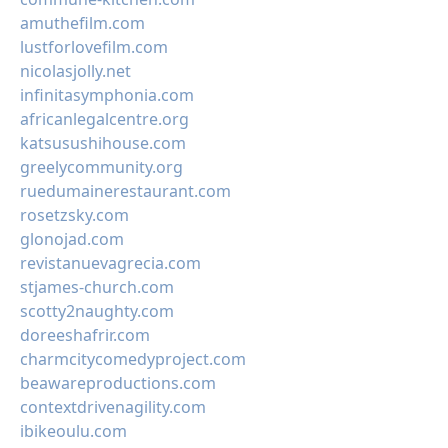
amuthefilm.com
lustforlovefilm.com
nicolasjolly.net
infinitasymphonia.com
africanlegalcentre.org
katsusushihouse.com
greelycommunity.org
ruedumainerestaurant.com
rosetzsky.com
glonojad.com
revistanuevagrecia.com
stjames-church.com
scotty2naughty.com
doreeshafrir.com
charmcitycomedyproject.com
beawareproductions.com
contextdrivenagility.com
ibikeoulu.com