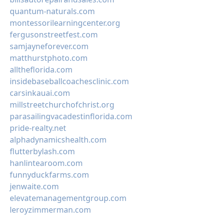
quantum-naturals.com
montessorilearningcenter.org
fergusonstreetfest.com
samjayneforever.com
matthurstphoto.com
alltheflorida.com
insidebaseballcoachesclinic.com
carsinkauai.com
millstreetchurchofchrist.org
parasailingvacadestinflorida.com
pride-realty.net
alphadynamicshealth.com
flutterbylash.com
hanlintearoom.com
funnyduckfarms.com
jenwaite.com
elevatemanagementgroup.com
leroyzimmerman.com