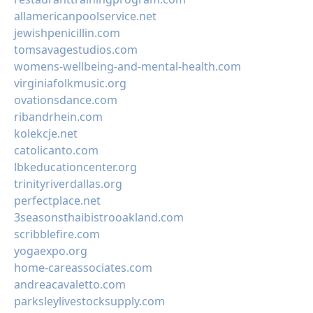
allamericanpoolservice.net
jewishpenicillin.com
tomsavagestudios.com
womens-wellbeing-and-mental-health.com
virginiafolkmusic.org
ovationsdance.com
ribandrhein.com
kolekcje.net
catolicanto.com
lbkeducationcenter.org
trinityriverdallas.org
perfectplace.net
3seasonsthaibistrooakland.com
scribblefire.com
yogaexpo.org
home-careassociates.com
andreacavaletto.com
parksleylivestocksupply.com