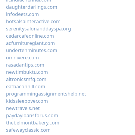
daughterdarlings.com
infodeets.com
hotsalsainteractive.com
serenitysalonanddayspa.org
cedarcafeonline.com
acfurnituregiant.com
undertenminutes.com
omnivere.com
rasadantips.com
newtimbuktu.com
altronicsmfg.com
eatbaconhill.com
programmingassignmentshelp.net
kidssleepover.com
newtravels.net
paydayloansforus.com
thebelmontbakery.com
safewayclassic.com