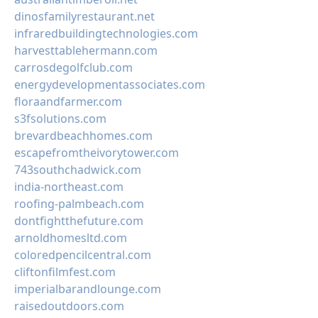
dinosfamilyrestaurant.net
infraredbuildingtechnologies.com
harvesttablehermann.com
carrosdegolfclub.com
energydevelopmentassociates.com
floraandfarmer.com
s3fsolutions.com
brevardbeachhomes.com
escapefromtheivorytower.com
743southchadwick.com
india-northeast.com
roofing-palmbeach.com
dontfightthefuture.com
arnoldhomesltd.com
coloredpencilcentral.com
cliftonfilmfest.com
imperialbarandlounge.com
raisedoutdoors.com