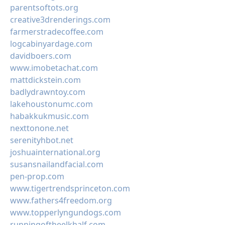
parentsoftots.org
creative3drenderings.com
farmerstradecoffee.com
logcabinyardage.com
davidboers.com
www.imobetachat.com
mattdickstein.com
badlydrawntoy.com
lakehoustonumc.com
habakkukmusic.com
nexttonone.net
serenityhbot.net
joshuainternational.org
susansnailandfacial.com
pen-prop.com
www.tigertrendsprinceton.com
www.fathers4freedom.org
www.topperlyngundogs.com
runningoftheelkhalf.com