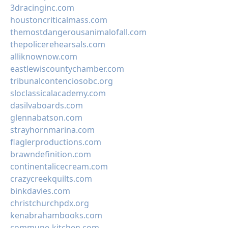
3dracinginc.com
houstoncriticalmass.com
themostdangerousanimalofall.com
thepolicerehearsals.com
alliknownow.com
eastlewiscountychamber.com
tribunalcontenciosobc.org
sloclassicalacademy.com
dasilvaboards.com
glennabatson.com
strayhornmarina.com
flaglerproductions.com
brawndefinition.com
continentalicecream.com
crazycreekquilts.com
binkdavies.com
christchurchpdx.org
kenabrahambooks.com
commune-kitchen.com