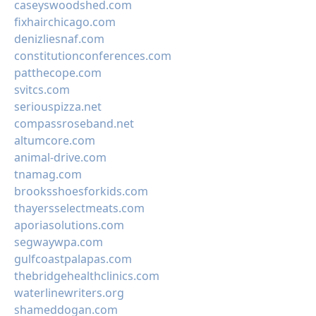
caseyswoodshed.com
fixhairchicago.com
denizliesnaf.com
constitutionconferences.com
patthecope.com
svitcs.com
seriouspizza.net
compassroseband.net
altumcore.com
animal-drive.com
tnamag.com
brooksshoesforkids.com
thayersselectmeats.com
aporiasolutions.com
segwaywpa.com
gulfcoastpalapas.com
thebridgehealthclinics.com
waterlinewriters.org
shameddogan.com