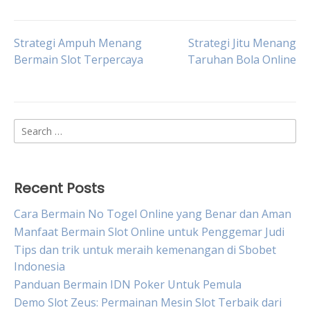
Post
Strategi Ampuh Menang
Strategi Jitu Menang
Bermain Slot Terpercaya
Taruhan Bola Online
navigation
Search
for:
Recent Posts
Cara Bermain No Togel Online yang Benar dan Aman
Manfaat Bermain Slot Online untuk Penggemar Judi
Tips dan trik untuk meraih kemenangan di Sbobet
Indonesia
Panduan Bermain IDN Poker Untuk Pemula
Demo Slot Zeus: Permainan Mesin Slot Terbaik dari