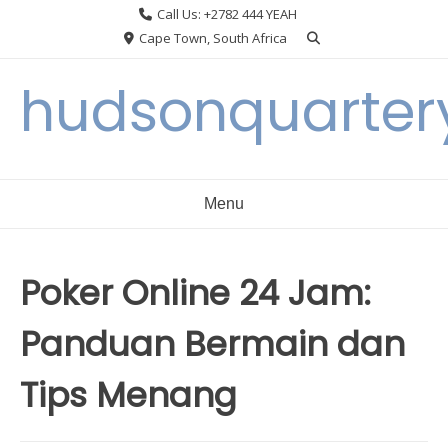
Skip
Call Us: +2782 444 YEAH
to
Cape Town, South Africa
content
hudsonquarter
Menu
Poker Online 24 Jam:
Panduan Bermain dan
Tips Menang