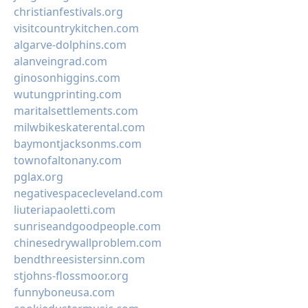
christianfestivals.org
visitcountrykitchen.com
algarve-dolphins.com
alanveingrad.com
ginosonhiggins.com
wutungprinting.com
maritalsettlements.com
milwbikeskaterental.com
baymontjacksonms.com
townofaltonany.com
pglax.org
negativespacecleveland.com
liuteriapaoletti.com
sunriseandgoodpeople.com
chinesedrywallproblem.com
bendthreesistersinn.com
stjohns-flossmoor.org
funnyboneusa.com