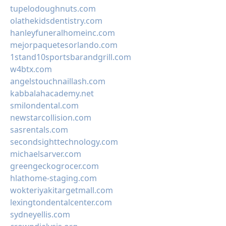
tupelodoughnuts.com
olathekidsdentistry.com
hanleyfuneralhomeinc.com
mejorpaquetesorlando.com
1stand10sportsbarandgrill.com
w4btx.com
angelstouchnaillash.com
kabbalahacademy.net
smilondental.com
newstarcollision.com
sasrentals.com
secondsighttechnology.com
michaelsarver.com
greengeckogrocer.com
hlathome-staging.com
wokteriyakitargetmall.com
lexingtondentalcenter.com
sydneyellis.com