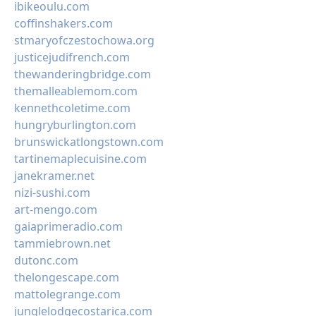
ibikeoulu.com
coffinshakers.com
stmaryofczestochowa.org
justicejudifrench.com
thewanderingbridge.com
themalleablemom.com
kennethcoletime.com
hungryburlington.com
brunswickatlongstown.com
tartinemaplecuisine.com
janekramer.net
nizi-sushi.com
art-mengo.com
gaiaprimeradio.com
tammiebrown.net
dutonc.com
thelongescape.com
mattolegrange.com
junglelodgecostarica.com