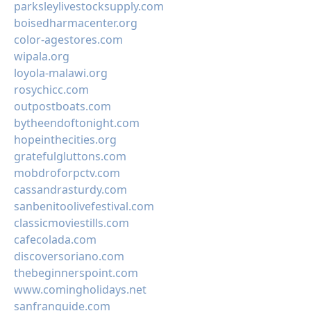
parksleylivestocksupply.com
boisedharmacenter.org
color-agestores.com
wipala.org
loyola-malawi.org
rosychicc.com
outpostboats.com
bytheendoftonight.com
hopeinthecities.org
gratefulgluttons.com
mobdroforpctv.com
cassandrasturdy.com
sanbenitoolivefestival.com
classicmoviestills.com
cafecolada.com
discoversoriano.com
thebeginnerspoint.com
www.comingholidays.net
sanfranguide.com