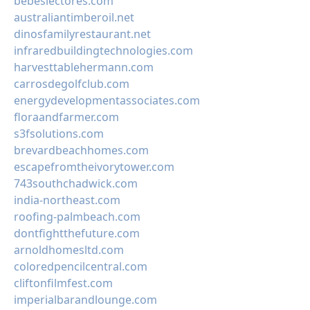
bebeslectores.com
australiantimberoil.net
dinosfamilyrestaurant.net
infraredbuildingtechnologies.com
harvesttablehermann.com
carrosdegolfclub.com
energydevelopmentassociates.com
floraandfarmer.com
s3fsolutions.com
brevardbeachhomes.com
escapefromtheivorytower.com
743southchadwick.com
india-northeast.com
roofing-palmbeach.com
dontfightthefuture.com
arnoldhomesltd.com
coloredpencilcentral.com
cliftonfilmfest.com
imperialbarandlounge.com