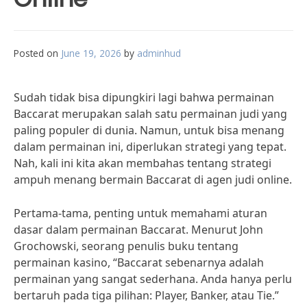
Posted on
June 19, 2026
by
adminhud
Sudah tidak bisa dipungkiri lagi bahwa permainan
Baccarat merupakan salah satu permainan judi yang
paling populer di dunia. Namun, untuk bisa menang
dalam permainan ini, diperlukan strategi yang tepat.
Nah, kali ini kita akan membahas tentang strategi
ampuh menang bermain Baccarat di agen judi online.
Pertama-tama, penting untuk memahami aturan
dasar dalam permainan Baccarat. Menurut John
Grochowski, seorang penulis buku tentang
permainan kasino, “Baccarat sebenarnya adalah
permainan yang sangat sederhana. Anda hanya perlu
bertaruh pada tiga pilihan: Player, Banker, atau Tie.”