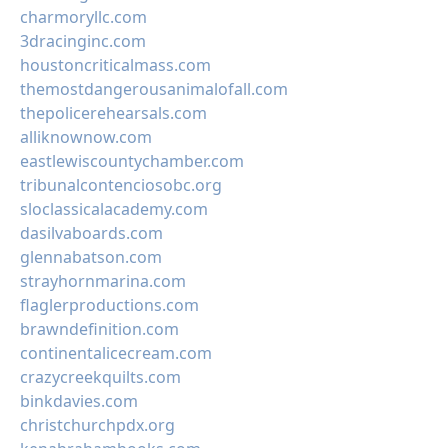
charmoryllc.com
3dracinginc.com
houstoncriticalmass.com
themostdangerousanimalofall.com
thepolicerehearsals.com
alliknownow.com
eastlewiscountychamber.com
tribunalcontenciosobc.org
sloclassicalacademy.com
dasilvaboards.com
glennabatson.com
strayhornmarina.com
flaglerproductions.com
brawndefinition.com
continentalicecream.com
crazycreekquilts.com
binkdavies.com
christchurchpdx.org