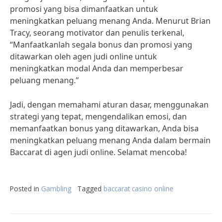
promosi yang bisa dimanfaatkan untuk
meningkatkan peluang menang Anda. Menurut Brian
Tracy, seorang motivator dan penulis terkenal,
“Manfaatkanlah segala bonus dan promosi yang
ditawarkan oleh agen judi online untuk
meningkatkan modal Anda dan memperbesar
peluang menang.”
Jadi, dengan memahami aturan dasar, menggunakan
strategi yang tepat, mengendalikan emosi, dan
memanfaatkan bonus yang ditawarkan, Anda bisa
meningkatkan peluang menang Anda dalam bermain
Baccarat di agen judi online. Selamat mencoba!
Posted in
Gambling
Tagged
baccarat casino online