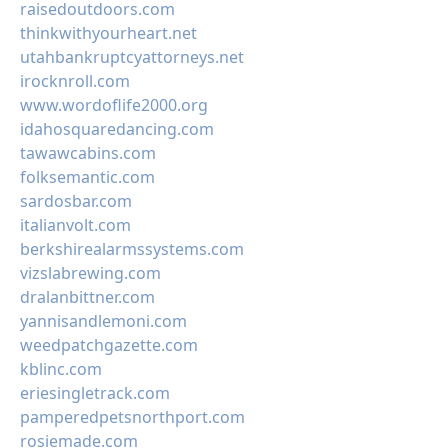
raisedoutdoors.com
thinkwithyourheart.net
utahbankruptcyattorneys.net
irocknroll.com
www.wordoflife2000.org
idahosquaredancing.com
tawawcabins.com
folksemantic.com
sardosbar.com
italianvolt.com
berkshirealarmssystems.com
vizslabrewing.com
dralanbittner.com
yannisandlemoni.com
weedpatchgazette.com
kblinc.com
eriesingletrack.com
pamperedpetsnorthport.com
rosiemade.com