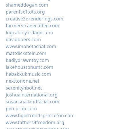
shameddogan.com
parentsoftots.org
creative3drenderings.com
farmerstradecoffee.com
logcabinyardage.com
davidboers.com
www.imobetachat.com
mattdickstein.com
badlydrawntoy.com
lakehoustonumc.com
habakkukmusic.com
nexttonone.net
serenityhbot.net
joshuainternational.org
susansnailandfacial.com
pen-prop.com
www.tigertrendsprinceton.com
www.fathers4freedom.org