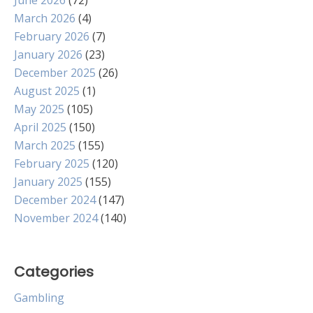
June 2026
(72)
March 2026
(4)
February 2026
(7)
January 2026
(23)
December 2025
(26)
August 2025
(1)
May 2025
(105)
April 2025
(150)
March 2025
(155)
February 2025
(120)
January 2025
(155)
December 2024
(147)
November 2024
(140)
Categories
Gambling