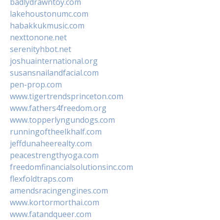
badlydrawntoy.com
lakehoustonumc.com
habakkukmusic.com
nexttonone.net
serenityhbot.net
joshuainternational.org
susansnailandfacial.com
pen-prop.com
www.tigertrendsprinceton.com
www.fathers4freedom.org
www.topperlyngundogs.com
runningoftheelkhalf.com
jeffdunaheerealty.com
peacestrengthyoga.com
freedomfinancialsolutionsinc.com
flexfoldtraps.com
amendsracingengines.com
www.kortormorthai.com
www.fatandqueer.com