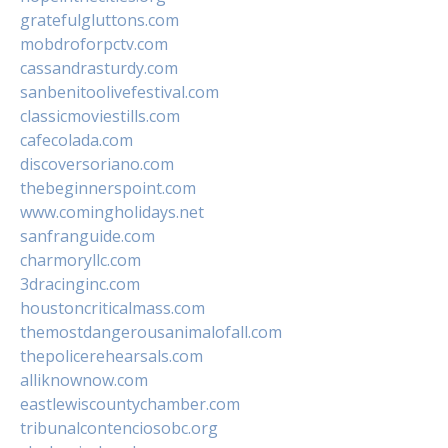
gratefulgluttons.com
mobdroforpctv.com
cassandrasturdy.com
sanbenitoolivefestival.com
classicmoviestills.com
cafecolada.com
discoversoriano.com
thebeginnerspoint.com
www.comingholidays.net
sanfranguide.com
charmoryllc.com
3dracinginc.com
houstoncriticalmass.com
themostdangerousanimalofall.com
thepolicerehearsals.com
alliknownow.com
eastlewiscountychamber.com
tribunalcontenciosobc.org