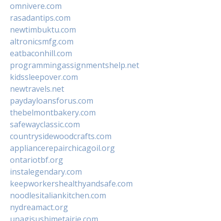
omnivere.com
rasadantips.com
newtimbuktu.com
altronicsmfg.com
eatbaconhill.com
programmingassignmentshelp.net
kidssleepover.com
newtravels.net
paydayloansforus.com
thebelmontbakery.com
safewayclassic.com
countrysidewoodcrafts.com
appliancerepairchicagoil.org
ontariotbf.org
instalegendary.com
keepworkershealthyandsafe.com
noodlesitaliankitchen.com
nydreamact.org
unagisushimetairie.com