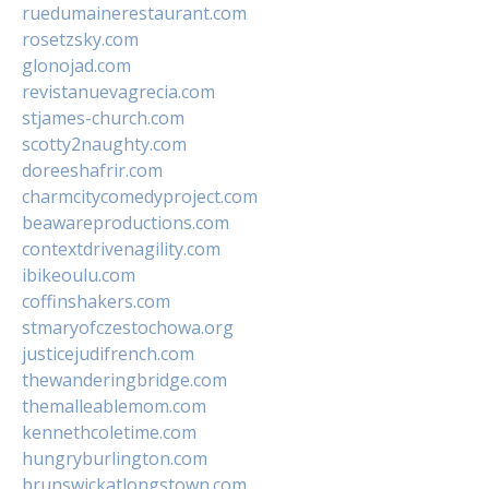
ruedumainerestaurant.com
rosetzsky.com
glonojad.com
revistanuevagrecia.com
stjames-church.com
scotty2naughty.com
doreeshafrir.com
charmcitycomedyproject.com
beawareproductions.com
contextdrivenagility.com
ibikeoulu.com
coffinshakers.com
stmaryofczestochowa.org
justicejudifrench.com
thewanderingbridge.com
themalleablemom.com
kennethcoletime.com
hungryburlington.com
brunswickatlongstown.com