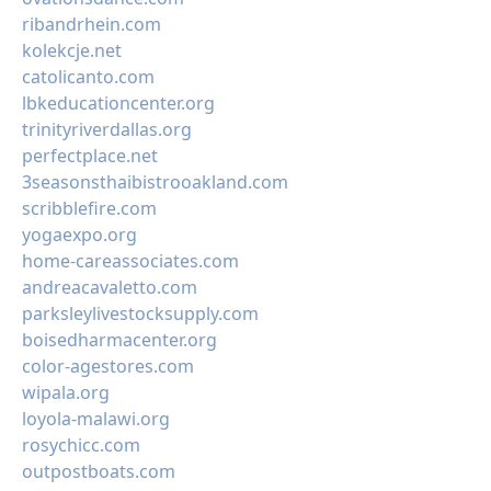
ribandrhein.com
kolekcje.net
catolicanto.com
lbkeducationcenter.org
trinityriverdallas.org
perfectplace.net
3seasonsthaibistrooakland.com
scribblefire.com
yogaexpo.org
home-careassociates.com
andreacavaletto.com
parksleylivestocksupply.com
boisedharmacenter.org
color-agestores.com
wipala.org
loyola-malawi.org
rosychicc.com
outpostboats.com