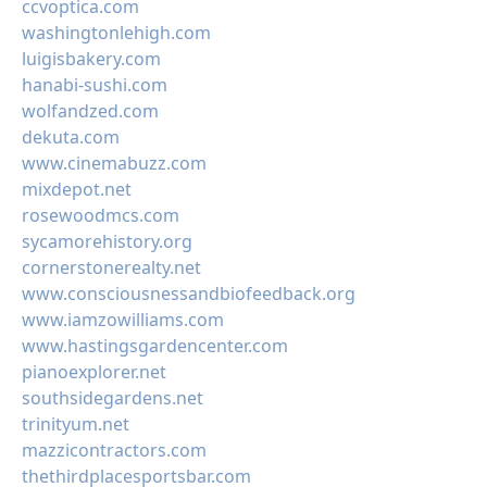
ccvoptica.com
washingtonlehigh.com
luigisbakery.com
hanabi-sushi.com
wolfandzed.com
dekuta.com
www.cinemabuzz.com
mixdepot.net
rosewoodmcs.com
sycamorehistory.org
cornerstonerealty.net
www.consciousnessandbiofeedback.org
www.iamzowilliams.com
www.hastingsgardencenter.com
pianoexplorer.net
southsidegardens.net
trinityum.net
mazzicontractors.com
thethirdplacesportsbar.com