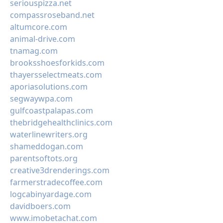
seriouspizza.net
compassroseband.net
altumcore.com
animal-drive.com
tnamag.com
brooksshoesforkids.com
thayersselectmeats.com
aporiasolutions.com
segwaywpa.com
gulfcoastpalapas.com
thebridgehealthclinics.com
waterlinewriters.org
shameddogan.com
parentsoftots.org
creative3drenderings.com
farmerstradecoffee.com
logcabinyardage.com
davidboers.com
www.imobetachat.com