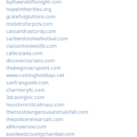
bytheendoftonight.com
hopeinthecities.org
gratefulgluttons.com
mobdroforpctv.com
cassandrasturdy.com
sanbenitoolivefestival.com
classicmoviestills.com
cafecolada.com
discoversoriano.com
thebeginnerspoint.com
www.comingholidays.net
sanfranguide.com
charmoryllc.com
3dracinginc.com
houstoncriticalmass.com
themostdangerousanimalofall.com
thepolicerehearsals.com
alliknownow.com
eastlewiscountychamber.com