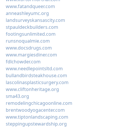
www.fatandqueer.com
anneashleyumc.org
landsurveyskansascity.com
stpauldeckbuilders.com
footingsunlimited.com
runsnoqualmie.com
www.docsdrugs.com
www.margiesdiner.com
fdlchowder.com
www.needlepointsltd.com
bullandbirdsteakhouse.com
lascolinasplasticsurgery.com
www.cliftonheritage.org
sma43.org
remodelingchicagoonline.com
brentwoodyogacenter.com
www.tiptonlandscaping.com
steppingupstewardship.org