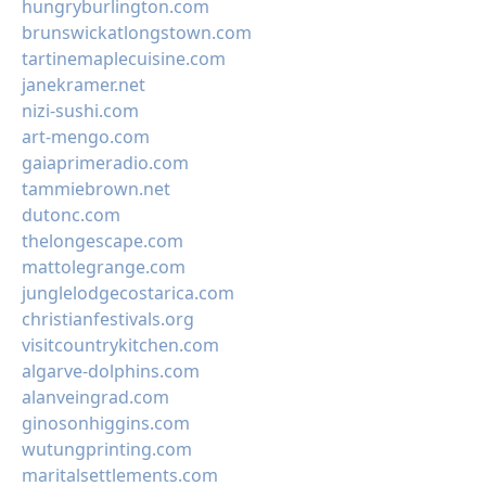
hungryburlington.com
brunswickatlongstown.com
tartinemaplecuisine.com
janekramer.net
nizi-sushi.com
art-mengo.com
gaiaprimeradio.com
tammiebrown.net
dutonc.com
thelongescape.com
mattolegrange.com
junglelodgecostarica.com
christianfestivals.org
visitcountrykitchen.com
algarve-dolphins.com
alanveingrad.com
ginosonhiggins.com
wutungprinting.com
maritalsettlements.com