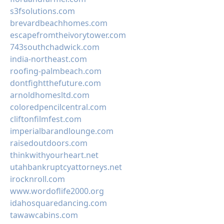
s3fsolutions.com
brevardbeachhomes.com
escapefromtheivorytower.com
743southchadwick.com
india-northeast.com
roofing-palmbeach.com
dontfightthefuture.com
arnoldhomesltd.com
coloredpencilcentral.com
cliftonfilmfest.com
imperialbarandlounge.com
raisedoutdoors.com
thinkwithyourheart.net
utahbankruptcyattorneys.net
irocknroll.com
www.wordoflife2000.org
idahosquaredancing.com
tawawcabins.com