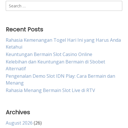
Search
for:
Recent Posts
Rahasia Kemenangan Togel Hari Ini yang Harus Anda
Ketahui
Keuntungan Bermain Slot Casino Online
Kelebihan dan Keuntungan Bermain di Sbobet
Alternatif
Pengenalan Demo Slot IDN Play: Cara Bermain dan
Menang
Rahasia Menang Bermain Slot Live di RTV
Archives
August 2026
(26)