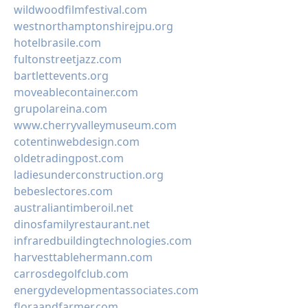
wildwoodfilmfestival.com
westnorthamptonshirejpu.org
hotelbrasile.com
fultonstreetjazz.com
bartlettevents.org
moveablecontainer.com
grupolareina.com
www.cherryvalleymuseum.com
cotentinwebdesign.com
oldetradingpost.com
ladiesunderconstruction.org
bebeslectores.com
australiantimberoil.net
dinosfamilyrestaurant.net
infraredbuildingtechnologies.com
harvesttablehermann.com
carrosdegolfclub.com
energydevelopmentassociates.com
floraandfarmer.com