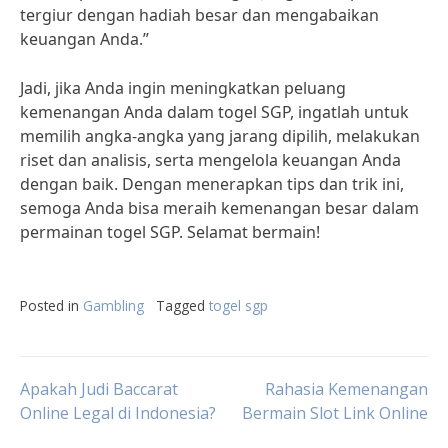
tergiur dengan hadiah besar dan mengabaikan
keuangan Anda.”
Jadi, jika Anda ingin meningkatkan peluang
kemenangan Anda dalam togel SGP, ingatlah untuk
memilih angka-angka yang jarang dipilih, melakukan
riset dan analisis, serta mengelola keuangan Anda
dengan baik. Dengan menerapkan tips dan trik ini,
semoga Anda bisa meraih kemenangan besar dalam
permainan togel SGP. Selamat bermain!
Posted in
Gambling
Tagged
togel sgp
Post
Apakah Judi Baccarat
Rahasia Kemenangan
Online Legal di Indonesia?
Bermain Slot Link Online