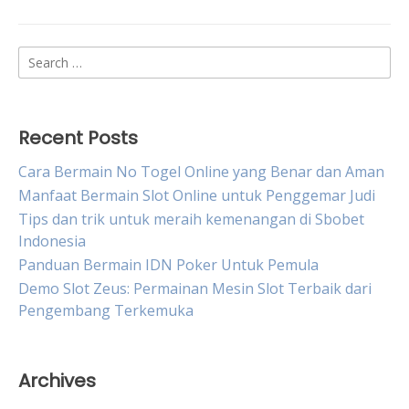
navigation
Search
for:
Recent Posts
Cara Bermain No Togel Online yang Benar dan Aman
Manfaat Bermain Slot Online untuk Penggemar Judi
Tips dan trik untuk meraih kemenangan di Sbobet
Indonesia
Panduan Bermain IDN Poker Untuk Pemula
Demo Slot Zeus: Permainan Mesin Slot Terbaik dari
Pengembang Terkemuka
Archives