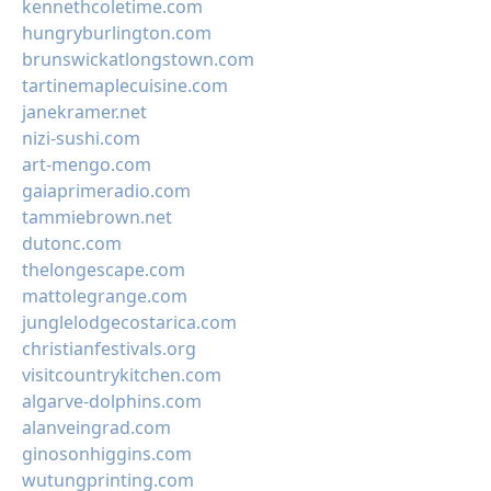
kennethcoletime.com
hungryburlington.com
brunswickatlongstown.com
tartinemaplecuisine.com
janekramer.net
nizi-sushi.com
art-mengo.com
gaiaprimeradio.com
tammiebrown.net
dutonc.com
thelongescape.com
mattolegrange.com
junglelodgecostarica.com
christianfestivals.org
visitcountrykitchen.com
algarve-dolphins.com
alanveingrad.com
ginosonhiggins.com
wutungprinting.com