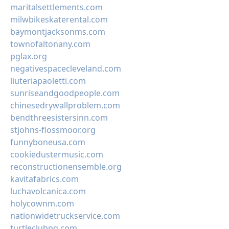
maritalsettlements.com
milwbikeskaterental.com
baymontjacksonms.com
townofaltonany.com
pglax.org
negativespacecleveland.com
liuteriapaoletti.com
sunriseandgoodpeople.com
chinesedrywallproblem.com
bendthreesistersinn.com
stjohns-flossmoor.org
funnyboneusa.com
cookiedustermusic.com
reconstructionensemble.org
kavitafabrics.com
luchavolcanica.com
holycownm.com
nationwidetruckservice.com
turtleclubpg.com