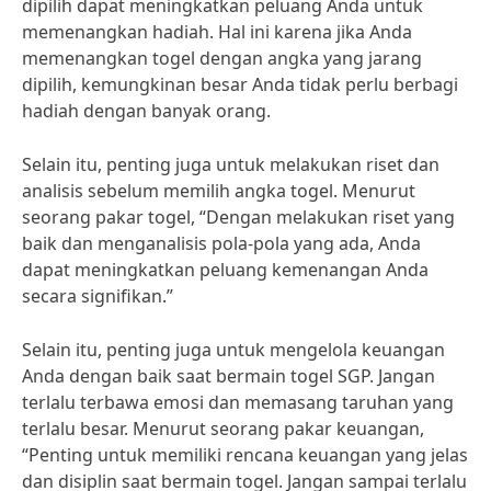
dipilih dapat meningkatkan peluang Anda untuk
memenangkan hadiah. Hal ini karena jika Anda
memenangkan togel dengan angka yang jarang
dipilih, kemungkinan besar Anda tidak perlu berbagi
hadiah dengan banyak orang.
Selain itu, penting juga untuk melakukan riset dan
analisis sebelum memilih angka togel. Menurut
seorang pakar togel, “Dengan melakukan riset yang
baik dan menganalisis pola-pola yang ada, Anda
dapat meningkatkan peluang kemenangan Anda
secara signifikan.”
Selain itu, penting juga untuk mengelola keuangan
Anda dengan baik saat bermain togel SGP. Jangan
terlalu terbawa emosi dan memasang taruhan yang
terlalu besar. Menurut seorang pakar keuangan,
“Penting untuk memiliki rencana keuangan yang jelas
dan disiplin saat bermain togel. Jangan sampai terlalu