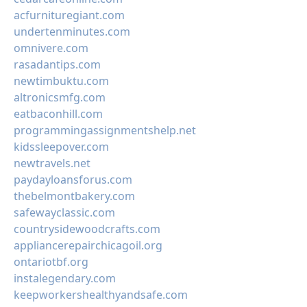
acfurnituregiant.com
undertenminutes.com
omnivere.com
rasadantips.com
newtimbuktu.com
altronicsmfg.com
eatbaconhill.com
programmingassignmentshelp.net
kidssleepover.com
newtravels.net
paydayloansforus.com
thebelmontbakery.com
safewayclassic.com
countrysidewoodcrafts.com
appliancerepairchicagoil.org
ontariotbf.org
instalegendary.com
keepworkershealthyandsafe.com