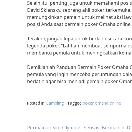
Selain itu, penting juga untuk memahami posi
David Sklansky, seorang ahli poker terkemuka
memungkinkan pemain untuk melihat aksi lawa
posisi Anda saat bermain poker Omaha online.
Terakhir, jangan lupa untuk berlatih secara ko
legenda poker, “Latihan membuat sempurna da
membantu pemula untuk meningkatkan kemam
Demikianlah Panduan Bermain Poker Omaha Onl
pemula yang ingin mencoba peruntungan dalam 
berlatih agar bisa menjadi pemain poker Omah
Posted in
Gambling
Tagged
poker omaha online
Post
Permainan Slot Olympus: Sensasi Bermain di D