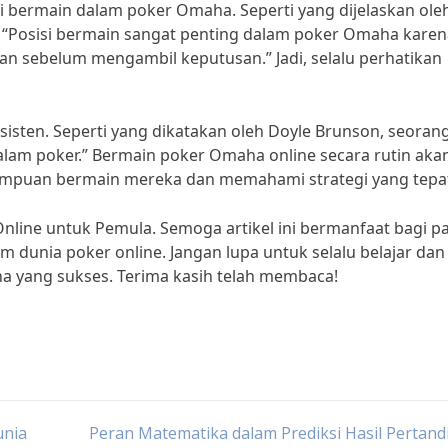
si bermain dalam poker Omaha. Seperti yang dijelaskan ole
, “Posisi bermain sangat penting dalam poker Omaha karen
n sebelum mengambil keputusan.” Jadi, selalu perhatikan
nsisten. Seperti yang dikatakan oleh Doyle Brunson, seoran
lam poker.” Bermain poker Omaha online secara rutin aka
puan bermain mereka dan memahami strategi yang tepa
ine untuk Pemula. Semoga artikel ini bermanfaat bagi p
dunia poker online. Jangan lupa untuk selalu belajar dan
a yang sukses. Terima kasih telah membaca!
unia
Peran Matematika dalam Prediksi Hasil Pertan