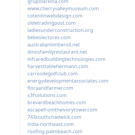
grupolareina.com
www.cherryvalleymuseum.com
cotentinwebdesign.com
oldetradingpost.com
ladiesunderconstruction.org
bebeslectores.com
australiantimberoil.net
dinosfamilyrestaurant.net
infraredbuildingtechnologies.com
harvesttablehermann.com
carrosdegolfclub.com
energydevelopmentassociates.com
floraandfarmer.com
s3fsolutions.com
brevardbeachhomes.com
escapefromtheivorytower.com
743southchadwick.com
india-northeast.com
roofing-palmbeach.com