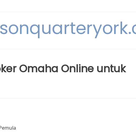
sonquarteryork
ker Omaha Online untuk
 Pemula