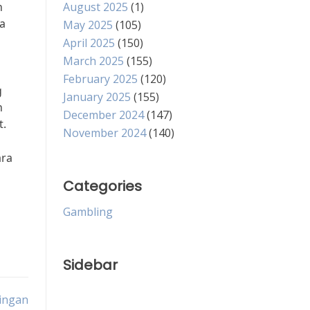
h
August 2025
(1)
a
May 2025
(105)
April 2025
(150)
March 2025
(155)
February 2025
(120)
g
January 2025
(155)
n
December 2024
(147)
t.
November 2024
(140)
ara
Categories
Gambling
Sidebar
dingan