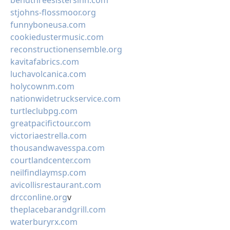
bendthreesistersinn.com
stjohns-flossmoor.org
funnyboneusa.com
cookiedustermusic.com
reconstructionensemble.org
kavitafabrics.com
luchavolcanica.com
holycownm.com
nationwidetruckservice.com
turtleclubpg.com
greatpacifictour.com
victoriaestrella.com
thousandwavesspa.com
courtlandcenter.com
neilfindlaymsp.com
avicollisrestaurant.com
drcconline.org
v
theplacebarandgrill.com
waterburyrx.com