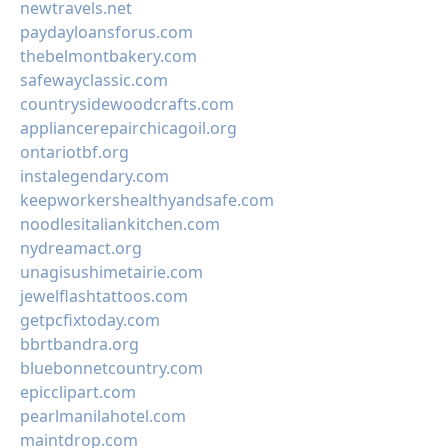
newtravels.net
paydayloansforus.com
thebelmontbakery.com
safewayclassic.com
countrysidewoodcrafts.com
appliancerepairchicagoil.org
ontariotbf.org
instalegendary.com
keepworkershealthyandsafe.com
noodlesitaliankitchen.com
nydreamact.org
unagisushimetairie.com
jewelflashtattoos.com
getpcfixtoday.com
bbrtbandra.org
bluebonnetcountry.com
epicclipart.com
pearlmanilahotel.com
maintdrop.com