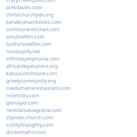
crazycreekquilts.com
binkdavies.com
christchurchpdx.org
kenabrahambooks.com
commune-kitchen.com
amuthefilm.com
lustforlovefilm.com
nicolasjolly.net
infinitasymphonia.com
africanlegalcentre.org
katsusushihouse.com
greelycommunity.org
ruedumainerestaurant.com
rosetzsky.com
glonojad.com
revistanuevagrecia.com
stjames-church.com
scotty2naughty.com
doreeshafrir.com