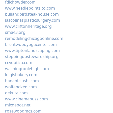
fdlchowder.com
www.needlepointsltd.com
bullandbirdsteakhouse.com
lascolinasplasticsurgery.com
www.cliftonheritage.org
sma43.org
remodelingchicagoonline.com
brentwoodyogacenter.com
www.tiptonlandscaping.com
steppingupstewardship.org
ccvoptica.com
washingtonlehigh.com
luigisbakery.com
hanabi-sushi.com
wolfandzed.com
dekuta.com
www.cinemabuzz.com
mixdepot.net
rosewoodmcs.com