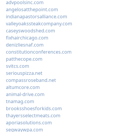
advpoolsinc.com
angelosatthepoint.com
indianapastorsalliance.com
valleyoakssteakcompany.com
caseyswoodshed.com
fixhairchicago.com
denizliesnaf.com
constitutionconferences.com
patthecope.com
svitcs.com
seriouspizza.net
compassroseband.net
altumcore.com
animal-drive.com
tnamag.com
brooksshoesforkids.com
thayersselectmeats.com
aporiasolutions.com
segwaywpa.com