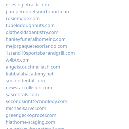
eriesingletrack.com
pamperedpetsnorthport.com
rosiemade.com
tupelodoughnuts.com
olathekidsdentistry.com
hanleyfuneralhomeinc.com
mejorpaquetesorlando.com
1stand10sportsbarandgrill.com
w4btx.com
angelstouchnaillash.com
kabbalahacademy.net
smilondental.com
newstarcollision.com
sasrentals.com
secondsighttechnology.com
michaelsarver.com
greengeckogrocer.com
hlathome-staging.com