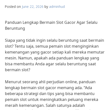
Posted on
June 22, 2026
by
adminhud
Panduan Lengkap Bermain Slot Gacor Agar Selalu
Beruntung
Siapa yang tidak ingin selalu beruntung saat bermain
slot? Tentu saja, semua pemain slot menginginkan
kemenangan yang gacor setiap kali mereka memutar
mesin. Namun, apakah ada panduan lengkap yang
bisa membantu Anda agar selalu beruntung saat
bermain slot?
Menurut seorang ahli perjudian online, panduan
lengkap bermain slot gacor memang ada. “Ada
beberapa strategi dan tips yang bisa membantu
pemain slot untuk meningkatkan peluang mereka
meraih kemenangan. Salah satunya adalah