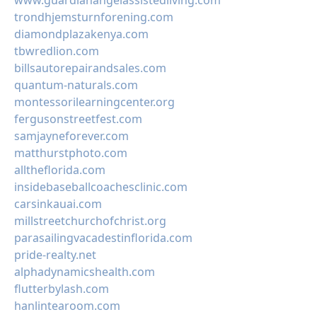
www.guardianangelassistedliving.com
trondhjemsturnforening.com
diamondplazakenya.com
tbwredlion.com
billsautorepairandsales.com
quantum-naturals.com
montessorilearningcenter.org
fergusonstreetfest.com
samjayneforever.com
matthurstphoto.com
alltheflorida.com
insidebaseballcoachesclinic.com
carsinkauai.com
millstreetchurchofchrist.org
parasailingvacadestinflorida.com
pride-realty.net
alphadynamicshealth.com
flutterbylash.com
hanlintearoom.com