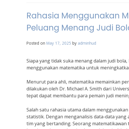
Rahasia Menggunakan Ma
Peluang Menang Judi Bol
Posted on
May 17, 2025
by
adminhud
Siapa yang tidak suka menang dalam judi bola,
menggunakan matematika untuk meningkatkan 
Menurut para ahli, matematika memainkan pera
dilakukan oleh Dr. Michael A. Smith dari Un
tepat dapat membantu para pemain judi meni
Salah satu rahasia utama dalam menggunakan
statistik. Dengan menganalisis data-data yan
tim yang bertanding. Seorang matematikawan 