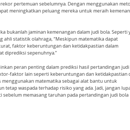
dan rekor pertemuan sebelumnya. Dengan menggunakan met
i dapat meningkatkan peluang mereka untuk meraih kemena
ka bukanlah jaminan kemenangan dalam judi bola. Seperti 
 ahli statistik olahraga, “Meskipun matematika dapat
urat, faktor keberuntungan dan ketidakpastian dalam
at diprediksi sepenuhnya.”
an peran penting dalam prediksi hasil pertandingan judi 
or-faktor lain seperti keberuntungan dan ketidakpastian 
us menggunakan matematika sebagai alat bantu untuk
tetap waspada terhadap risiko yang ada. Jadi, jangan lup
iti sebelum memasang taruhan pada pertandingan judi bola