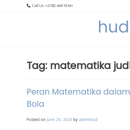
Skip
Call Us: +2782 444 YEAH
to
content
hud
Tag:
matematika judi
Peran Matematika dalam P
Bola
Posted on
June 26, 2026
by
adminhud