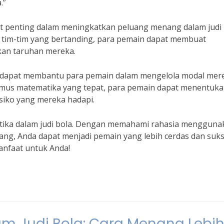
.”
gat penting dalam meningkatkan peluang menang dalam judi 
tim-tim yang bertanding, para pemain dapat membuat
kan taruhan mereka.
a dapat membantu para pemain dalam mengelola modal mer
umus matematika yang tepat, para pemain dapat menentuk
siko yang mereka hadapi.
tika dalam judi bola. Dengan memahami rahasia mengguna
g, Anda dapat menjadi pemain yang lebih cerdas dan suk
manfaat untuk Anda!
am Judi Bola: Cara Menang Lebi