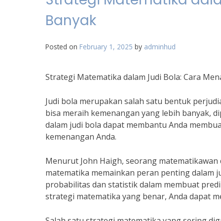
Banyak
Posted on
February 1, 2025
by
adminhud
Strategi Matematika dalam Judi Bola: Cara Me
Judi bola merupakan salah satu bentuk perjudi
bisa meraih kemenangan yang lebih banyak, dip
dalam judi bola dapat membantu Anda membua
kemenangan Anda.
Menurut John Haigh, seorang matematikawan da
matematika memainkan peran penting dalam j
probabilitas dan statistik dalam membuat pre
strategi matematika yang benar, Anda dapat 
Salah satu strategi matematika yang sering dig