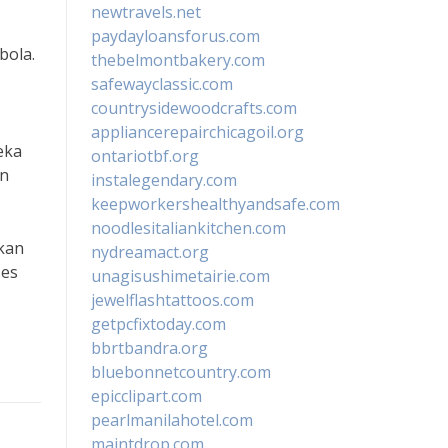
newtravels.net
paydayloansforus.com
bola.
thebelmontbakery.com
safewayclassic.com
countrysidewoodcrafts.com
appliancerepairchicagoil.org
eka
ontariotbf.org
an
instalegendary.com
keepworkershealthyandsafe.com
noodlesitaliankitchen.com
kan
nydreamact.org
ses
unagisushimetairie.com
jewelflashtattoos.com
getpcfixtoday.com
bbrtbandra.org
bluebonnetcountry.com
epicclipart.com
pearlmanilahotel.com
h
maintdrop.com