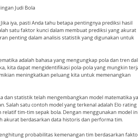
ingan Judi Bola
ika iya, pasti Anda tahu betapa pentingnya prediksi hasil
ah satu faktor kunci dalam membuat prediksi yang akurat
n penting dalam analisis statistik yang digunakan untuk
atematika adalah bahasa yang mengungkap pola dan tren da
, kita dapat mengidentifikasi pola-pola yang mungkin terj
emikian meningkatkan peluang kita untuk memenangkan
ka dan statistik telah mengembangkan model matematika y
. Salah satu contoh model yang terkenal adalah Elo rating
 relatif tim-tim sepak bola. Dengan menggunakan model ini
h akurat berdasarkan data historis dan performa tim.
menghitung probabilitas kemenangan tim berdasarkan fakto