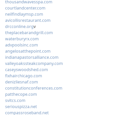
thousandwavesspa.com
courtlandcenter.com
neilfindlaymsp.com
avicollisrestaurant.com
drcconline.org
v
theplacebarandgrill.com
waterburyrx.com
advpoolsinc.com
angelosatthepoint.com
indianapastorsalliance.com
valleyoakssteakcompany.com
caseyswoodshed.com
fixhairchicago.com
denizliesnaf.com
constitutionconferences.com
patthecope.com
svitcs.com
seriouspizza.net
compassroseband.net