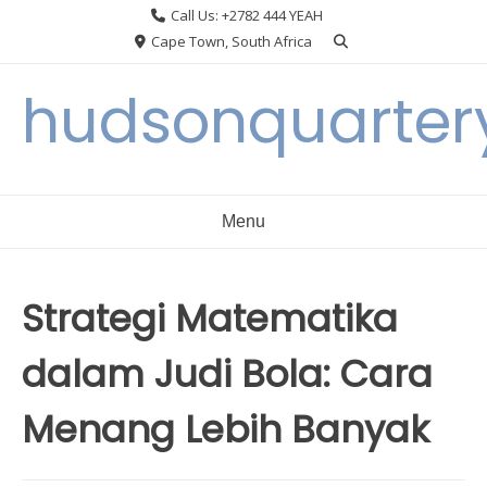
Skip
Call Us: +2782 444 YEAH
to
Cape Town, South Africa
content
hudsonquarter
Menu
Strategi Matematika
dalam Judi Bola: Cara
Menang Lebih Banyak