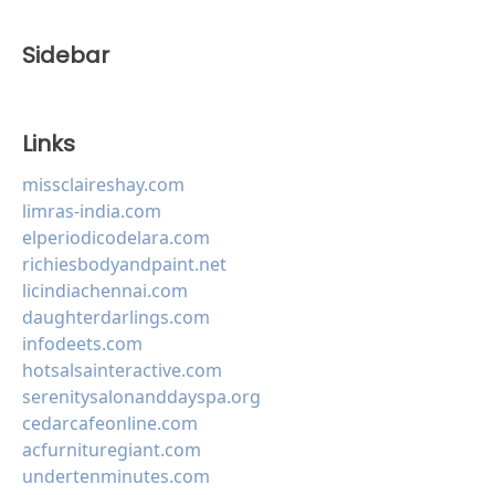
Sidebar
Links
missclaireshay.com
limras-india.com
elperiodicodelara.com
richiesbodyandpaint.net
licindiachennai.com
daughterdarlings.com
infodeets.com
hotsalsainteractive.com
serenitysalonanddayspa.org
cedarcafeonline.com
acfurnituregiant.com
undertenminutes.com