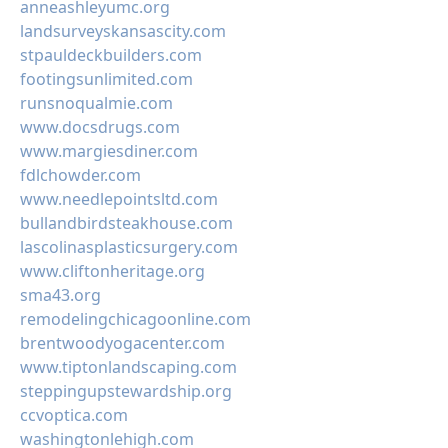
anneashleyumc.org
landsurveyskansascity.com
stpauldeckbuilders.com
footingsunlimited.com
runsnoqualmie.com
www.docsdrugs.com
www.margiesdiner.com
fdlchowder.com
www.needlepointsltd.com
bullandbirdsteakhouse.com
lascolinasplasticsurgery.com
www.cliftonheritage.org
sma43.org
remodelingchicagoonline.com
brentwoodyogacenter.com
www.tiptonlandscaping.com
steppingupstewardship.org
ccvoptica.com
washingtonlehigh.com