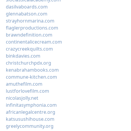
dasilvaboards.com
glennabatson.com
strayhornmarina.com
flaglerproductions.com
brawndefinition.com
continentalicecream.com
crazycreekquilts.com
binkdavies.com
christchurchpdx.org
kenabrahambooks.com
commune-kitchen.com
amuthefilm.com
lustforlovefilm.com
nicolasjolly.net
infinitasymphonia.com
africanlegalcentre.org
katsusushihouse.com
greelycommunity.org