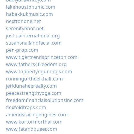
lakehoustonumc.com
habakkukmusic.com
nexttonone.net
serenityhbot.net
joshuainternational.org
susansnailandfacial.com
pen-prop.com
www.tigertrendsprinceton.com
www.fathers4freedom.org
www.topperlyngundogs.com
runningoftheelkhalf.com
jeffdunaheerealty.com
peacestrengthyoga.com
freedomfinancialsolutionsinc.com
flexfoldtraps.com
amendsracingengines.com
www.kortormorthai.com
www.fatandqueer.com