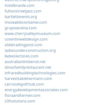
hotelbrasile.com
fultonstreetjazz.com
bartlettevents.org
moveablecontainer.com
grupolareina.com
www.cherryvalleymuseum.com
cotentinwebdesign.com
oldetradingpost.com
ladiesunderconstruction.org
bebeslectores.com
australiantimberoil.net
dinosfamilyrestaurant.net
infraredbuildingtechnologies.com
harvesttablehermann.com
carrosdegolfclub.com
energydevelopmentassociates.com
floraandfarmer.com
s3fsolutions.com