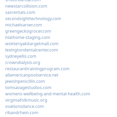
newstarcollision.com
sasrentals.com
secondsighttechnology.com
michaelsarver.com
greengeckogrocer.com
hlathome-staging.com
wokteriyakitargetmall.com
lexingtondentalcenter.com
sydneyellis.com
crowndialysis.org
restauranttrainingprogram.com
allamericanpoolservice.net
jewishpenicillin.com
tomsavagestudios.com
womens-wellbeing-and-mental-health.com
virginiafolkmusic.org
ovationsdance.com
ribandrhein.com