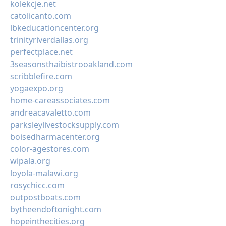
kolekcje.net
catolicanto.com
lbkeducationcenter.org
trinityriverdallas.org
perfectplace.net
3seasonsthaibistrooakland.com
scribblefire.com
yogaexpo.org
home-careassociates.com
andreacavaletto.com
parksleylivestocksupply.com
boisedharmacenter.org
color-agestores.com
wipala.org
loyola-malawi.org
rosychicc.com
outpostboats.com
bytheendoftonight.com
hopeinthecities.org