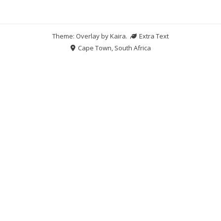
Theme: Overlay by
Kaira
.
Extra Text
Cape Town, South Africa