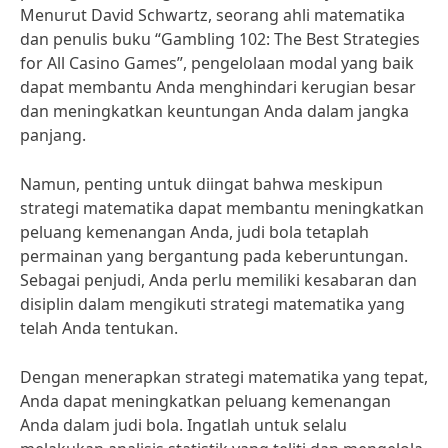
Menurut David Schwartz, seorang ahli matematika
dan penulis buku “Gambling 102: The Best Strategies
for All Casino Games”, pengelolaan modal yang baik
dapat membantu Anda menghindari kerugian besar
dan meningkatkan keuntungan Anda dalam jangka
panjang.
Namun, penting untuk diingat bahwa meskipun
strategi matematika dapat membantu meningkatkan
peluang kemenangan Anda, judi bola tetaplah
permainan yang bergantung pada keberuntungan.
Sebagai penjudi, Anda perlu memiliki kesabaran dan
disiplin dalam mengikuti strategi matematika yang
telah Anda tentukan.
Dengan menerapkan strategi matematika yang tepat,
Anda dapat meningkatkan peluang kemenangan
Anda dalam judi bola. Ingatlah untuk selalu