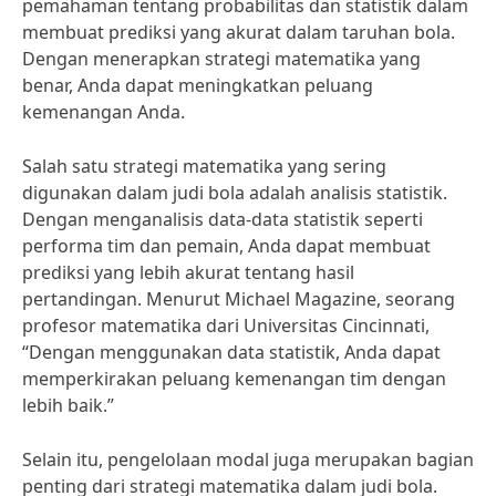
pemahaman tentang probabilitas dan statistik dalam
membuat prediksi yang akurat dalam taruhan bola.
Dengan menerapkan strategi matematika yang
benar, Anda dapat meningkatkan peluang
kemenangan Anda.
Salah satu strategi matematika yang sering
digunakan dalam judi bola adalah analisis statistik.
Dengan menganalisis data-data statistik seperti
performa tim dan pemain, Anda dapat membuat
prediksi yang lebih akurat tentang hasil
pertandingan. Menurut Michael Magazine, seorang
profesor matematika dari Universitas Cincinnati,
“Dengan menggunakan data statistik, Anda dapat
memperkirakan peluang kemenangan tim dengan
lebih baik.”
Selain itu, pengelolaan modal juga merupakan bagian
penting dari strategi matematika dalam judi bola.