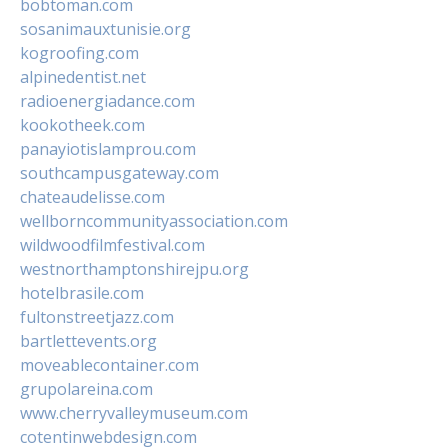
bobtoman.com
sosanimauxtunisie.org
kogroofing.com
alpinedentist.net
radioenergiadance.com
kookotheek.com
panayiotislamprou.com
southcampusgateway.com
chateaudelisse.com
wellborncommunityassociation.com
wildwoodfilmfestival.com
westnorthamptonshirejpu.org
hotelbrasile.com
fultonstreetjazz.com
bartlettevents.org
moveablecontainer.com
grupolareina.com
www.cherryvalleymuseum.com
cotentinwebdesign.com