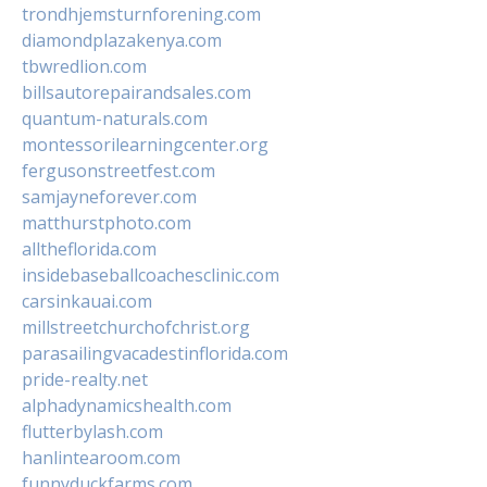
trondhjemsturnforening.com
diamondplazakenya.com
tbwredlion.com
billsautorepairandsales.com
quantum-naturals.com
montessorilearningcenter.org
fergusonstreetfest.com
samjayneforever.com
matthurstphoto.com
alltheflorida.com
insidebaseballcoachesclinic.com
carsinkauai.com
millstreetchurchofchrist.org
parasailingvacadestinflorida.com
pride-realty.net
alphadynamicshealth.com
flutterbylash.com
hanlintearoom.com
funnyduckfarms.com