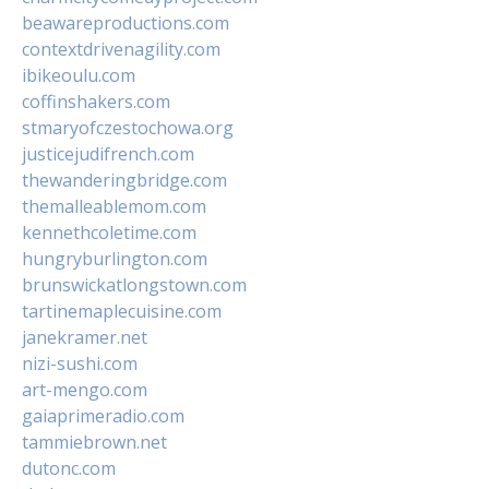
beawareproductions.com
contextdrivenagility.com
ibikeoulu.com
coffinshakers.com
stmaryofczestochowa.org
justicejudifrench.com
thewanderingbridge.com
themalleablemom.com
kennethcoletime.com
hungryburlington.com
brunswickatlongstown.com
tartinemaplecuisine.com
janekramer.net
nizi-sushi.com
art-mengo.com
gaiaprimeradio.com
tammiebrown.net
dutonc.com