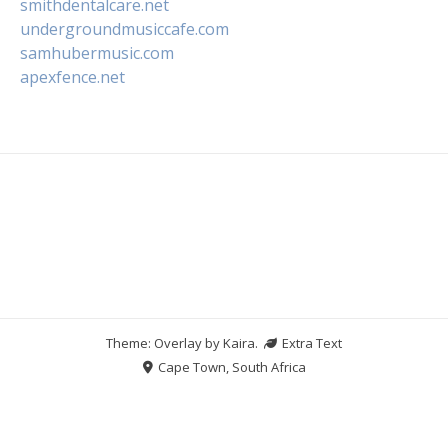
smithdentalcare.net
undergroundmusiccafe.com
samhubermusic.com
apexfence.net
Theme: Overlay by
Kaira
.
Extra Text
Cape Town, South Africa