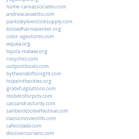
home-careassociates.com
andreacavaletto.com
parksleylivestocksupply.com
boisedharmacenter.org
color-agestores.com
wipala.org
loyola-malawi.org
rosychicc.com
outpostboats.com
bytheendoftonight.com
hopeinthecities.org
gratefulgluttons.com
mobdroforpctv.com
cassandrasturdy.com
sanbenitoolivefestival.com
classicmoviestills.com
cafecolada.com
discoversoriano.com