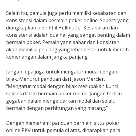
Selain itu, pemula juga perlu memiliki kesabaran dan
konsistensi dalam bermain poker online. Seperti yang
diungkapkan oleh Phil Hellmuth, “Kesabaran dan
konsistensi adalah dua hal yang sangat penting dalam
bermain poker. Pemain yang sabar dan konsisten
akan memiliki peluang yang lebih besar untuk meraih
kemenangan dalam jangka panjang.”
Jangan lupa juga untuk mengatur modal dengan
bijak. Menurut panduan dari Jason Mercier,
“Mengatur modal dengan bijak merupakan kunci
sukses dalam bermain poker online. Jangan terlalu
gegabah dalam mengeluarkan modal dan selalu
bermain dengan perhitungan yang matang.”
Dengan memahami panduan bermain situs poker
online PKV untuk pemula di atas, diharapkan para