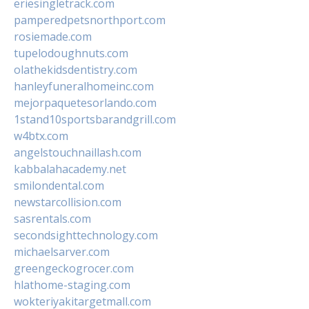
eriesingletrack.com
pamperedpetsnorthport.com
rosiemade.com
tupelodoughnuts.com
olathekidsdentistry.com
hanleyfuneralhomeinc.com
mejorpaquetesorlando.com
1stand10sportsbarandgrill.com
w4btx.com
angelstouchnaillash.com
kabbalahacademy.net
smilondental.com
newstarcollision.com
sasrentals.com
secondsighttechnology.com
michaelsarver.com
greengeckogrocer.com
hlathome-staging.com
wokteriyakitargetmall.com