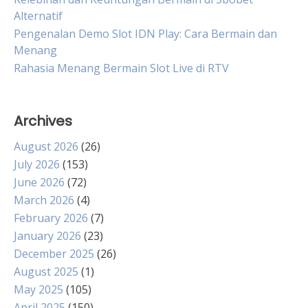
Alternatif
Pengenalan Demo Slot IDN Play: Cara Bermain dan
Menang
Rahasia Menang Bermain Slot Live di RTV
Archives
August 2026
(26)
July 2026
(153)
June 2026
(72)
March 2026
(4)
February 2026
(7)
January 2026
(23)
December 2025
(26)
August 2025
(1)
May 2025
(105)
April 2025
(150)