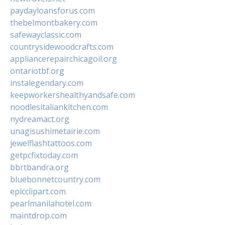
paydayloansforus.com
thebelmontbakery.com
safewayclassic.com
countrysidewoodcrafts.com
appliancerepairchicagoil.org
ontariotbf.org
instalegendary.com
keepworkershealthyandsafe.com
noodlesitaliankitchen.com
nydreamact.org
unagisushimetairie.com
jewelflashtattoos.com
getpcfixtoday.com
bbrtbandra.org
bluebonnetcountry.com
epicclipart.com
pearlmanilahotel.com
maintdrop.com