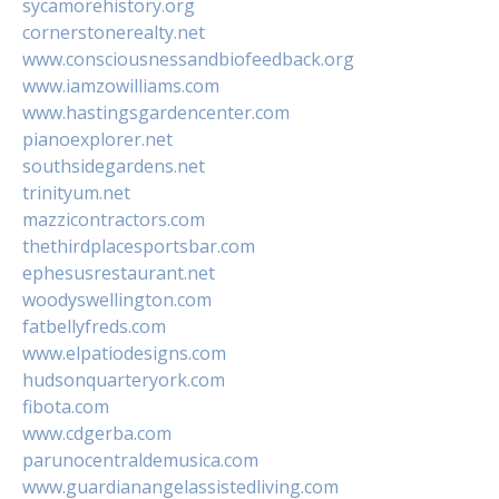
sycamorehistory.org
cornerstonerealty.net
www.consciousnessandbiofeedback.org
www.iamzowilliams.com
www.hastingsgardencenter.com
pianoexplorer.net
southsidegardens.net
trinityum.net
mazzicontractors.com
thethirdplacesportsbar.com
ephesusrestaurant.net
woodyswellington.com
fatbellyfreds.com
www.elpatiodesigns.com
hudsonquarteryork.com
fibota.com
www.cdgerba.com
parunocentraldemusica.com
www.guardianangelassistedliving.com