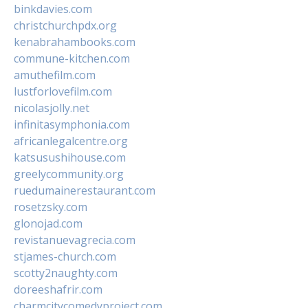
binkdavies.com
christchurchpdx.org
kenabrahambooks.com
commune-kitchen.com
amuthefilm.com
lustforlovefilm.com
nicolasjolly.net
infinitasymphonia.com
africanlegalcentre.org
katsusushihouse.com
greelycommunity.org
ruedumainerestaurant.com
rosetzsky.com
glonojad.com
revistanuevagrecia.com
stjames-church.com
scotty2naughty.com
doreeshafrir.com
charmcitycomedyproject.com