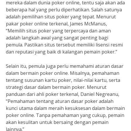
mereka dalam dunia poker online, tentu saja akan ada
beberapa hal yang perlu diperhatikan. Salah satunya
adalah pemilihan situs poker yang tepat. Menurut
pakar poker online terkenal, James McManus,
“Memilih situs poker yang terpercaya dan aman
adalah langkah awal yang sangat penting bagi
pemula. Pastikan situs tersebut memiliki lisensi resmi
dan reputasi yang baik di kalangan pemain poker.”
Selain itu, pemula juga perlu memahami aturan dasar
dalam bermain poker online. Misalnya, pemahaman
tentang susunan kartu poker, nilai-nilai kartu, serta
strategi dasar dalam bermain poker. Menurut
panduan dari ahli poker terkenal, Daniel Negreanu,
“Pemahaman tentang aturan dasar poker adalah
kunci utama dalam meraih kesuksesan dalam bermain
poker online. Tanpa pemahaman yang cukup, pemain
akan kesulitan untuk bersaing dengan pemain
lainnya.”