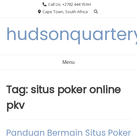
Skip
Call Us: +2782 444 YEAH
to
Cape Town, South Africa
content
hudsonquarter
Menu
Tag:
situs poker online
pkv
Panduan Bermain Situs Poker