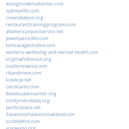
lexingtondentalcenter.com
sydneyellis.com
crowndialysis.org
restauranttrainingprogram.com
allamericanpoolservice.net
jewishpenicillin.com
tomsavagestudios.com
womens-wellbeing-and-mental-health.com
virginiafolkmusic.org
ovationsdance.com
ribandrhein.com
kolekcje.net
catolicanto.com
lbkeducationcenter.org
trinityriverdallas.org
perfectplace.net
3seasonsthaibistrooakland.com
scribblefire.com
yogaexpo.org