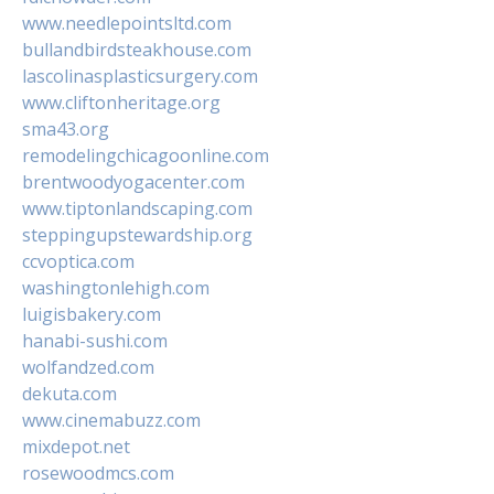
www.needlepointsltd.com
bullandbirdsteakhouse.com
lascolinasplasticsurgery.com
www.cliftonheritage.org
sma43.org
remodelingchicagoonline.com
brentwoodyogacenter.com
www.tiptonlandscaping.com
steppingupstewardship.org
ccvoptica.com
washingtonlehigh.com
luigisbakery.com
hanabi-sushi.com
wolfandzed.com
dekuta.com
www.cinemabuzz.com
mixdepot.net
rosewoodmcs.com