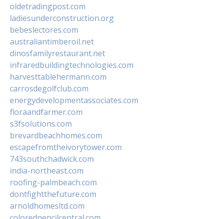
oldetradingpost.com
ladiesunderconstruction.org
bebeslectores.com
australiantimberoil.net
dinosfamilyrestaurant.net
infraredbuildingtechnologies.com
harvesttablehermann.com
carrosdegolfclub.com
energydevelopmentassociates.com
floraandfarmer.com
s3fsolutions.com
brevardbeachhomes.com
escapefromtheivorytower.com
743southchadwick.com
india-northeast.com
roofing-palmbeach.com
dontfightthefuture.com
arnoldhomesltd.com
coloredpencilcentral.com