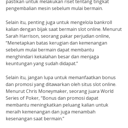
pastikan untuk melakukan riset tentang tingkat
pengembalian mesin sebelum mulai bermain.
Selain itu, penting juga untuk mengelola bankroll
kalian dengan bijak saat bermain slot online. Menurut
Sarah Harrison, seorang pakar perjudian online,
“Menetapkan batas kerugian dan kemenangan
sebelum mulai bermain dapat membantu
menghindari kekalahan besar dan menjaga
keuntungan yang sudah didapat.”
Selain itu, jangan lupa untuk memanfaatkan bonus
dan promosi yang ditawarkan oleh situs slot online.
Menurut Chris Moneymaker, seorang juara World
Series of Poker, “Bonus dan promosi dapat
membantu meningkatkan peluang kalian untuk
meraih kemenangan dan juga menambah
kesenangan saat bermain.”