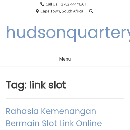
Skip
Call Us: +2782 444 YEAH
to
Cape Town, South Africa
content
hudsonquarter
Menu
Tag:
link slot
Rahasia Kemenangan
Bermain Slot Link Online