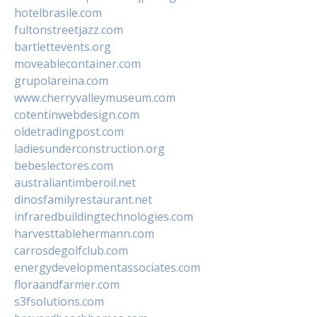
hotelbrasile.com
fultonstreetjazz.com
bartlettevents.org
moveablecontainer.com
grupolareina.com
www.cherryvalleymuseum.com
cotentinwebdesign.com
oldetradingpost.com
ladiesunderconstruction.org
bebeslectores.com
australiantimberoil.net
dinosfamilyrestaurant.net
infraredbuildingtechnologies.com
harvesttablehermann.com
carrosdegolfclub.com
energydevelopmentassociates.com
floraandfarmer.com
s3fsolutions.com