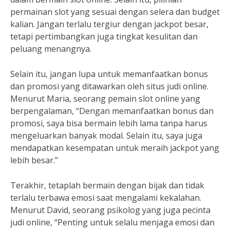
permainan slot yang sesuai dengan selera dan budget
kalian. Jangan terlalu tergiur dengan jackpot besar,
tetapi pertimbangkan juga tingkat kesulitan dan
peluang menangnya.
Selain itu, jangan lupa untuk memanfaatkan bonus
dan promosi yang ditawarkan oleh situs judi online.
Menurut Maria, seorang pemain slot online yang
berpengalaman, “Dengan memanfaatkan bonus dan
promosi, saya bisa bermain lebih lama tanpa harus
mengeluarkan banyak modal. Selain itu, saya juga
mendapatkan kesempatan untuk meraih jackpot yang
lebih besar.”
Terakhir, tetaplah bermain dengan bijak dan tidak
terlalu terbawa emosi saat mengalami kekalahan.
Menurut David, seorang psikolog yang juga pecinta
judi online, “Penting untuk selalu menjaga emosi dan