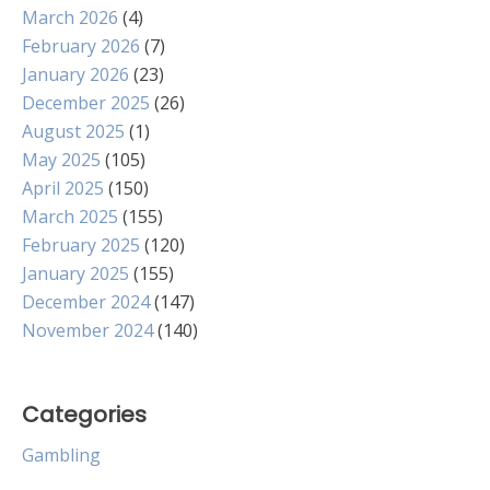
March 2026
(4)
February 2026
(7)
January 2026
(23)
December 2025
(26)
August 2025
(1)
May 2025
(105)
April 2025
(150)
March 2025
(155)
February 2025
(120)
January 2025
(155)
December 2024
(147)
November 2024
(140)
Categories
Gambling