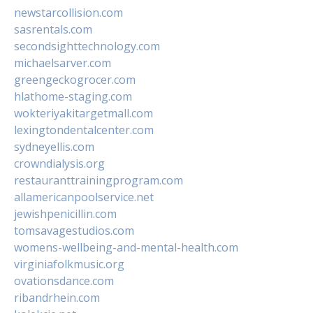
newstarcollision.com
sasrentals.com
secondsighttechnology.com
michaelsarver.com
greengeckogrocer.com
hlathome-staging.com
wokteriyakitargetmall.com
lexingtondentalcenter.com
sydneyellis.com
crowndialysis.org
restauranttrainingprogram.com
allamericanpoolservice.net
jewishpenicillin.com
tomsavagestudios.com
womens-wellbeing-and-mental-health.com
virginiafolkmusic.org
ovationsdance.com
ribandrhein.com