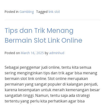
Posted in
Gambling
Tagged
link slot
Tips dan Trik Menang
Bermain Slot Link Online
Posted on
March 16, 2025
by
adminhud
Sebagai penggemar judi online, tentu kita semua
sering menginginkan tips dan trik agar bisa menang
bermain slot link online. Slot online merupakan
permainan yang sangat populer di kalangan penjudi,
karena kesempatan untuk meraih kemenangan besar
sangatlah tinggi. Namun, tentu saja ada strategi
tertentu yang perlu kita perhatikan agar bisa