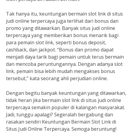
Tak hanya itu, keuntungan bermain slot link di situs
judi online terpercaya juga terlihat dari bonus dan
promo yang ditawarkan. Banyak situs judi online
terpercaya yang memberikan bonus menarik bagi
para pemain slot link, seperti bonus deposit,
cashback, dan jackpot. “Bonus dan promo dapat
menjadi daya tarik bagi pemain untuk terus bermain
dan mencoba peruntungannya. Dengan adanya slot
link, pemain bisa lebih mudah mengakses bonus
tersebut,” kata seorang ahli perjudian online.
Dengan begitu banyak keuntungan yang ditawarkan,
tidak heran jika bermain slot link di situs judi online
terpercaya semakin populer di kalangan masyarakat.
Jadi, tunggu apalagi? Segeralah bergabung dan
rasakan sendiri Keuntungan Bermain Slot Link di
Situs Judi Online Terpercaya. Semoga beruntung!