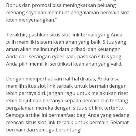
Bonus dan promosi bisa meningkatkan peluang
menang saya dan membuat pengalaman bermain slot
lebih menyenangkan.”
Terakhir, pastikan situs slot link terbaik yang Anda
pilih memiliki sistem keamanan yang baik. Situs yang
aman akan melindungi data pribadi dan keuangan
Anda dari serangan cyber. Jadi, pastikan situs yang
Anda pilih memiliki sertifikasi keamanan yang valid.
Dengan memperhatikan hal-hal di atas, Anda bisa
memilih situs slot link terbaik untuk bermain dengan
lebih percaya diri. Jangan ragu untuk melakukan riset
lebih lanjut dan bertanya kepada pemain lain tentang
pengalaman mereka dengan situs slot link tertentu.
Semoga artikel ini bermanfaat bagi Anda yang sedang
mencari situs slot link terbaik untuk bermain. Selamat
bermain dan semoga beruntung!