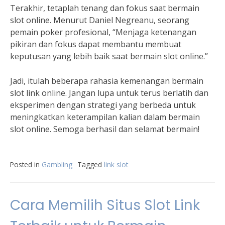
Terakhir, tetaplah tenang dan fokus saat bermain
slot online. Menurut Daniel Negreanu, seorang
pemain poker profesional, “Menjaga ketenangan
pikiran dan fokus dapat membantu membuat
keputusan yang lebih baik saat bermain slot online.”
Jadi, itulah beberapa rahasia kemenangan bermain
slot link online. Jangan lupa untuk terus berlatih dan
eksperimen dengan strategi yang berbeda untuk
meningkatkan keterampilan kalian dalam bermain
slot online. Semoga berhasil dan selamat bermain!
Posted in
Gambling
Tagged
link slot
Cara Memilih Situs Slot Link