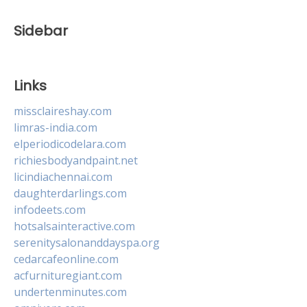
Sidebar
Links
missclaireshay.com
limras-india.com
elperiodicodelara.com
richiesbodyandpaint.net
licindiachennai.com
daughterdarlings.com
infodeets.com
hotsalsainteractive.com
serenitysalonanddayspa.org
cedarcafeonline.com
acfurnituregiant.com
undertenminutes.com