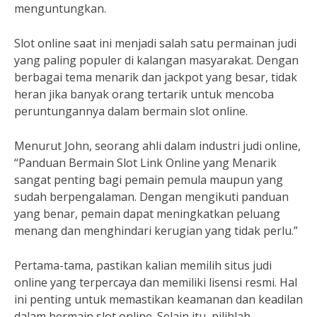
menguntungkan.
Slot online saat ini menjadi salah satu permainan judi
yang paling populer di kalangan masyarakat. Dengan
berbagai tema menarik dan jackpot yang besar, tidak
heran jika banyak orang tertarik untuk mencoba
peruntungannya dalam bermain slot online.
Menurut John, seorang ahli dalam industri judi online,
“Panduan Bermain Slot Link Online yang Menarik
sangat penting bagi pemain pemula maupun yang
sudah berpengalaman. Dengan mengikuti panduan
yang benar, pemain dapat meningkatkan peluang
menang dan menghindari kerugian yang tidak perlu.”
Pertama-tama, pastikan kalian memilih situs judi
online yang terpercaya dan memiliki lisensi resmi. Hal
ini penting untuk memastikan keamanan dan keadilan
dalam bermain slot online. Selain itu, pilihlah