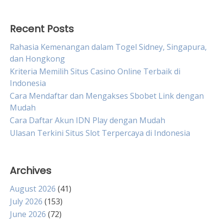
Recent Posts
Rahasia Kemenangan dalam Togel Sidney, Singapura,
dan Hongkong
Kriteria Memilih Situs Casino Online Terbaik di
Indonesia
Cara Mendaftar dan Mengakses Sbobet Link dengan
Mudah
Cara Daftar Akun IDN Play dengan Mudah
Ulasan Terkini Situs Slot Terpercaya di Indonesia
Archives
August 2026
(41)
July 2026
(153)
June 2026
(72)