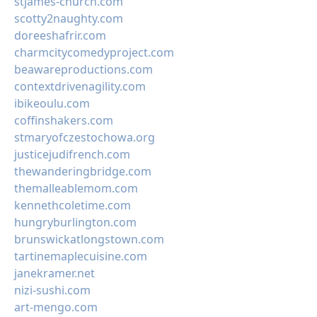
stjames-church.com
scotty2naughty.com
doreeshafrir.com
charmcitycomedyproject.com
beawareproductions.com
contextdrivenagility.com
ibikeoulu.com
coffinshakers.com
stmaryofczestochowa.org
justicejudifrench.com
thewanderingbridge.com
themalleablemom.com
kennethcoletime.com
hungryburlington.com
brunswickatlongstown.com
tartinemaplecuisine.com
janekramer.net
nizi-sushi.com
art-mengo.com