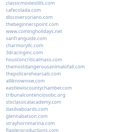
classicmoviestills.com
cafecolada.com
discoversoriano.com
thebeginnerspoint.com
www.comingholidays.net
sanfranguide.com
charmoryllc.com
3dracinginc.com
houstoncriticalmass.com
themostdangerousanimalofall.com
thepolicerehearsals.com
alliknownow.com
eastlewiscountychamber.com
tribunalcontenciosobc.org
sloclassicalacademy.com
dasilvaboards.com
glennabatson.com
strayhornmarina.com
flaglerproductions.com