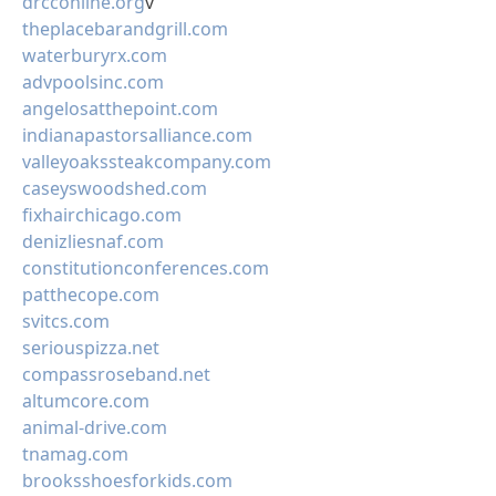
drcconline.org
v
theplacebarandgrill.com
waterburyrx.com
advpoolsinc.com
angelosatthepoint.com
indianapastorsalliance.com
valleyoakssteakcompany.com
caseyswoodshed.com
fixhairchicago.com
denizliesnaf.com
constitutionconferences.com
patthecope.com
svitcs.com
seriouspizza.net
compassroseband.net
altumcore.com
animal-drive.com
tnamag.com
brooksshoesforkids.com