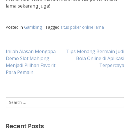
lama sekarang juga!
Posted in
Gambling
Tagged
situs poker online lama
Post
Inilah Alasan Mengapa
Tips Menang Bermain Judi
Demo Slot Mahjong
Bola Online di Aplikasi
Menjadi Pilihan Favorit
Terpercaya
navigation
Para Pemain
Search
for:
Recent Posts