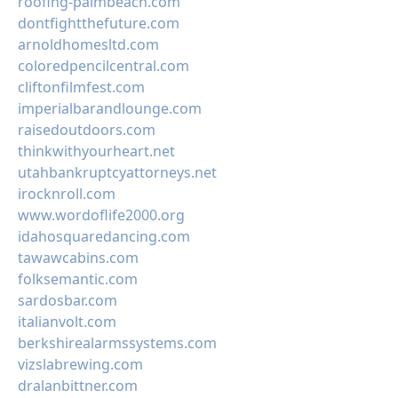
roofing-palmbeach.com
dontfightthefuture.com
arnoldhomesltd.com
coloredpencilcentral.com
cliftonfilmfest.com
imperialbarandlounge.com
raisedoutdoors.com
thinkwithyourheart.net
utahbankruptcyattorneys.net
irocknroll.com
www.wordoflife2000.org
idahosquaredancing.com
tawawcabins.com
folksemantic.com
sardosbar.com
italianvolt.com
berkshirealarmssystems.com
vizslabrewing.com
dralanbittner.com