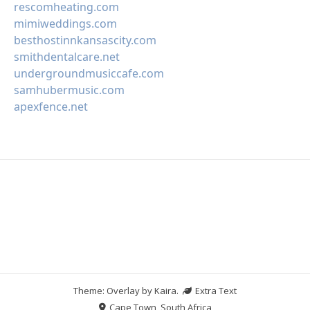
rescomheating.com
mimiweddings.com
besthostinnkansascity.com
smithdentalcare.net
undergroundmusiccafe.com
samhubermusic.com
apexfence.net
Theme: Overlay by
Kaira
.
Extra Text
Cape Town, South Africa