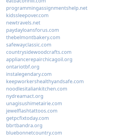
eatbaconhill.com
programmingassignmentshelp.net
kidssleepover.com
newtravels.net
paydayloansforus.com
thebelmontbakery.com
safewayclassic.com
countrysidewoodcrafts.com
appliancerepairchicagoil.org
ontariotbf.org
instalegendary.com
keepworkershealthyandsafe.com
noodlesitaliankitchen.com
nydreamact.org
unagisushimetairie.com
jewelflashtattoos.com
getpcfixtoday.com
bbrtbandra.org
bluebonnetcountry.com