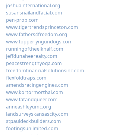
joshuainternational.org
susansnailandfacial.com
pen-prop.com
www.tigertrendsprinceton.com
www.fathers4freedom.org
www.topperlyngundogs.com
runningoftheelkhalf.com
jeffdunaheerealty.com
peacestrengthyoga.com
freedomfinancialsolutionsinc.com
flexfoldtraps.com
amendsracingengines.com
www.kortormorthai.com
www.fatandqueer.com
anneashleyumc.org
landsurveyskansascity.com
stpauldeckbuilders.com
footingsunlimited.com