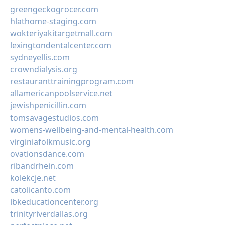
greengeckogrocer.com
hlathome-staging.com
wokteriyakitargetmall.com
lexingtondentalcenter.com
sydneyellis.com
crowndialysis.org
restauranttrainingprogram.com
allamericanpoolservice.net
jewishpenicillin.com
tomsavagestudios.com
womens-wellbeing-and-mental-health.com
virginiafolkmusic.org
ovationsdance.com
ribandrhein.com
kolekcje.net
catolicanto.com
lbkeducationcenter.org
trinityriverdallas.org