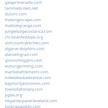
gaiaprimeradio.com
tammiebrown.net
dutonc.com
thelongescape.com
mattolegrange.com
junglelodgecostarica.com
christianfestivals.org
visitcountrykitchen.com
algarve-dolphins.com
alanveingrad.com
ginosonhiggins.com
wutungprinting.com
maritalsettlements.com
milwbikeskaterental.com
baymontjacksonms.com
townofaltonany.com
pglax.org
negativespacecleveland.com
liuteriapaoletti.com