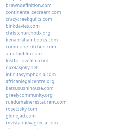
brawndefinition.com
continentalicecream.com
crazycreekquilts.com
binkdavies.com
christchurchpdx.org
kenabrahambooks.com
commune-kitchen.com
amuthefilm.com
lustforlovefilm.com
nicolasjolly.net
infinitasymphonia.com
africanlegalcentre.org
katsusushihouse.com
greelycommunity.org
ruedumainerestaurant.com
rosetzsky.com
glonojad.com
revistanuevagrecia.com