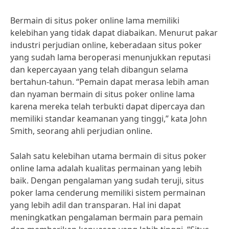
Bermain di situs poker online lama memiliki
kelebihan yang tidak dapat diabaikan. Menurut pakar
industri perjudian online, keberadaan situs poker
yang sudah lama beroperasi menunjukkan reputasi
dan kepercayaan yang telah dibangun selama
bertahun-tahun. “Pemain dapat merasa lebih aman
dan nyaman bermain di situs poker online lama
karena mereka telah terbukti dapat dipercaya dan
memiliki standar keamanan yang tinggi,” kata John
Smith, seorang ahli perjudian online.
Salah satu kelebihan utama bermain di situs poker
online lama adalah kualitas permainan yang lebih
baik. Dengan pengalaman yang sudah teruji, situs
poker lama cenderung memiliki sistem permainan
yang lebih adil dan transparan. Hal ini dapat
meningkatkan pengalaman bermain para pemain