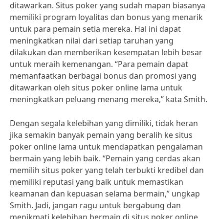
ditawarkan. Situs poker yang sudah mapan biasanya
memiliki program loyalitas dan bonus yang menarik
untuk para pemain setia mereka. Hal ini dapat
meningkatkan nilai dari setiap taruhan yang
dilakukan dan memberikan kesempatan lebih besar
untuk meraih kemenangan. “Para pemain dapat
memanfaatkan berbagai bonus dan promosi yang
ditawarkan oleh situs poker online lama untuk
meningkatkan peluang menang mereka,” kata Smith.
Dengan segala kelebihan yang dimiliki, tidak heran
jika semakin banyak pemain yang beralih ke situs
poker online lama untuk mendapatkan pengalaman
bermain yang lebih baik. “Pemain yang cerdas akan
memilih situs poker yang telah terbukti kredibel dan
memiliki reputasi yang baik untuk memastikan
keamanan dan kepuasan selama bermain,” ungkap
Smith. Jadi, jangan ragu untuk bergabung dan
menikmati kelebihan bermain di situs poker online