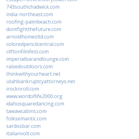
743southchadwick.com
india-northeast.com
roofing-palmbeach.com
dontfightthefuture.com
arnoldhomesltd.com
coloredpencilcentral.com
cliftonfilmfest.com
imperialbarandlounge.com
raisedoutdoors.com
thinkwithyourheart.net
utahbankruptcyattorneys.net
irocknroll.com
www.wordoflife2000.org
idahosquaredancing.com
tawawcabins.com
folksemantic.com
sardosbar.com
italianvolt.com