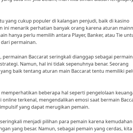
u yang cukup populer di kalangan penjudi, baik di kasino
n ini menarik perhatian banyak orang karena aturan main
 hanya perlu memilih antara Player, Banker, atau Tie unt
 dari permainan.
, permainan Baccarat seringkali dianggap sebagai permai
rategi. Namun, hal ini tidak sepenuhnya benar. Seorang
ang baik tentang aturan main Baccarat tentu memiliki pe
s memperhatikan beberapa hal seperti pengelolaan keuan
i online terkenal, mengendalikan emosi saat bermain Bacc
impulsif yang dapat merugikan pemain.
 seringkali menjadi pilihan para pemain karena kemudahan
an yang besar. Namun, sebagai pemain yang cerdas, kita