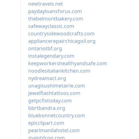
newtravels.net
paydayloansforus.com
thebelmontbakery.com
safewayclassic.com
countrysidewoodcrafts.com
appliancerepairchicagoil.org
ontariotbf.org
instalegendary.com
keepworkershealthyandsafe.com
noodlesitaliankitchen.com
nydreamact.org
unagisushimetairie.com
jewelflashtattoos.com
getpcfixtoday.com
bbrtbandra.org
bluebonnetcountry.com
epicclipart.com
pearlmanilahotel.com
maintdrop.com