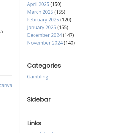
g
April 2025
(150)
March 2025
(155)
February 2025
(120)
January 2025
(155)
pa
December 2024
(147)
November 2024
(140)
Categories
Gambling
canya
Sidebar
Links