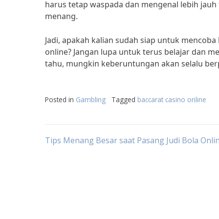
harus tetap waspada dan mengenal lebih jauh
menang.
Jadi, apakah kalian sudah siap untuk mencoba
online? Jangan lupa untuk terus belajar dan 
tahu, mungkin keberuntungan akan selalu ber
Posted in
Gambling
Tagged
baccarat casino online
Post
Tips Menang Besar saat Pasang Judi Bola Onli
navigation