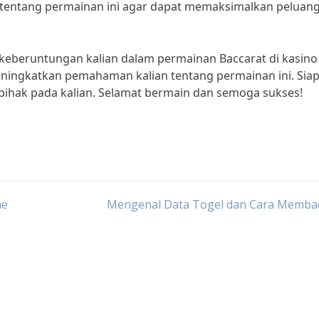
 tentang permainan ini agar dapat memaksimalkan peluan
 keberuntungan kalian dalam permainan Baccarat di kasino
meningkatkan pemahaman kalian tentang permainan ini. Sia
pihak pada kalian. Selamat bermain dan semoga sukses!
ne
Mengenal Data Togel dan Cara Memba