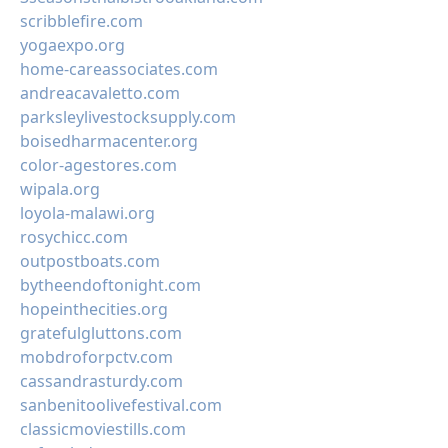
scribblefire.com
yogaexpo.org
home-careassociates.com
andreacavaletto.com
parksleylivestocksupply.com
boisedharmacenter.org
color-agestores.com
wipala.org
loyola-malawi.org
rosychicc.com
outpostboats.com
bytheendoftonight.com
hopeinthecities.org
gratefulgluttons.com
mobdroforpctv.com
cassandrasturdy.com
sanbenitoolivefestival.com
classicmoviestills.com