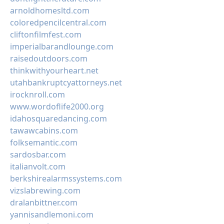
arnoldhomesltd.com
coloredpencilcentral.com
cliftonfilmfest.com
imperialbarandlounge.com
raisedoutdoors.com
thinkwithyourheart.net
utahbankruptcyattorneys.net
irocknroll.com
www.wordoflife2000.org
idahosquaredancing.com
tawawcabins.com
folksemantic.com
sardosbar.com
italianvolt.com
berkshirealarmssystems.com
vizslabrewing.com
dralanbittner.com
yannisandlemoni.com