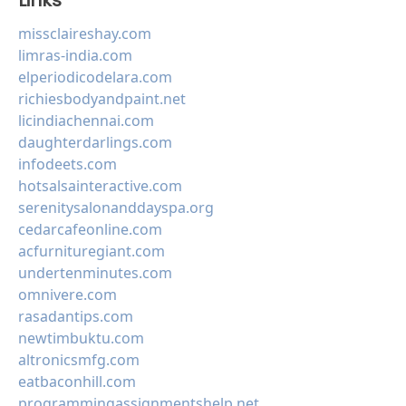
Links
missclaireshay.com
limras-india.com
elperiodicodelara.com
richiesbodyandpaint.net
licindiachennai.com
daughterdarlings.com
infodeets.com
hotsalsainteractive.com
serenitysalonanddayspa.org
cedarcafeonline.com
acfurnituregiant.com
undertenminutes.com
omnivere.com
rasadantips.com
newtimbuktu.com
altronicsmfg.com
eatbaconhill.com
programmingassignmentshelp.net