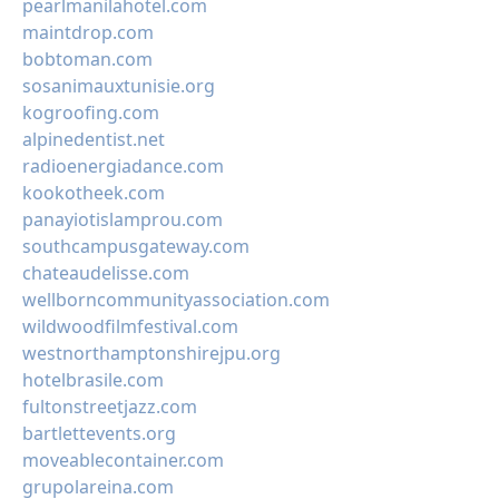
pearlmanilahotel.com
maintdrop.com
bobtoman.com
sosanimauxtunisie.org
kogroofing.com
alpinedentist.net
radioenergiadance.com
kookotheek.com
panayiotislamprou.com
southcampusgateway.com
chateaudelisse.com
wellborncommunityassociation.com
wildwoodfilmfestival.com
westnorthamptonshirejpu.org
hotelbrasile.com
fultonstreetjazz.com
bartlettevents.org
moveablecontainer.com
grupolareina.com