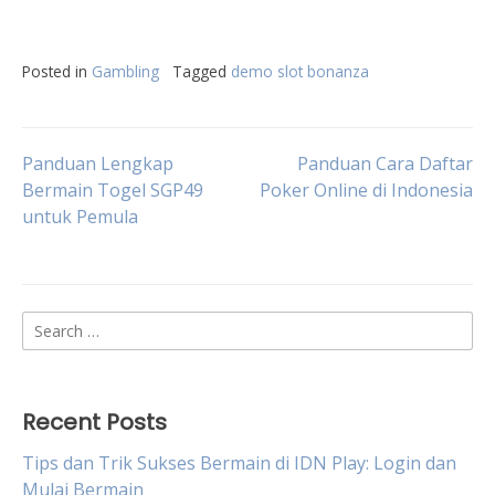
Posted in
Gambling
Tagged
demo slot bonanza
Post
Panduan Lengkap
Panduan Cara Daftar
Bermain Togel SGP49
Poker Online di Indonesia
untuk Pemula
navigation
Search
for:
Recent Posts
Tips dan Trik Sukses Bermain di IDN Play: Login dan
Mulai Bermain