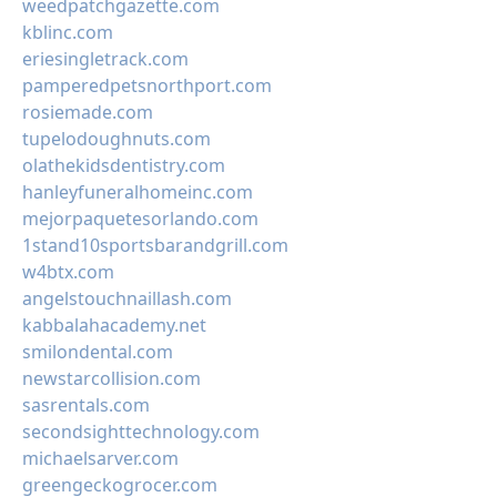
weedpatchgazette.com
kblinc.com
eriesingletrack.com
pamperedpetsnorthport.com
rosiemade.com
tupelodoughnuts.com
olathekidsdentistry.com
hanleyfuneralhomeinc.com
mejorpaquetesorlando.com
1stand10sportsbarandgrill.com
w4btx.com
angelstouchnaillash.com
kabbalahacademy.net
smilondental.com
newstarcollision.com
sasrentals.com
secondsighttechnology.com
michaelsarver.com
greengeckogrocer.com