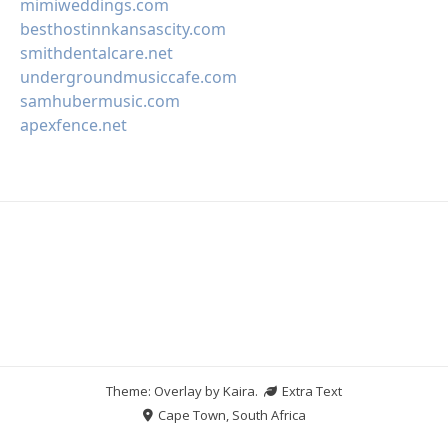
mimiweddings.com
besthostinnkansascity.com
smithdentalcare.net
undergroundmusiccafe.com
samhubermusic.com
apexfence.net
Theme: Overlay by
Kaira
.
Extra Text
Cape Town, South Africa