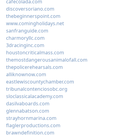
cafecolada.com
discoversoriano.com
thebeginnerspoint.com
www.comingholidays.net
sanfranguide.com
charmoryllc.com
3dracinginc.com
houstoncriticalmass.com
themostdangerousanimalofall.com
thepolicerehearsals.com
alliknownow.com
eastlewiscountychamber.com
tribunalcontenciosobc.org
sloclassicalacademy.com
dasilvaboards.com
glennabatson.com
strayhornmarina.com
flaglerproductions.com
brawndefinition.com