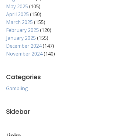
May 2025
(105)
April 2025
(150)
March 2025
(155)
February 2025
(120)
January 2025
(155)
December 2024
(147)
November 2024
(140)
Categories
Gambling
Sidebar