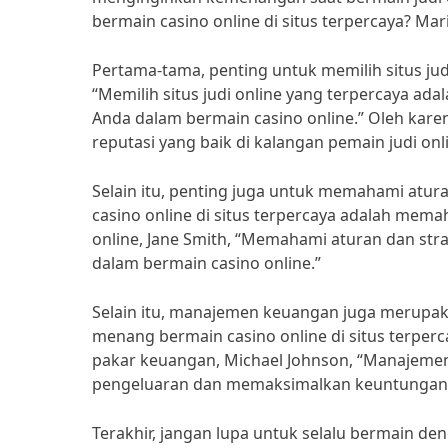
bermain casino online di situs terpercaya? Mari
Pertama-tama, penting untuk memilih situs judi
“Memilih situs judi online yang terpercaya a
Anda dalam bermain casino online.” Oleh karena 
reputasi yang baik di kalangan pemain judi onl
Selain itu, penting juga untuk memahami atur
casino online di situs terpercaya adalah mem
online, Jane Smith, “Memahami aturan dan st
dalam bermain casino online.”
Selain itu, manajemen keuangan juga merupaka
menang bermain casino online di situs terpe
pakar keuangan, Michael Johnson, “Manajem
pengeluaran dan memaksimalkan keuntungan d
Terakhir, jangan lupa untuk selalu bermain d