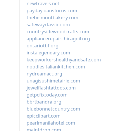
newtravels.net
paydayloansforus.com
thebelmontbakery.com
safewayclassic.com
countrysidewoodcrafts.com
appliancerepairchicagoil.org
ontariotbf.org
instalegendary.com
keepworkershealthyandsafe.com
noodlesitaliankitchen.com
nydreamact.org
unagisushimetairie.com
jewelflashtattoos.com
getpcfixtoday.com
bbrtbandra.org
bluebonnetcountry.com
epicclipart.com
pearlmanilahotel.com
maintdrop.com