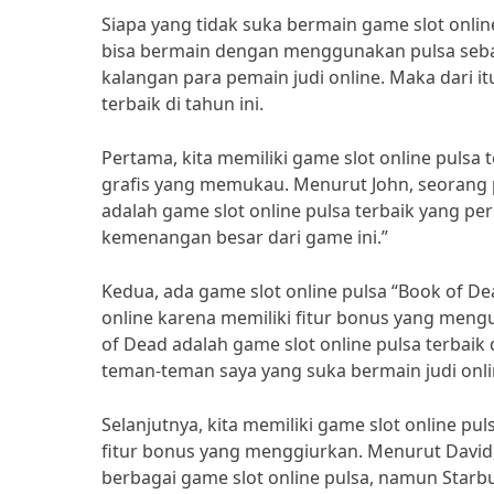
Siapa yang tidak suka bermain game slot onlin
bisa bermain dengan menggunakan pulsa sebaga
kalangan para pemain judi online. Maka dari it
terbaik di tahun ini.
Pertama, kita memiliki game slot online pulsa 
grafis yang memukau. Menurut John, seorang 
adalah game slot online pulsa terbaik yang 
kemenangan besar dari game ini.”
Kedua, ada game slot online pulsa “Book of De
online karena memiliki fitur bonus yang meng
of Dead adalah game slot online pulsa terbaik
teman-teman saya yang suka bermain judi onli
Selanjutnya, kita memiliki game slot online pu
fitur bonus yang menggiurkan. Menurut David
berbagai game slot online pulsa, namun Starbu