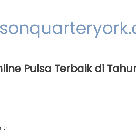
sonquarteryork
nline Pulsa Terbaik di Tahu
n Ini