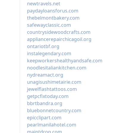
newtravels.net
paydayloansforus.com
thebelmontbakery.com
safewayclassic.com
countrysidewoodcrafts.com
appliancerepairchicagoil.org
ontariotbf.org
instalegendary.com
keepworkershealthyandsafe.com
noodlesitaliankitchen.com
nydreamact.org
unagisushimetairie.com
jewelflashtattoos.com
getpcfixtoday.com
bbrtbandra.org
bluebonnetcountry.com
epicclipart.com
pearlmanilahotel.com
maintdrop.com