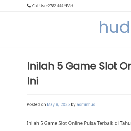
Skip
Call Us: +2782 444 YEAH
to
content
hud
Inilah 5 Game Slot O
Ini
Posted on
May 8, 2025
by
adminhud
Inilah 5 Game Slot Online Pulsa Terbaik di Tahu