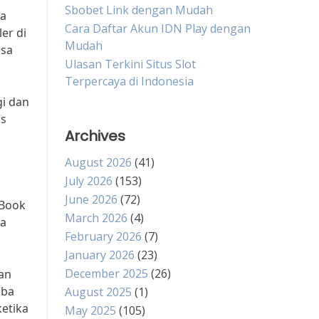
Sbobet Link dengan Mudah
ka
Cara Daftar Akun IDN Play dengan
er di
Mudah
lsa
Ulasan Terkini Situs Slot
Terpercaya di Indonesia
gi dan
ms
Archives
August 2026
(41)
July 2026
(153)
June 2026
(72)
“Book
March 2026
(4)
da
February 2026
(7)
January 2026
(23)
December 2025
(26)
dan
oba
August 2025
(1)
ketika
May 2025
(105)