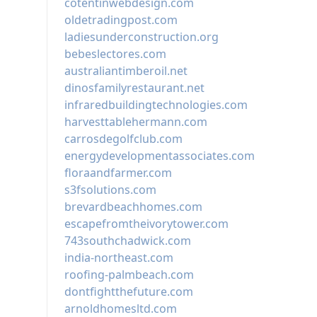
cotentinwebdesign.com
oldetradingpost.com
ladiesunderconstruction.org
bebeslectores.com
australiantimberoil.net
dinosfamilyrestaurant.net
infraredbuildingtechnologies.com
harvesttablehermann.com
carrosdegolfclub.com
energydevelopmentassociates.com
floraandfarmer.com
s3fsolutions.com
brevardbeachhomes.com
escapefromtheivorytower.com
743southchadwick.com
india-northeast.com
roofing-palmbeach.com
dontfightthefuture.com
arnoldhomesltd.com