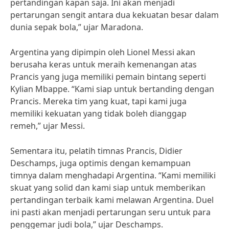
pertandingan kapan saja. Ini akan menjadi
pertarungan sengit antara dua kekuatan besar dalam
dunia sepak bola,” ujar Maradona.
Argentina yang dipimpin oleh Lionel Messi akan
berusaha keras untuk meraih kemenangan atas
Prancis yang juga memiliki pemain bintang seperti
Kylian Mbappe. “Kami siap untuk bertanding dengan
Prancis. Mereka tim yang kuat, tapi kami juga
memiliki kekuatan yang tidak boleh dianggap
remeh,” ujar Messi.
Sementara itu, pelatih timnas Prancis, Didier
Deschamps, juga optimis dengan kemampuan
timnya dalam menghadapi Argentina. “Kami memiliki
skuat yang solid dan kami siap untuk memberikan
pertandingan terbaik kami melawan Argentina. Duel
ini pasti akan menjadi pertarungan seru untuk para
penggemar judi bola,” ujar Deschamps.