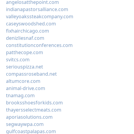
angelosatthepoint.com
indianapastorsalliance.com
valleyoakssteakcompany.com
caseyswoodshed.com
fixhairchicago.com
denizliesnaf.com
constitutionconferences.com
patthecope.com
svitcs.com
seriouspizza.net
compassroseband.net
altumcore.com
animal-drive.com
tnamag.com
brooksshoesforkids.com
thayersselectmeats.com
aporiasolutions.com
segwaywpa.com
gulfcoastpalapas.com