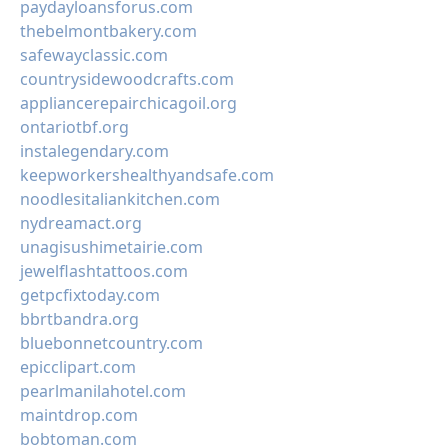
paydayloansforus.com
thebelmontbakery.com
safewayclassic.com
countrysidewoodcrafts.com
appliancerepairchicagoil.org
ontariotbf.org
instalegendary.com
keepworkershealthyandsafe.com
noodlesitaliankitchen.com
nydreamact.org
unagisushimetairie.com
jewelflashtattoos.com
getpcfixtoday.com
bbrtbandra.org
bluebonnetcountry.com
epicclipart.com
pearlmanilahotel.com
maintdrop.com
bobtoman.com