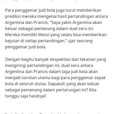
Para penggemar judi bola juga turut memberikan
prediksi mereka mengenai hasil pertandingan antara
Argentina dan Prancis. “Saya yakin Argentina akan
keluar sebagai pemenang dalam duel seru ini.
Mereka memiliki Messi yang selalu bisa memberikan
kejutan di setiap pertandingan,” ujar seorang
penggemar judi bola.
Dengan begitu banyak ekspektasi dan tekanan yang
mengiringi pertandingan ini, duel seru antara
Argentina dan Prancis dalam laga judi bola akan
menjadi sorotan utama bagi para penggemar sepak
bola di seluruh dunia. Siapakah yang akan keluar
sebagai pemenang dalam pertarungan ini? Kita
tunggu saja hasilnya!