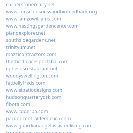
cornerstonerealty.net
www.consciousnessandbiofeedback.org
www.iamzowilliams.com
www.hastingsgardencenter.com
pianoexplorer.net
southsidegardens.net
trinityum.net
mazzicontractors.com
thethirdplacesportsbar.com
ephesusrestaurant.net
woodyswellington.com
fatbellyfreds.com
www.elpatiodesigns.com
hudsonquarteryork.com
fibota.com
www.cdgerba.com
parunocentraldemusica.com
www.guardianangelassistedliving.com
trondhjemsturnforening.com