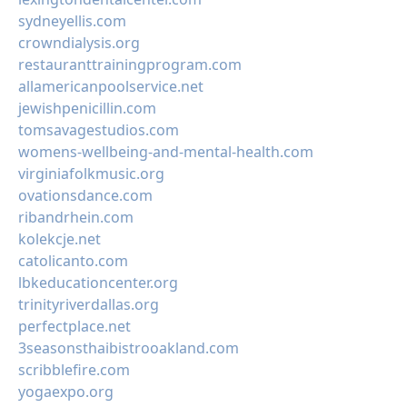
sydneyellis.com
crowndialysis.org
restauranttrainingprogram.com
allamericanpoolservice.net
jewishpenicillin.com
tomsavagestudios.com
womens-wellbeing-and-mental-health.com
virginiafolkmusic.org
ovationsdance.com
ribandrhein.com
kolekcje.net
catolicanto.com
lbkeducationcenter.org
trinityriverdallas.org
perfectplace.net
3seasonsthaibistrooakland.com
scribblefire.com
yogaexpo.org