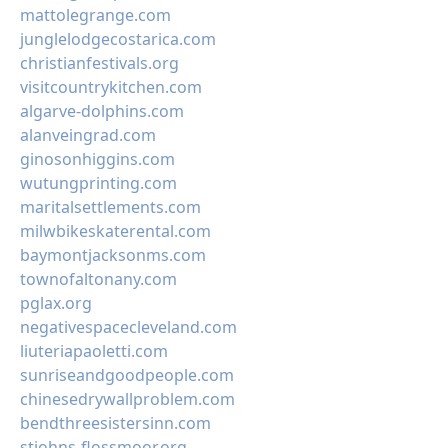
mattolegrange.com
junglelodgecostarica.com
christianfestivals.org
visitcountrykitchen.com
algarve-dolphins.com
alanveingrad.com
ginosonhiggins.com
wutungprinting.com
maritalsettlements.com
milwbikeskaterental.com
baymontjacksonms.com
townofaltonany.com
pglax.org
negativespacecleveland.com
liuteriapaoletti.com
sunriseandgoodpeople.com
chinesedrywallproblem.com
bendthreesistersinn.com
stjohns-flossmoor.org