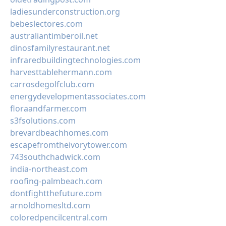
ladiesunderconstruction.org
bebeslectores.com
australiantimberoil.net
dinosfamilyrestaurant.net
infraredbuildingtechnologies.com
harvesttablehermann.com
carrosdegolfclub.com
energydevelopmentassociates.com
floraandfarmer.com
s3fsolutions.com
brevardbeachhomes.com
escapefromtheivorytower.com
743southchadwick.com
india-northeast.com
roofing-palmbeach.com
dontfightthefuture.com
arnoldhomesltd.com
coloredpencilcentral.com