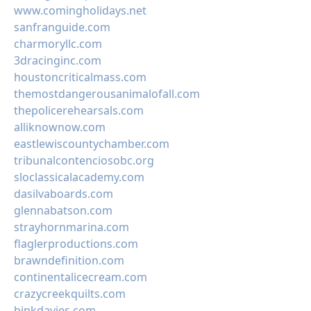
www.comingholidays.net
sanfranguide.com
charmoryllc.com
3dracinginc.com
houstoncriticalmass.com
themostdangerousanimalofall.com
thepolicerehearsals.com
alliknownow.com
eastlewiscountychamber.com
tribunalcontenciosobc.org
sloclassicalacademy.com
dasilvaboards.com
glennabatson.com
strayhornmarina.com
flaglerproductions.com
brawndefinition.com
continentalicecream.com
crazycreekquilts.com
binkdavies.com