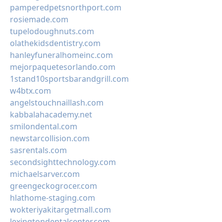
pamperedpetsnorthport.com
rosiemade.com
tupelodoughnuts.com
olathekidsdentistry.com
hanleyfuneralhomeinc.com
mejorpaquetesorlando.com
1stand10sportsbarandgrill.com
w4btx.com
angelstouchnaillash.com
kabbalahacademy.net
smilondental.com
newstarcollision.com
sasrentals.com
secondsighttechnology.com
michaelsarver.com
greengeckogrocer.com
hlathome-staging.com
wokteriyakitargetmall.com
lexingtondentalcenter.com