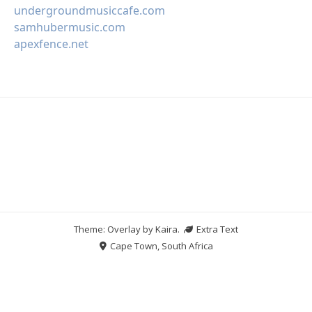
undergroundmusiccafe.com
samhubermusic.com
apexfence.net
Theme: Overlay by
Kaira
.
Extra Text
Cape Town, South Africa