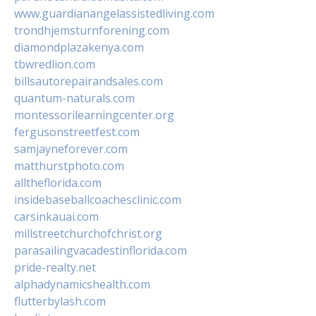
www.guardianangelassistedliving.com
trondhjemsturnforening.com
diamondplazakenya.com
tbwredlion.com
billsautorepairandsales.com
quantum-naturals.com
montessorilearningcenter.org
fergusonstreetfest.com
samjayneforever.com
matthurstphoto.com
alltheflorida.com
insidebaseballcoachesclinic.com
carsinkauai.com
millstreetchurchofchrist.org
parasailingvacadestinflorida.com
pride-realty.net
alphadynamicshealth.com
flutterbylash.com