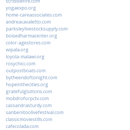
scribblefire.com
yogaexpo.org
home-careassociates.com
andreacavaletto.com
parksleylivestocksupply.com
boisedharmacenter.org
color-agestores.com
wipala.org
loyola-malawi.org
rosychicc.com
outpostboats.com
bytheendoftonight.com
hopeinthecities.org
gratefulgluttons.com
mobdroforpctv.com
cassandrasturdy.com
sanbenitoolivefestival.com
classicmoviestills.com
cafecolada.com