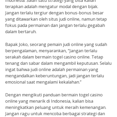
Indonesia. Salah satu strategi yang bisa kalian
terapkan adalah mengatur modal dengan bijak.
Jangan terlalu tergiur dengan bonus-bonus besar
yang ditawarkan oleh situs judi online, namun tetap
fokus pada permainan dan jangan terlalu gegabah
dalam bertaruh.
Bapak Joko, seorang pemain judi online yang sudah
berpengalaman, menyarankan, “Jangan terlalu
serakah dalam bermain togel casino online. Tetap
tenang dan sabar dalam mengambil keputusan. Selalu
ingat bahwa judi online adalah permainan yang
mengandalkan keberuntungan, jadi jangan terlalu
emosional saat mengalami kekalahan.”
Dengan mengikuti panduan bermain togel casino
online yang menarik di Indonesia, kalian bisa
meningkatkan peluang untuk meraih kemenangan.
Jangan ragu untuk mencoba berbagai strategi dan