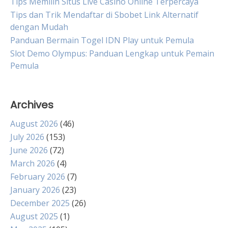
Tips Memilih Situs Live Casino Online Terpercaya
Tips dan Trik Mendaftar di Sbobet Link Alternatif
dengan Mudah
Panduan Bermain Togel IDN Play untuk Pemula
Slot Demo Olympus: Panduan Lengkap untuk Pemain
Pemula
Archives
August 2026
(46)
July 2026
(153)
June 2026
(72)
March 2026
(4)
February 2026
(7)
January 2026
(23)
December 2025
(26)
August 2025
(1)