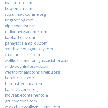
maintdrop.com
bobtoman.com
sosanimauxtunisie.org
kogroofing.com
alpinedentist.net
radioenergiadance.com
kookotheek.com
panayiotislamprou.com
southcampusgateway.com
chateaudelisse.com
wellborncommunityassociation.com
wildwoodfilmfestival.com
westnorthamptonshirejpu.org
hotelbrasile.com
fultonstreetjazz.com
bartlettevents.org
moveablecontainer.com
grupolareina.com
www.cherryvalleymuseum.com