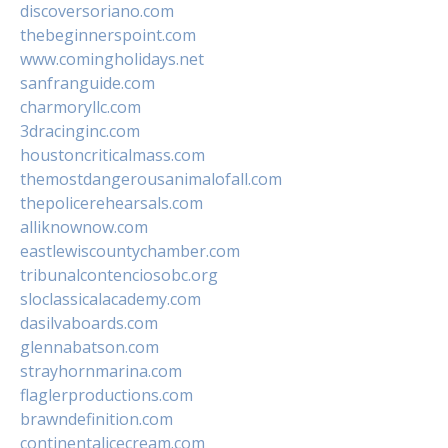
discoversoriano.com
thebeginnerspoint.com
www.comingholidays.net
sanfranguide.com
charmoryllc.com
3dracinginc.com
houstoncriticalmass.com
themostdangerousanimalofall.com
thepolicerehearsals.com
alliknownow.com
eastlewiscountychamber.com
tribunalcontenciosobc.org
sloclassicalacademy.com
dasilvaboards.com
glennabatson.com
strayhornmarina.com
flaglerproductions.com
brawndefinition.com
continentalicecream.com