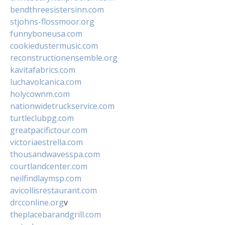
bendthreesistersinn.com
stjohns-flossmoor.org
funnyboneusa.com
cookiedustermusic.com
reconstructionensemble.org
kavitafabrics.com
luchavolcanica.com
holycownm.com
nationwidetruckservice.com
turtleclubpg.com
greatpacifictour.com
victoriaestrella.com
thousandwavesspa.com
courtlandcenter.com
neilfindlaymsp.com
avicollisrestaurant.com
drcconline.org
v
theplacebarandgrill.com