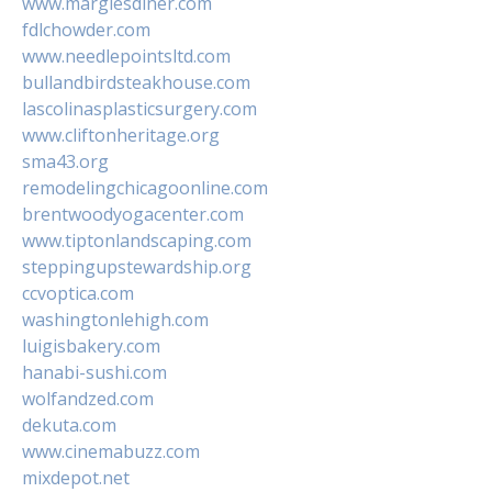
www.margiesdiner.com
fdlchowder.com
www.needlepointsltd.com
bullandbirdsteakhouse.com
lascolinasplasticsurgery.com
www.cliftonheritage.org
sma43.org
remodelingchicagoonline.com
brentwoodyogacenter.com
www.tiptonlandscaping.com
steppingupstewardship.org
ccvoptica.com
washingtonlehigh.com
luigisbakery.com
hanabi-sushi.com
wolfandzed.com
dekuta.com
www.cinemabuzz.com
mixdepot.net