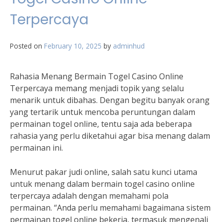
Terpercaya
Posted on
February 10, 2025
by
adminhud
Rahasia Menang Bermain Togel Casino Online
Terpercaya memang menjadi topik yang selalu
menarik untuk dibahas. Dengan begitu banyak orang
yang tertarik untuk mencoba peruntungan dalam
permainan togel online, tentu saja ada beberapa
rahasia yang perlu diketahui agar bisa menang dalam
permainan ini.
Menurut pakar judi online, salah satu kunci utama
untuk menang dalam bermain togel casino online
terpercaya adalah dengan memahami pola
permainan. “Anda perlu memahami bagaimana sistem
permainan togel online bekerja, termasuk mengenali