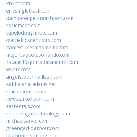
kblinc.com
eriesingletrack.com
pamperedpetsnorthport.com
rosiemade.com
tupelodoughnuts.com
olathekidsdentistry.com
hanleyfuneralhomeinc.com
mejorpaquetesorlando.com
1stand10sportsbarandgrill.com
w4btx.com
angelstouchnaillash.com
kabbalahacademy.net
smilondental.com
newstarcollision.com
sasrentals.com
secondsighttechnology.com
michaelsarver.com
greengeckogrocer.com
hlathome-staging.com