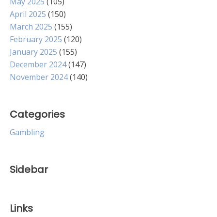
May 2025
(105)
April 2025
(150)
March 2025
(155)
February 2025
(120)
January 2025
(155)
December 2024
(147)
November 2024
(140)
Categories
Gambling
Sidebar
Links