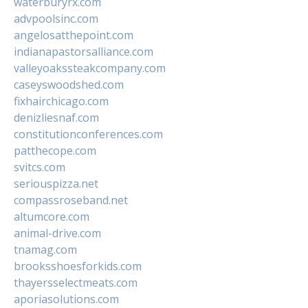
waterburyrx.com
advpoolsinc.com
angelosatthepoint.com
indianapastorsalliance.com
valleyoakssteakcompany.com
caseyswoodshed.com
fixhairchicago.com
denizliesnaf.com
constitutionconferences.com
patthecope.com
svitcs.com
seriouspizza.net
compassroseband.net
altumcore.com
animal-drive.com
tnamag.com
brooksshoesforkids.com
thayersselectmeats.com
aporiasolutions.com