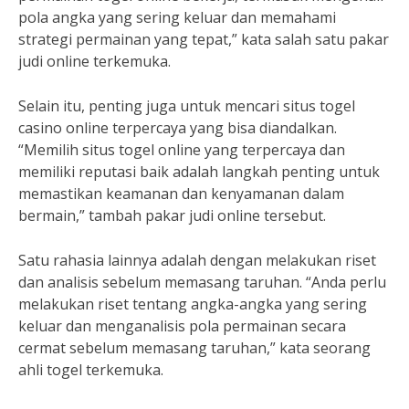
pola angka yang sering keluar dan memahami
strategi permainan yang tepat,” kata salah satu pakar
judi online terkemuka.
Selain itu, penting juga untuk mencari situs togel
casino online terpercaya yang bisa diandalkan.
“Memilih situs togel online yang terpercaya dan
memiliki reputasi baik adalah langkah penting untuk
memastikan keamanan dan kenyamanan dalam
bermain,” tambah pakar judi online tersebut.
Satu rahasia lainnya adalah dengan melakukan riset
dan analisis sebelum memasang taruhan. “Anda perlu
melakukan riset tentang angka-angka yang sering
keluar dan menganalisis pola permainan secara
cermat sebelum memasang taruhan,” kata seorang
ahli togel terkemuka.