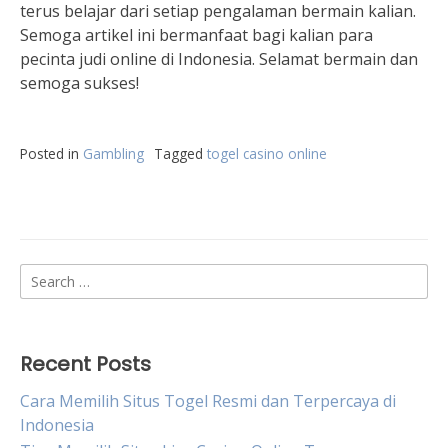
terus belajar dari setiap pengalaman bermain kalian.
Semoga artikel ini bermanfaat bagi kalian para
pecinta judi online di Indonesia. Selamat bermain dan
semoga sukses!
Posted in
Gambling
Tagged
togel casino online
Search
for:
Recent Posts
Cara Memilih Situs Togel Resmi dan Terpercaya di
Indonesia