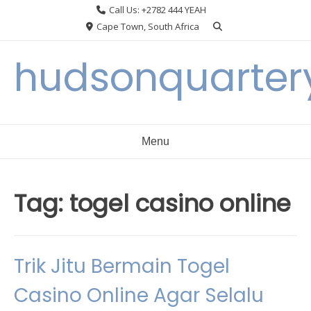
Skip
Call Us: +2782 444 YEAH
to
Cape Town, South Africa
content
hudsonquarter
Menu
Tag:
togel casino online
Trik Jitu Bermain Togel
Casino Online Agar Selalu