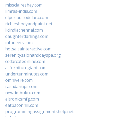
missclaireshay.com
limras-india.com
elperiodicodelara.com
richiesbodyandpaint.net
licindiachennai.com
daughterdarlings.com
infodeets.com
hotsalsainteractive.com
serenitysalonanddayspa.org
cedarcafeonline.com
acfurnituregiant.com
undertenminutes.com
omnivere.com
rasadantips.com
newtimbuktu.com
altronicsmfg.com
eatbaconhill.com
programmingassignmentshelp.net