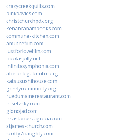
crazycreekquilts.com
binkdavies.com
christchurchpdx.org
kenabrahambooks.com
commune-kitchen.com
amuthefilm.com
lustforlovefilm.com
nicolasjolly.net
infinitasymphonia.com
africanlegalcentre.org
katsusushihouse.com
greelycommunity.org
ruedumainerestaurant.com
rosetzsky.com
glonojad.com
revistanuevagrecia.com
stjames-church.com
scotty2naughty.com