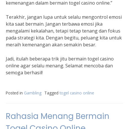
kemenangan dalam bermain togel casino online.”
Terakhir, jangan lupa untuk selalu mengontrol emosi
kita saat bermain. Jangan terbawa emosi jika
mengalami kekalahan, tetapi tetap tenang dan fokus
pada strategi kita. Dengan begitu, peluang kita untuk
meraih kemenangan akan semakin besar.
Jadi, itulah beberapa trik jitu bermain togel casino
online agar selalu menang. Selamat mencoba dan
semoga berhasil!
Posted in
Gambling
Tagged
togel casino online
Rahasia Menang Bermain
Togel Casino Online