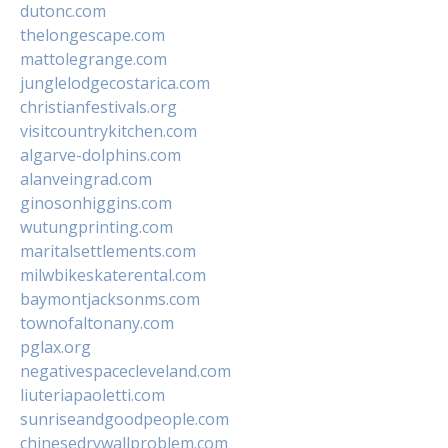
dutonc.com
thelongescape.com
mattolegrange.com
junglelodgecostarica.com
christianfestivals.org
visitcountrykitchen.com
algarve-dolphins.com
alanveingrad.com
ginosonhiggins.com
wutungprinting.com
maritalsettlements.com
milwbikeskaterental.com
baymontjacksonms.com
townofaltonany.com
pglax.org
negativespacecleveland.com
liuteriapaoletti.com
sunriseandgoodpeople.com
chinesedrywallproblem.com