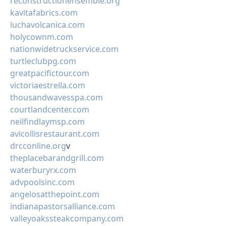
reconstructionensemble.org
kavitafabrics.com
luchavolcanica.com
holycownm.com
nationwidetruckservice.com
turtleclubpg.com
greatpacifictour.com
victoriaestrella.com
thousandwavesspa.com
courtlandcenter.com
neilfindlaymsp.com
avicollisrestaurant.com
drcconline.org
v
theplacebarandgrill.com
waterburyrx.com
advpoolsinc.com
angelosatthepoint.com
indianapastorsalliance.com
valleyoakssteakcompany.com