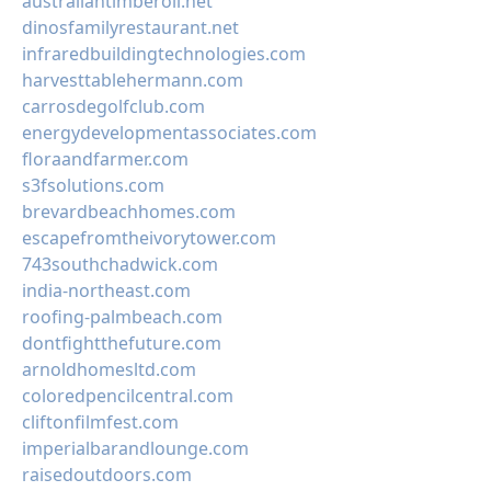
australiantimberoil.net
dinosfamilyrestaurant.net
infraredbuildingtechnologies.com
harvesttablehermann.com
carrosdegolfclub.com
energydevelopmentassociates.com
floraandfarmer.com
s3fsolutions.com
brevardbeachhomes.com
escapefromtheivorytower.com
743southchadwick.com
india-northeast.com
roofing-palmbeach.com
dontfightthefuture.com
arnoldhomesltd.com
coloredpencilcentral.com
cliftonfilmfest.com
imperialbarandlounge.com
raisedoutdoors.com