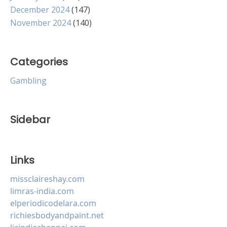
December 2024
(147)
November 2024
(140)
Categories
Gambling
Sidebar
Links
missclaireshay.com
limras-india.com
elperiodicodelara.com
richiesbodyandpaint.net