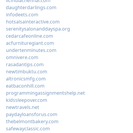
licindiachennai.com
daughterdarlings.com
infodeets.com
hotsalsainteractive.com
serenitysalonanddayspa.org
cedarcafeonline.com
acfurnituregiant.com
undertenminutes.com
omnivere.com
rasadantips.com
newtimbuktu.com
altronicsmfg.com
eatbaconhill.com
programmingassignmentshelp.net
kidssleepover.com
newtravels.net
paydayloansforus.com
thebelmontbakery.com
safewayclassic.com