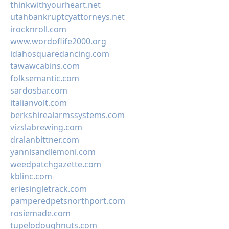
thinkwithyourheart.net
utahbankruptcyattorneys.net
irocknroll.com
www.wordoflife2000.org
idahosquaredancing.com
tawawcabins.com
folksemantic.com
sardosbar.com
italianvolt.com
berkshirealarmssystems.com
vizslabrewing.com
dralanbittner.com
yannisandlemoni.com
weedpatchgazette.com
kblinc.com
eriesingletrack.com
pamperedpetsnorthport.com
rosiemade.com
tupelodoughnuts.com