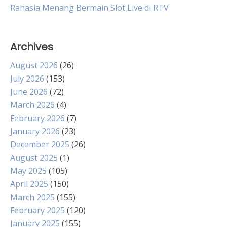
Rahasia Menang Bermain Slot Live di RTV
Archives
August 2026
(26)
July 2026
(153)
June 2026
(72)
March 2026
(4)
February 2026
(7)
January 2026
(23)
December 2025
(26)
August 2025
(1)
May 2025
(105)
April 2025
(150)
March 2025
(155)
February 2025
(120)
January 2025
(155)