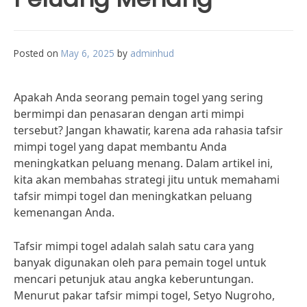
Posted on
May 6, 2025
by
adminhud
Apakah Anda seorang pemain togel yang sering
bermimpi dan penasaran dengan arti mimpi
tersebut? Jangan khawatir, karena ada rahasia tafsir
mimpi togel yang dapat membantu Anda
meningkatkan peluang menang. Dalam artikel ini,
kita akan membahas strategi jitu untuk memahami
tafsir mimpi togel dan meningkatkan peluang
kemenangan Anda.
Tafsir mimpi togel adalah salah satu cara yang
banyak digunakan oleh para pemain togel untuk
mencari petunjuk atau angka keberuntungan.
Menurut pakar tafsir mimpi togel, Setyo Nugroho,