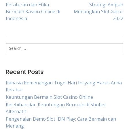
Post
Peraturan dan Etika
Strategi Ampuh
Bermain Kasino Online di
Menangkan Slot Gacor
Indonesia
2022
navigation
Search
for:
Recent Posts
Rahasia Kemenangan Togel Hari Ini yang Harus Anda
Ketahui
Keuntungan Bermain Slot Casino Online
Kelebihan dan Keuntungan Bermain di Sbobet
Alternatif
Pengenalan Demo Slot IDN Play: Cara Bermain dan
Menang