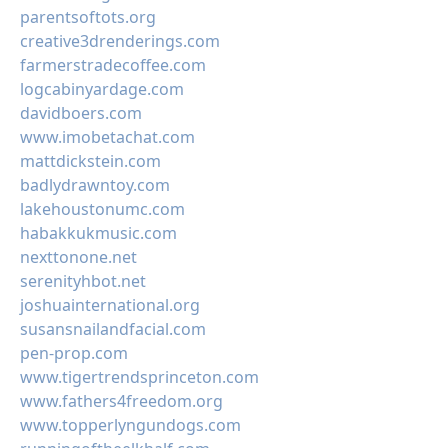
parentsoftots.org
creative3drenderings.com
farmerstradecoffee.com
logcabinyardage.com
davidboers.com
www.imobetachat.com
mattdickstein.com
badlydrawntoy.com
lakehoustonumc.com
habakkukmusic.com
nexttonone.net
serenityhbot.net
joshuainternational.org
susansnailandfacial.com
pen-prop.com
www.tigertrendsprinceton.com
www.fathers4freedom.org
www.topperlyngundogs.com