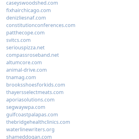
caseyswoodshed.com
fixhairchicago.com
denizliesnaf.com
constitutionconferences.com
patthecope.com
svitcs.com
seriouspizza.net
compassroseband.net
altumcore.com
animal-drive.com
tnamag.com
brooksshoesforkids.com
thayersselectmeats.com
aporiasolutions.com
segwaywpa.com
gulfcoastpalapas.com
thebridgehealthclinics.com
waterlinewriters.org
shameddogan.com