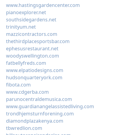
www.hastingsgardencenter.com
pianoexplorer.net
southsidegardens.net
trinityum.net
mazzicontractors.com
thethirdplacesportsbar.com
ephesusrestaurant.net
woodyswellington.com
fatbellyfreds.com
www.elpatiodesigns.com
hudsonquarteryork.com
fibota.com
www.cdgerba.com
parunocentraldemusica.com
www.guardianangelassistedliving.com
trondhjemsturnforening.com
diamondplazakenya.com
tbwredlion.com